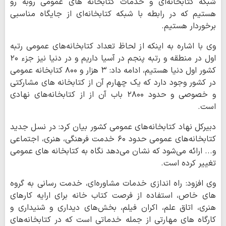
شبکه کتابخانه‌ای و خدمات کتابخانه های عمومی روبه رو
هستیم که در رابطه با شبکه کتابخانه‌ای از جایگاه مناسبی
برخوردار هستیم.
وی با اشاره به اینکه از لحاظ تعداد کتابخانه‌های عمومی رتبه
اول در منطقه و رتبه پنجم در آسیا داریم و در دنیا نیز جزء ۲۰
کشور اول دنیا هستیم، ادامه داد: ۳ هزار و ۸۰۰ کتابخانه عمومی
در کشور وجود دارد که یک چهارم آن از کتابخانه های مشارکتی
و خصوصی و حدود ۲۸۰۰ باب آن از از کتابخانه‌های نهادی
است.
دبیرکل نهاد کتابخانه‌های عمومی کشور بیان کرد: در نسل جدید
کتابخانه‌های عمومی حدود ۶۰ خدمت فرهنگی، هنری، اجتماعی
و... ارائه می‌شود که نشان می‌دهد نگاه به کتابخانه های عمومی
تغییر کرده است.
وی افزود: راه اندازی خدمات مشاوره‌ای، خدمت رسانی به گروه
های خاص، استفاده از فرصت کتاب خانه برای ارایه کارهای
هنری، اتاق علم، اکران فیلم، بخش‌های دیداری و شنیداری و
کارگاه های مهارتی از جمله خدماتی است که در کتابخانه‌های