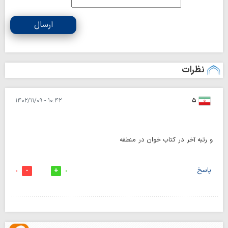
ارسال
نظرات
۱۰:۴۲ - ۱۴۰۲/۱۱/۰۹
۵
و رتبه آخر در کتاب خوان در منطقه
پاسخ
0
0