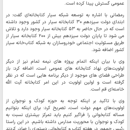
عمومی گسترش پیدا کرده است.
رمضانی با اشاره به توسعه شبکه سیار کتابخانه‌ای گفت: در
ابتدای دولت سیزدهم ۳۰ کتابخانه سیار در کشور وجود داشته
است که در حال حاضر به ۵۳ کتابخانه سیار وجود دارد و تلاش
می شود تا پایان دولت سیزدهم بیش از ۲۰۰ کتابخانه سیار از
طریق مسئولیت اجتماعی خودروسازان به شبکه کتاب‌خانه‌ سیار
کشور اضافه شود.
وی با بیان اینکه اتمام پروژه های نیمه تمام نیز از دیگر
اولویت‌های نهاد کتابخانه های عمومی است، اضافه کرد: باز
طراحی فضای های موجود از دیگر برنامه هایی است که در نظر
گرفته است و اولین اولویت در این امر کتابخانه آیت الله
خامنه‌ای قم است.
وی با تاکید بر اینکه توجه به حوزه کودک و نوجوان از
اولویت‌های مهم دولت است، تصریح کرد: برای اینکه بتوانیم
مساله کتابخوانی را فراگیر کنیم باید تمرکز بیشتری نسبت به
کودک و نوجوان با محوریت مدارس داشته باشیم. در این راستا
رئیس جمهور در هفته کتاب و کتابخوانی دستوری را صادر کردند