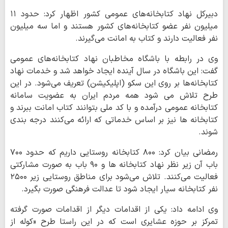
دبیرکل نهاد کتابخانه‌های عمومی کشور اظهار کرد: حدود ۱۱
میلیون نفر عضو کتابخانه‌های کشور هستند و اما سه میلیون
نفر فعالیت دارند و کتاب به امانت می‌گیرند.
وی در رابطه با باشگاه مخاطبان نهاد کتابخانه‌های عمومی
گفت: این باشگاه در سال آینده ایجاد خواهد شد و خدمات نهاد
کتابخانه‌ها بر روی این سکو (اپلیکیشن) تعریف می‌شود. در این
طرح تلاش می شود همه مردم ایران به عضویت سامانه
کتابخانه عمومی درآمده و با کد ملی بتوانند کتاب امانت ببرند و
کتابخانه ها نیز بر اساس خدماتی که ارائه می‌کنند درجه بندی
شوند.
رمضانی بیان کرد: ۸۰۰ کتابخانه روستایی داریم که حدود ۷۰۰
باب آن زیر نظر نهاد کتابخانه ها و ۹۰ باب به صورت مشارکتی
فعالیت می‌کنند. تلاش می‌شود برای مناطق روستایی زیر ۲۵۰۰
نفر کتابخانه سیار ایجاد شود تا عدالت فرهنگی صورت بگیرد.
وی ادامه داد: یکی از اقدامات دیگر از اقدامات صورت گرفته
تمرکز بر حوزه عشایری است که در این راستا طرح «کوله از