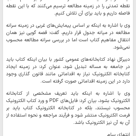
نقطه تمدنی را در زمینه مطالعه ترسیم می‌کنند که با این نقطه
فاصله داریم و باید برای آن تلاش کنیم.
وی با اشاره به اینکه بر اساس پیمایش‌های غربی در زمینه سرانه
مطالعه در میانه جدول قرار داریم، گفت: قصه گویی نیز همان
انتقال مفاهیم کتاب است اما در بررسی سرانه مطالعه محسوب
نمی‌شود.
دبیرکل نهاد کتابخانه‌های عمومی کشور با بیان اینکه کتاب باید
در جامعه به مساله تبدیل شود، عنوان کرد: در زمینه ایجاد
کتابخانه الکترونیک نیاز به اقداماتی مانند قانون گذاری وجود
دارد در این زمینه اقداماتی صورت گرفته است.
وی با اشاره به اینکه باید تعریف مشخصی از کتابخانه
الکترونیک بشود، بیان کرد: فایل‌های PDF و ورد کتاب الکترونیک
محسوب نیستند، بلکه در کتابخانه الکترونیک کتاب باید بر
فرمت الکترونیک منتشر شود و فرآیند مراجعه و نحوه استفاده از
آن به آن نیز الکترونیک باشد.
انتهای پیام