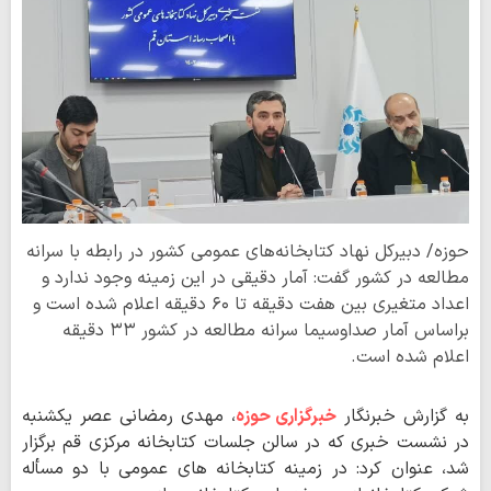
حوزه/ دبیرکل نهاد کتابخانه‌های عمومی کشور در رابطه با سرانه
مطالعه در کشور گفت: آمار دقیقی در این زمینه وجود ندارد و
اعداد متغیری بین هفت دقیقه تا ۶۰ دقیقه اعلام شده است و
براساس آمار صداوسیما سرانه مطالعه در کشور ۳۳ دقیقه
اعلام شده است.
به گزارش خبرنگار
خبرگزاری حوزه
، مهدی رمضانی عصر یکشنبه
در نشست خبری که در سالن جلسات کتابخانه مرکزی قم برگزار
شد، عنوان کرد: در زمینه کتابخانه های عمومی با دو مسأله