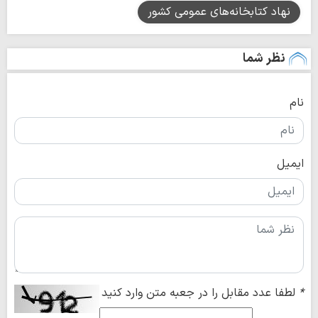
نهاد کتابخانه‌های عمومی کشور
نظر شما
نام
ایمیل
*
لطفا عدد مقابل را در جعبه متن وارد کنید