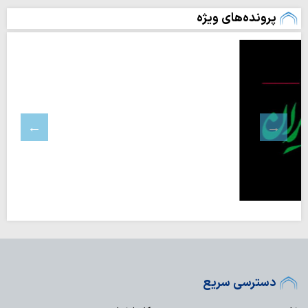
پرونده‌های ویژه
دسترسی سریع