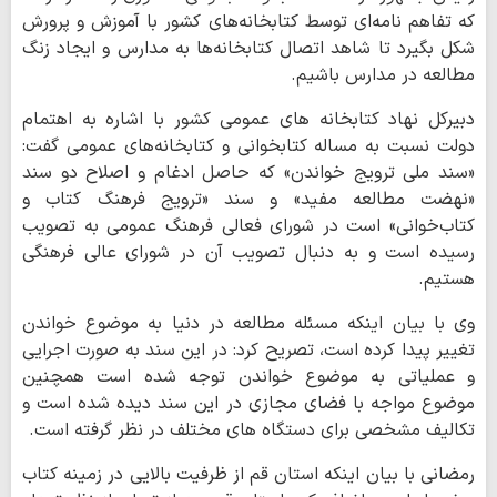
که تفاهم نامه‌ای توسط کتابخانه‌های کشور با آموزش و پرورش
شکل بگیرد تا شاهد اتصال کتابخانه‌ها به مدارس و ایجاد زنگ
مطالعه در مدارس باشیم.
دبیرکل نهاد کتابخانه های عمومی کشور با اشاره به اهتمام
دولت نسبت به مساله کتابخوانی و کتابخانه‌های عمومی گفت:
«سند ملی ترویج خواندن» که حاصل ادغام و اصلاح دو سند
«نهضت مطالعه مفید» و سند «ترویج فرهنگ کتاب و
کتاب‌خوانی» است در شورای فعالی فرهنگ عمومی به تصویب
رسیده است و به دنبال تصویب آن در شورای عالی فرهنگی
هستیم.
وی با بیان اینکه مسئله مطالعه در دنیا به موضوع خواندن
تغییر پیدا کرده است، تصریح کرد: در این سند به صورت اجرایی
و عملیاتی به موضوع خواندن توجه شده است همچنین
موضوع مواجه با فضای مجازی در این سند دیده شده است و
تکالیف مشخصی برای دستگاه های مختلف در نظر گرفته است.
رمضانی با بیان اینکه استان قم از ظرفیت بالایی در زمینه کتاب