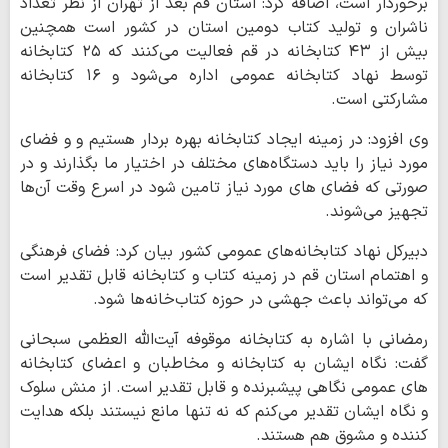
برخوردار است، اضافه کرد: استان قم بعد از تهران از نظر تعداد
ناشران و تولید کتاب دومین استان در کشور است همچنین
بیش از ۴۳ کتابخانه در قم فعالیت می‌کنند که ۲۵ کتابخانه
توسط نهاد کتابخانه عمومی اداره می‌شود و ۱۶ کتابخانه
مشارکتی است.
وی افزود: در زمینه ایجاد کتابخانه بهره بردار هستیم و و فضای
مورد نیاز را باید دستگاه‌های مختلف در اختیار ما بگذارند و در
صورتی که فضای های مورد نیاز تامین شود در اسرع وقت آن‌ها
تجهیز می‌شوند.
دبیرکل نهاد کتابخانه‌های عمومی کشور بیان کرد: فضای فرهنگی
و اهتمام استان قم در زمینه کتاب و کتابخانه‌ قابل تقدیر است
که می‌تواند باعث جهشی در حوزه کتاب‌خانه‌ها شود.
رمضانی با اشاره به کتابخانه موقوفه آیت‌الله العظمی سبحانی
گفت: نگاه ایشان به کتابخانه و مخاطبان و اعضای کتابخانه
های عمومی نگاهی پیشبرنده و قابل تقدیر است. از منش سلوک
و نگاه ایشان تقدیر می‌کنم که نه تنها مانع نیستند بلکه هدایت
کننده و مشوق هم هستند.