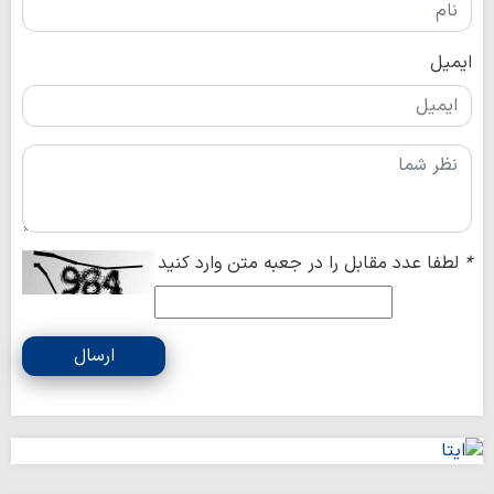
ایمیل
*
لطفا عدد مقابل را در جعبه متن وارد کنید
ارسال