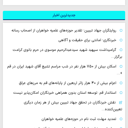
جدیدترین اخبار
روایتگران جهاد تبیین؛ تقدیر حوزه‌های علمیه خواهران از اصحاب رسانه
خبرنگاری؛ امانتی برای حقیقت و آگاهی
گرامیداشت سپهبد شهید سیدعبدالرحیم موسوی در حرم بانوی کرامت
برگزار…
اسکان بیش از ۷۵۰ هزار نفر در شب مراسم تشیع آقای شهید ایران در قم
+…
اعزام بیش از ۴۰ هزار زائر اربعین از پایانه‌های قم به مرزهای عراق
استاندار قم: توسعه استان بدون همراهی خبرنگاران امکان‌پذیر نیست
نقش خبرنگاران در تحقق جهاد تبیین بیش از هر زمان دیگری
تعیین‌کننده…
تمدید مهلت ثبت نام در حوزه‌های علمیه خواهران