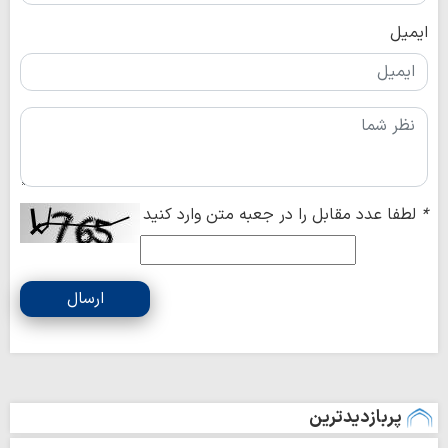
ایمیل
*
لطفا عدد مقابل را در جعبه متن وارد کنید
ارسال
پربازدیدترین