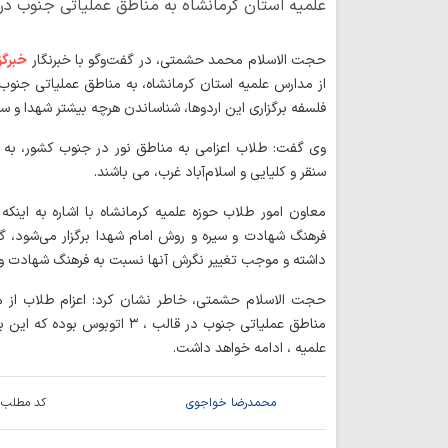
علمیه استان کرمانشاه به مناطق عملیاتی جنوب در ق
حجت الاسلام محمد حشمتی، در گفت‌وگو با خبرنگار
خبرگز
از مدارس علمیه استان کرمانشاه، به مناطق عملیاتی جنوب 
فلسفه برگزاری این اردوها، شناساندن هرچه بیشتر شهدا و 
وی گفت: طلاب اعزامی به مناطق نور در جنوب کشور، به ه
سنقر و کلیایی و اسلام‌آباد غرب، می باشند.
معاون امور طلاب حوزه علمیه کرمانشاه با اشاره به اینکه
فرهنگ شهادت و سیره و روش امام شهدا برگزار می‌شود، گف
داشته و موجب تغییر نگرش آنها نسبت به فرهنگ شهادت و
حجت الاسلام حشمتی، خاطر نشان کرد: اعزام طلاب از مد
مناطق عملیاتی جنوب در قالب ، ۳
علمیه ، ادامه خواهد داشت.
محمدرضا خواجوی
کد مطلب: