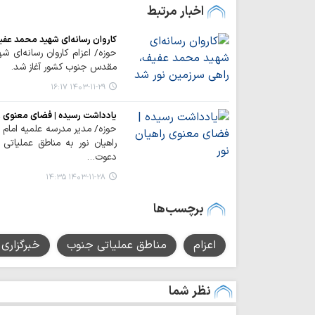
اخبار مرتبط
کاروان رسانه‌ای شهید محمد عفی
حوزه/ اعزام کاروان رسانه‌ای 
مقدس جنوب کشور آغاز شد.
۱۴۰۳-۱۱-۲۹ ۱۶:۱۷
یادداشت رسیده | فضای معنوی را
حوزه/ مدیر مدرسه علمیه امام 
راهیان نور به مناطق عملیات
دعوت…
۱۴۰۳-۱۱-۲۸ ۱۴:۳۵
برچسب‌ها
اعزام
مناطق عملیاتی جنوب
خبرگزاری 
نظر شما