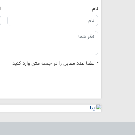
نام
ا
*
لطفا عدد مقابل را در جعبه متن وارد کنید