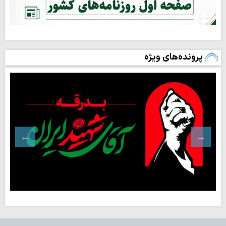
پرونده‌های ویژه