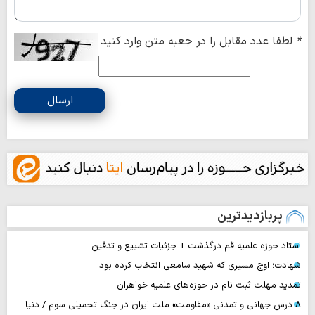
*
لطفا عدد مقابل را در جعبه متن وارد کنید
ارسال
پربازدیدترین
استاد حوزه علمیه قم درگذشت + جزئیات تشییع و تدفین
شهادت؛ اوج مسیری که شهید سامعی انتخاب کرده بود
تمدید مهلت ثبت نام در حوزه‌های علمیه خواهران
۸ درس جهانی و تمدنی «مقاومت» ملت ایران در جنگ تحمیلی سوم / دنیا