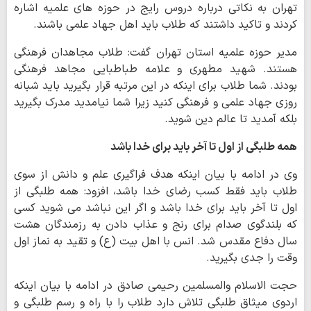
تهران به نکاتی درباره دروس رایج در حوزه های علمیه اشاره
کردند و تاکید داشتند که طلاب باید اهل جهاد علمی باشند.
مدیر حوزه علمیه استان تهران گفت: طلاب مجاهدان فرهنگی
هستند. شهید مطهری و علامه طباطبایی مجاهد فرهنگی
بودند. شما طلاب برای اینکه در این مرتبه قرار بگیرید باید شبانه
روزی جهاد علمی و فرهنگی کنید زیرا شما نیامدید مدرک بگیرید
بلکه آمدید تا عالم دین شوید.
همه طلبگی از اول تا آخر باید برای خدا باشد
وی در ادامه با بیان اینکه هدف فراگیری علم و دانش از سوی
طلاب باید فقط کسب رضای خدا باشد، افزود: همه طلبگی از
اول تا آخر باید برای خدا باشد و اگر این نباشد می شوید کسی
که بلندگوی صدام برای رنج و عذاب دادن به رزمندگان هشت
سال دفاع مقدس شد. انس با اهل بیت (ع) و تقید به نماز اول
وقت را جدی بگیرید.
حجت الاسلام والمسلمین رحیمی صادق در ادامه با بیان اینکه
اردوی میثاق طلبگی تلاش دارد طلاب را با راه و رسم طلبگی و