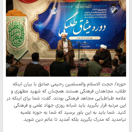
حوزه/ حجت الاسلام والمسلمین رحیمی صادق با بیان اینکه
طلاب، مجاهدان فرهنگی هستند همچنان که شهید مطهری و
علامه طباطبایی مجاهد فرهنگی بودند، گفت: شما برای اینکه در
این مرتبه قرار بگیرید باید شبانه روزی جهاد علمی و فرهنگی
کنید. شما باید به این باور برسید که شما به حوزه علمیه
نیامدید که مدرک بگیرید بلکه آمدید تا عالم دین شوید.