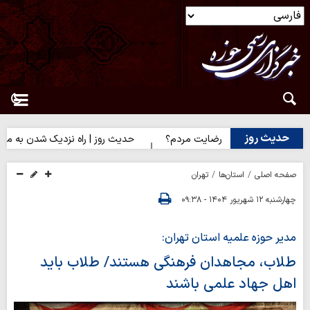
حدیث روز
ایت خدا یا رضایت مردم؟
حدیث روز | راه نزدیک شدن به محبت اهل‌
صفحه اصلی
استان‌ها
تهران
چهارشنبه ۱۲ شهریور ۱۴۰۴ - ۰۹:۳۸
مدیر حوزه علمیه استان تهران:
طلاب، مجاهدان فرهنگی هستند/ طلاب باید
اهل جهاد علمی باشند