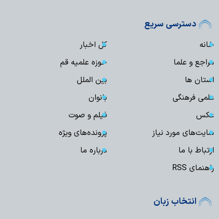
دسترسی سریع
خانه
کل اخبار
مراجع و علما
حوزه علمیه قم
استان ها
بین الملل
علمی فرهنگی
بانوان
عکس
فیلم و صوت
سایت‌های مورد نیاز
پرونده‌های ویژه
ارتباط با ما
درباره ما
راهنمای RSS
انتخاب زبان