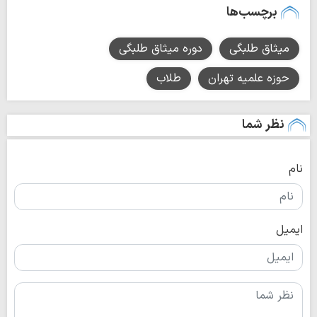
برچسب‌ها
میثاق طلبگی
دوره میثاق طلبگی
حوزه علمیه تهران
طلاب
نظر شما
نام
ایمیل