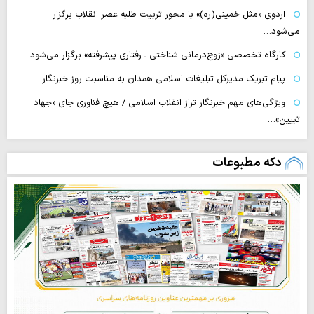
اردوی «مثل خمینی(ره)» با محور تربیت طلبه عصر انقلاب برگزار
می‌شود…
کارگاه تخصصی «زوج‌درمانی شناختی ـ رفتاری پیشرفته» برگزار می‌شود
پیام تبریک مدیرکل تبلیغات اسلامی همدان به مناسبت روز خبرنگار
ویژگی‌های مهم خبرنگار تراز انقلاب اسلامی / هیچ فناوری‌ جای «جهاد
تبیین»…
دکه مطبوعات