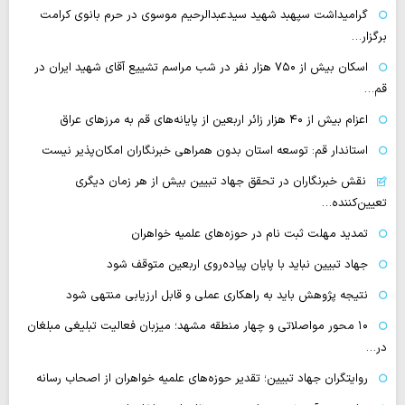
گرامیداشت سپهبد شهید سیدعبدالرحیم موسوی در حرم بانوی کرامت
برگزار…
اسکان بیش از ۷۵۰ هزار نفر در شب مراسم تشییع آقای شهید ایران در
قم…
اعزام بیش از ۴۰ هزار زائر اربعین از پایانه‌های قم به مرزهای عراق
استاندار قم: توسعه استان بدون همراهی خبرنگاران امکان‌پذیر نیست
نقش خبرنگاران در تحقق جهاد تبیین بیش از هر زمان دیگری
تعیین‌کننده…
تمدید مهلت ثبت نام در حوزه‌های علمیه خواهران
جهاد تبیین نباید با پایان پیاده‌روی اربعین متوقف شود
نتیجه پژوهش باید به راهکاری عملی و قابل ارزیابی منتهی شود
۱۰ محور مواصلاتی و چهار منطقه مشهد؛ میزبان فعالیت تبلیغی مبلغان
در…
روایتگران جهاد تبیین؛ تقدیر حوزه‌های علمیه خواهران از اصحاب رسانه