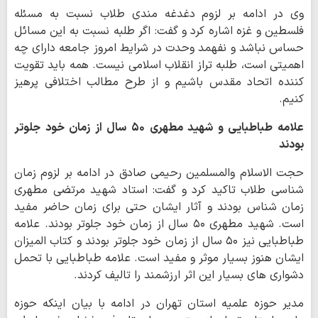
وی در ادامه بر لزوم دغدغه مندی طلاب نسبت به مسئله
فلسطین و غزه اشاره کرد و گفت: اگر طلبه نسبت به این مسائل
حساس نباشد و نفهمد وحدت در شرایط امروز جامعه دارای چه
اهمیتی است، طلبه تراز انقلاب اسلامی نیست. همه باید تقویت
کننده اتحاد مقدس باشیم و از طرح مطالب اختلافی پرهیز
کنیم.
علامه طباطبایی و شهید مطهری ۵۰ سال از زمان خود جلوتر
بودند
حجت الاسلام والمسلمین رحیمی صادق در ادامه بر لزوم زمان
شناسی طلاب تاکید کرد و گفت: استاد شهید مرتضی مطهری
زمان شناس بودند و آثار ایشان حتی برای زمان حاضر مفید
است. شهید مطهری ۵۰ سال از زمان خود جلوتر بودند. علامه
طباطبایی نیز ۵۰ سال از زمان خود جلوتر بودند و کتاب المیزان
ایشان هنوز بسیار موثر و مفید است. علامه طباطبایی با تحمل
دشواری های بسیار این اثر ارزشمند را تالیف کردند.
مدیر حوزه علمیه استان تهران در ادامه با بیان اینکه حوزه