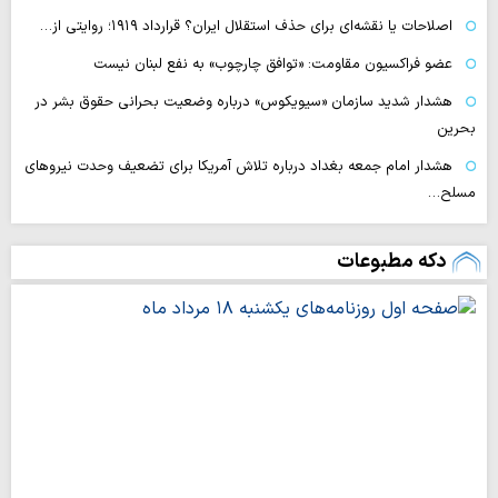
اصلاحات یا نقشه‌ای برای حذف استقلال ایران؟ قرارداد ۱۹۱۹؛ روایتی از…
عضو فراکسیون مقاومت: «توافق چارچوب» به نفع لبنان نیست
هشدار شدید سازمان «سیویکوس» درباره وضعیت بحرانی حقوق بشر در
بحرین
هشدار امام جمعه بغداد درباره تلاش آمریکا برای تضعیف وحدت نیروهای
مسلح…
دکه مطبوعات