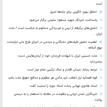
است
اخلاق نبوی؛ الگویی برای جامعه امروز
پاسداشت خبرنگار شهید مسعود سلیمی برگزار می‌شود
تحلیل‌های برگرفته از ترس و غرب‌زدگی محکوم به شکست است / ملت
ایران…
اهمیت حضور طیف‌های نخبگانی و مردمی در اجرای طرح ملی «پایتخت
نهج البلاغه…
ملت حسینی ایران با شهادت فرزندان خود از آرمان‌هایش دست
برنمی‌دارد
عرصه رسانه، میدان اقتدار و جنگ ترکیبی تمام عیار است
قوه قضائیه تراز انقلاب باید مأمن هر مظلوم و مدافع حقوق ملت باشد
استاد هادوی تهرانی رحلت استاد حوزه را تسلیت گفت
خبرنگاران تمدن ایرانی و مقاومت در مقابله با استعمار را به درستی
روایت…