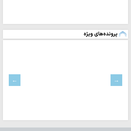
پرونده‌های ویژه