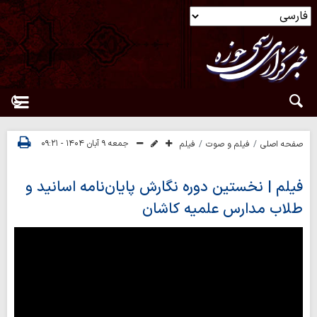
جمعه ۹ آبان ۱۴۰۴ - ۰۹:۲۱
صفحه اصلی
فیلم و صوت
فیلم
فیلم | نخستین دوره‌ نگارش پایان‌نامه‌ اسانید و
طلاب مدارس علمیه کاشان