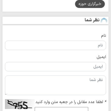
خبرگزاری حوزه
نظر شما
نام
ایمیل
*
لطفا عدد مقابل را در جعبه متن وارد کنید