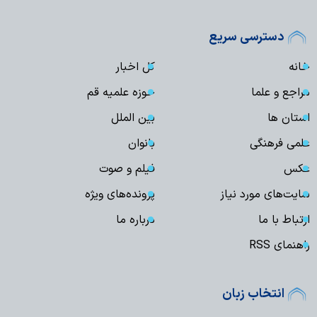
دسترسی سریع
خانه
کل اخبار
مراجع و علما
حوزه علمیه قم
استان ها
بین الملل
علمی فرهنگی
بانوان
عکس
فیلم و صوت
سایت‌های مورد نیاز
پرونده‌های ویژه
ارتباط با ما
درباره ما
راهنمای RSS
انتخاب زبان