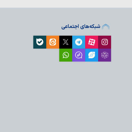
ی از ظرفیت‌های نظام
دالت اجتماعی…
همایش دختران نینوایی در ۱۰۰ مسجد
شبکه‌های اجتماعی