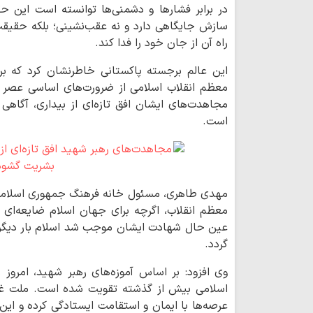
در برابر فشارها و دشمنی‌ها توانسته است این ح
سازش جایگاهی دارد و نه عقب‌نشینی؛ بلکه حقیقت
راه آن از جان خود را فدا کند.
این عالم برجسته پاکستانی خاطرنشان کرد که بر
معظم انقلاب اسلامی از ضرورت‌های اساسی عصر حا
مجاهدت‌های ایشان افق تازه‌ای از بیداری، آگاهی
است.
مهدی طاهری، مسئول خانه فرهنگ جمهوری اسلامی ا
معظم انقلاب، اگرچه برای جهان اسلام ضایعه‌ای سن
عین حال شهادت ایشان موجب شد اسلام بار دیگر با
گردد.
وی افزود: بر اساس آموزه‌های رهبر شهید، امرو
اسلامی بیش از گذشته تقویت شده است. ملت غیور
عرصه‌ها با ایمان و استقامت ایستادگی کرده و این پ