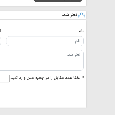
نظر شما
نام
ا
*
لطفا عدد مقابل را در جعبه متن وارد کنید