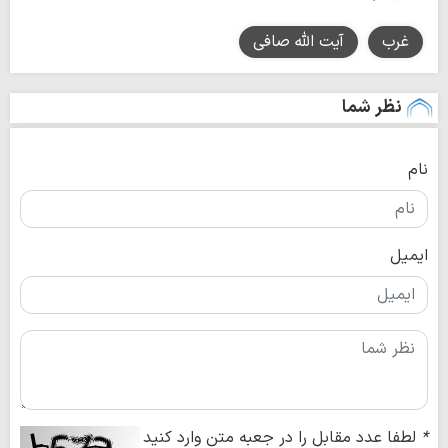
غرب
آیت الله صافی
نظر شما
نام
ایمیل
*
لطفا عدد مقابل را در جعبه متن وارد کنید