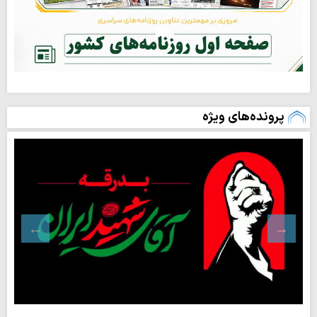
پرونده‌های ویژه