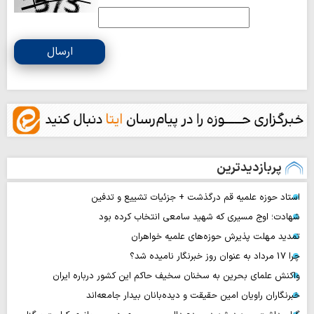
ارسال
پربازدیدترین
استاد حوزه علمیه قم درگذشت + جزئیات تشییع و تدفین
شهادت؛ اوج مسیری که شهید سامعی انتخاب کرده بود
تمدید مهلت پذیرش حوزه‌های علمیه خواهران
چرا 17 مرداد به عنوان روز خبرنگار نامیده شد؟
واکنش علمای بحرین به سخنان سخیف حاکم این کشور درباره ایران
خبرنگاران راویان امین حقیقت و دیده‌بانان بیدار جامعه‌اند