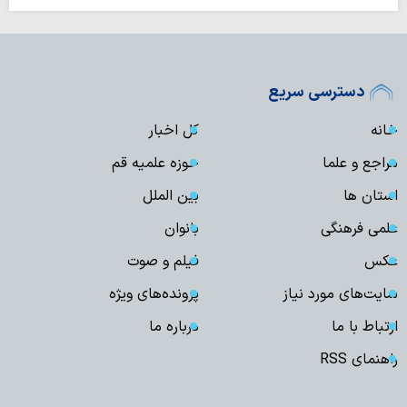
دسترسی سریع
خانه
کل اخبار
مراجع و علما
حوزه علمیه قم
استان ها
بین الملل
علمی فرهنگی
بانوان
عکس
فیلم و صوت
سایت‌های مورد نیاز
پرونده‌های ویژه
ارتباط با ما
درباره ما
راهنمای RSS