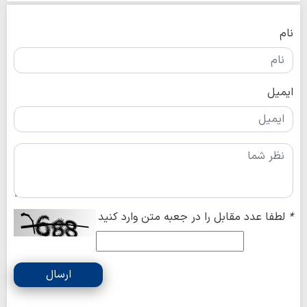
نام
ایمیل
*
لطفا عدد مقابل را در جعبه متن وارد کنید
ارسال