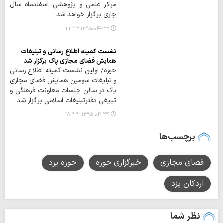
مراکز علمی و پژوهشی اسفندماه سال
جاری برگزار خواهد شد.
۱۳۹۵-۰۴-۲۳ ۲۲:۱۳
نشست کمیته اطلاع رسانی و تبلیغات
همایش فضای مجازی پاک برگزار شد
حوزه/ اولین نشست کمیته اطلاع رسانی
و تبلیغات سومین همایش فضای مجازی
پاک در سالن جلسات معاونت فرهنگی و
تبلیغی دفترتبلیغات اسلامی برگزار شد.
۱۳۹۵-۰۴-۲۲ ۱۸:۴۴
برچسب‌ها
فضای مجازی
خبرگزاری حوزه
حوزه یزد
اردکان یزد
نظر شما