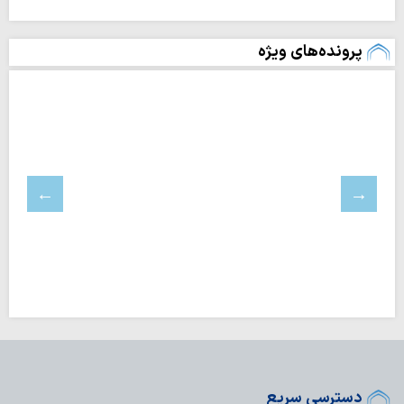
پرونده‌های ویژه
دسترسی سریع