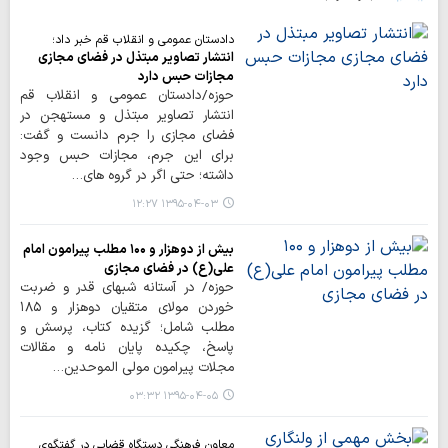
دادستان عمومی و انقلاب قم خبر داد؛
انتشار تصاویر مبتذل در فضای مجازی
مجازات حبس دارد
حوزه/دادستان عمومی و انقلاب قم
انتشار تصاویر مبتذل و مستهجن در
فضای مجازی را جرم دانست و گفت:
برای این جرم، مجازات حبس وجود
داشته؛ حتی اگر در گروه های…
۱۳۹۵-۰۴-۰۳ ۱۲:۲۷
بیش از دوهزار و ۱۰۰ مطلب پیرامون امام
علی(ع) در فضای مجازی
حوزه/ در آستانه شبهای قدر و ضربت
خوردن مولای متقیان دوهزار و ۱۸۵
مطلب شامل؛ گزیده کتاب، پرسش و
پاسخ، چکیده پایان نامه و مقالات
مجلات پیرامون مولی الموحدین…
۱۳۹۵-۰۴-۰۵ ۰۳:۳۲
معاون فرهنگی دستگاه قضایی در گفتگوی