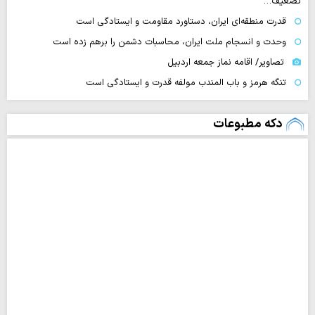
تضعیف…
قدرت منطقه‌ای ایران، دستاورد مقاومت و ایستادگی است
وحدت و انسجام ملت ایران، محاسبات دشمن را برهم زده است
تصاویر/ اقامه نماز جمعه اردبیل
تنگه‌ هرمز و باب المندب مولفه قدرت و ایستادگی است
دکه مطبوعات