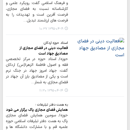
و فرهنگ اسلامی گفت: رویکرد علمی و
کارشناسانه نسبت به فضای مجازی،
فرصت آفرین است و تهدیدات را به
فرصت های ارزشمند تبدیل…
۱۳۹۵-۰۴-۱۹ ۱۰:۳۷
استاد حوزه اردکان:
فعالیت دینی در فضای مجازی از
مصادیق جهاد است
حوزه/ استاد حوزه در مرکز تخصصی
فقه و اصول فاطمة الزهرا(س) اردکان
گفت: جهاد امروز جهاد در جنگ نرم
است و یکی از مصادیق بارز آن جهاد در
فضای مجازی به شمار…
۱۳۹۵-۰۴-۱۴ ۱۱:۳۰
به همت دفتر تبلیغات ؛
همایش فضای مجازی پاک برگزار می شود
حوزه/ سومین همایش فضای مجازی
پاک به همت دفتر تبلیغات اسلامی حوزه
علمیه قم و با مشارکت دانشگاه ها و