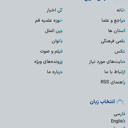
خانه
کل اخبار
مراجع و علما
حوزه علمیه قم
استان ها
بین الملل
علمی فرهنگی
بانوان
عکس
فیلم و صوت
سایت‌های مورد نیاز
پرونده‌های ویژه
ارتباط با ما
درباره ما
راهنمای RSS
انتخاب زبان
فارسی
English