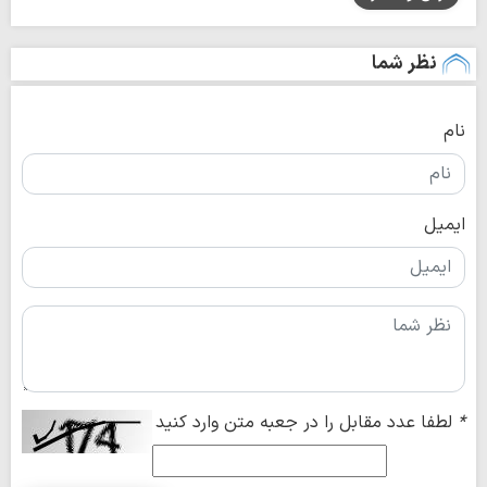
نظر شما
نام
ایمیل
*
لطفا عدد مقابل را در جعبه متن وارد کنید