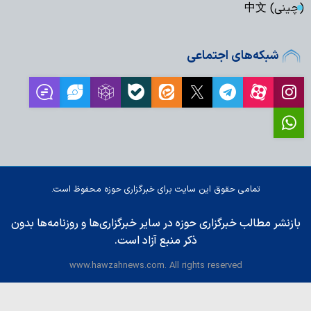
(چینی) 中文
شبکه‌های اجتماعی
تمامی حقوق این سایت برای خبرگزاری حوزه محفوظ است.
بازنشر مطالب خبرگزاری حوزه در سایر خبرگزاری‌ها و روزنامه‌ها بدون
ذکر منبع آزاد است.
www.hawzahnews.com. All rights reserved
طراحی و تولید: نستوه