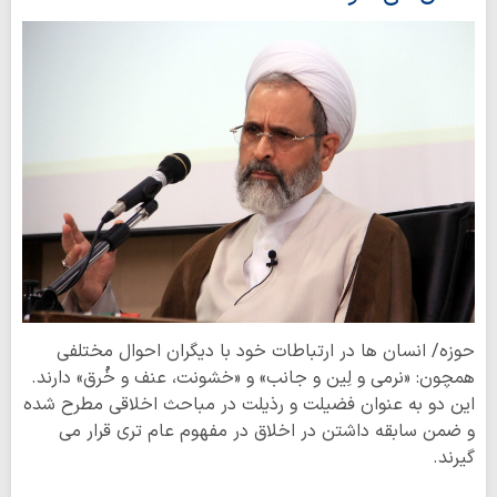
حوزه/ انسان ‌ها در ارتباطات خود با دیگران احوال مختلفی
همچون: «نرمی و لِین و جانب» و «خشونت، عنف و خُرق» دارند.
این دو به عنوان فضیلت و رذیلت در مباحث اخلاقی مطرح شده
و ضمن سابقه داشتن در اخلاق در مفهوم عام ‌تری قرار می‌
گیرند.