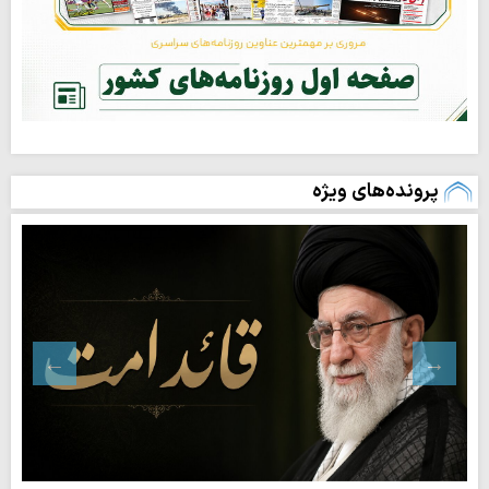
پرونده‌های ویژه