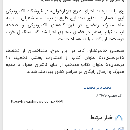
وی با اشاره به اجرای طرح «بهارخوان» در فروشگاه الکترونیکی
این انتشارات یادآور شد: این طرح از نیمه ماه شعبان تا نیمه
ماه مبارک رمضان در فروشگاه‌های الکترونیکی و صفحه
اینستاگرام به‌نشر در فضای مجازی اجرا شد که استقبال خوب
دوست‌داران کتاب را به همراه داشت.
سعیدی خاطرنشان کرد: در این طرح، متقاضیان از تخفیف
۱۵درصدی‌۵۰۰ عنوان کتاب از انتشارات به‌نشر، تخفیف ۲۰
درصدی۵۰ عنوان کتاب منتخب از سایر ناشران همراه با هدیه
متبرک و ارسال رایگان در سراسر کشور بهره‌مند شدند.
محمد باقر محجوب
کد مطلب:
899896
اخبار مرتبط