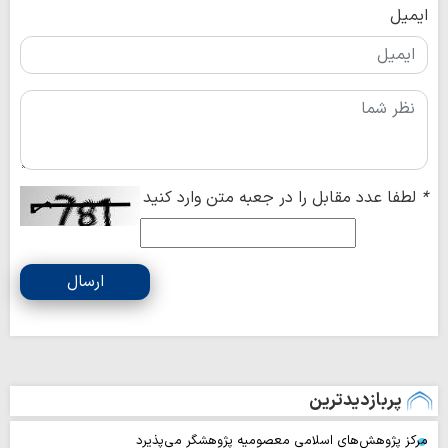
ایمیل
*
لطفا عدد مقابل را در جعبه متن وارد کنید
ارسال
پربازدیدترین
مرکز پژوهش‌های اسلامی معصومیه پژوهشگر می‌پذیرد