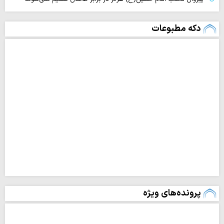
دکه مطبوعات
پرونده‌های ویژه