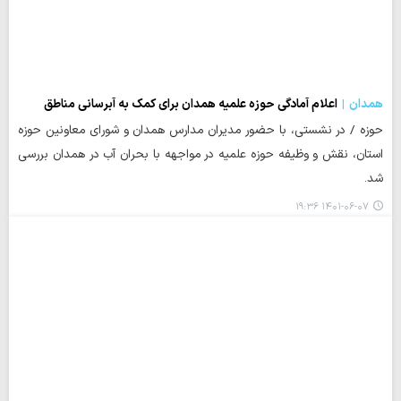
همدان
اعلام آمادگی حوزه علمیه همدان برای کمک به آبرسانی مناطق
حوزه / در نشستی، با حضور مدیران مدارس همدان و شورای معاونین حوزه
استان، نقش و وظیفه حوزه علمیه در مواجهه با بحران آب در همدان بررسی
شد.
۱۴۰۱-۰۶-۰۷ ۱۹:۳۶