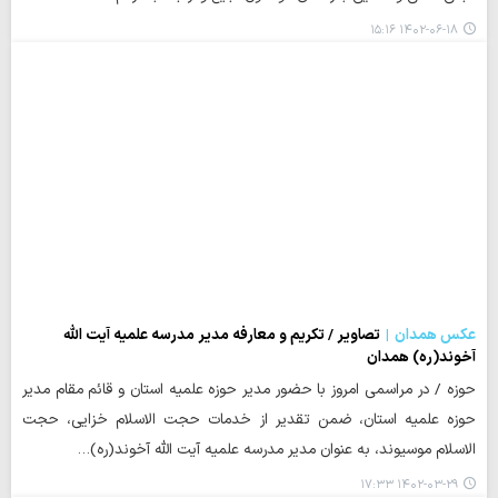
۱۴۰۲-۰۶-۱۸ ۱۵:۱۶
عکس همدان
تصاویر / تکریم و معارفه مدیر مدرسه علمیه آیت الله
آخوند(ره) همدان
حوزه / در مراسمی امروز با حضور مدیر حوزه علمیه استان و قائم مقام مدیر
حوزه علمیه استان، ضمن تقدیر از خدمات حجت الاسلام خزایی، حجت
الاسلام موسیوند، به عنوان مدیر مدرسه علمیه آیت الله آخوند(ره)…
۱۴۰۲-۰۳-۲۹ ۱۷:۳۳