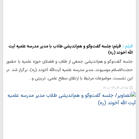
فیلم
فیلم| جلسه گفت‌وگو و هم‌اندیشی طلاب با مدیر مدرسه علمیه آیت
الله آخوند (ره)
جلسه گفت‌وگو و هم‌اندیشی جمعی از طلاب و فضلای حوزه علمیه با حضور
حجت‌الاسلام موسیوند، مدیر مدرسه علمیه آیت‌الله آخوند (ره)، برگزار شد. در
این نشست، موضوعات مرتبط با ارتقای سطح علمی، تربیتی و…
۱۴۰۴-۰۶-۱۵ ۱۲:۰۱