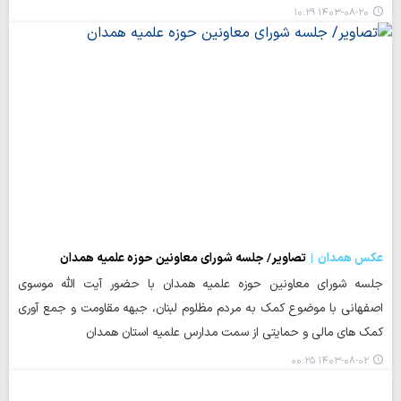
۱۴۰۳-۰۸-۲۰ ۱۰:۲۹
عکس همدان
تصاویر/ جلسه شورای معاونین حوزه علمیه همدان
جلسه شورای معاونین حوزه علمیه همدان با حضور آیت الله موسوی
اصفهانی با موضوع کمک به مردم مظلوم لبنان، جبهه مقاومت و جمع آوری
کمک های مالی و حمایتی از سمت مدارس علمیه استان همدان
۱۴۰۳-۰۸-۰۲ ۰۰:۲۵