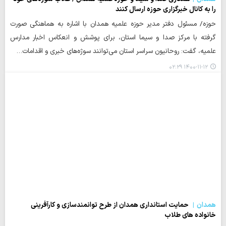
را به کانال خبرگزاری حوزه ارسال کنند
حوزه/ مسئول دفتر مدیر حوزه علمیه همدان با اشاره به هماهنگی صورت
گرفته با مرکز صدا و سیما استان، برای پوشش و انعکاس اخبار مدارس
علمیه، گفت: روحانیون سراسر استان می‌توانند سوژه‌های خبری و اقدامات…
۱۴۰۰-۱۱-۱۲ ۰۲:۲۹
همدان
حمایت استانداری همدان از طرح توانمندسازی و کارآفرینی
خانواده های طلاب