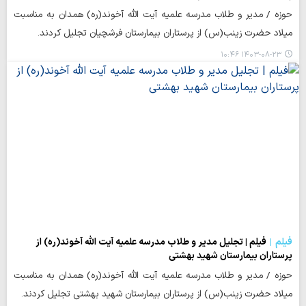
حوزه / مدیر و طلاب مدرسه علمیه آیت الله آخوند(ره) همدان به مناسبت
میلاد حضرت زینب(س) از پرستاران بیمارستان فرشچیان تجلیل کردند.
۱۴۰۳-۰۸-۲۳ ۱۰:۴۶
فیلم
فیلم | تجلیل مدیر و طلاب مدرسه علمیه آیت الله آخوند(ره) از
پرستاران بیمارستان شهید بهشتی
حوزه / مدیر و طلاب مدرسه علمیه آیت الله آخوند(ره) همدان به مناسبت
میلاد حضرت زینب(س) از پرستاران بیمارستان شهید بهشتی تجلیل کردند.