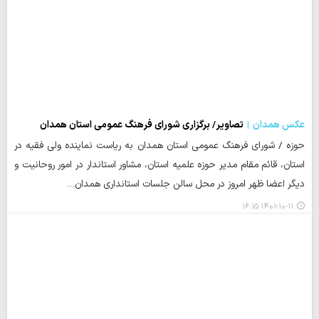
عکس همدان
تصاویر/ برگزاری شورای فرهنگ عمومی استان همدان
حوزه / شورای فرهنگ عمومی استان همدان به ریاست نماینده ولی فقیه در
استان، قائم مقام مدیر حوزه علمیه استان، مشاور استاندار در امور روحانیت و
دیگر اعضا ظهر امروز در محل سالن جلسات استانداری همدان…
۱۴۰۱-۱۰-۱۱ ۱۶:۱۵