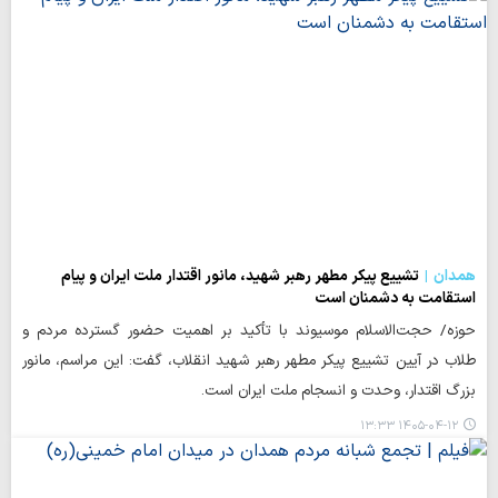
همدان
تشییع پیکر مطهر رهبر شهید، مانور اقتدار ملت ایران و پیام
استقامت به دشمنان است
حوزه/ حجت‌الاسلام موسیوند با تأکید بر اهمیت حضور گسترده مردم و
طلاب در آیین تشییع پیکر مطهر رهبر شهید انقلاب، گفت: این مراسم، مانور
بزرگ اقتدار، وحدت و انسجام ملت ایران است.
۱۴۰۵-۰۴-۱۲ ۱۳:۳۳