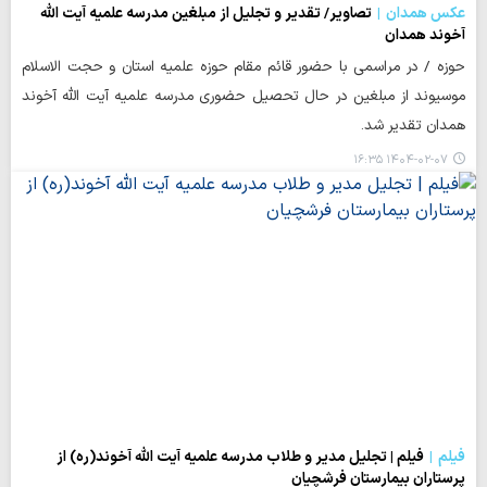
عکس همدان
تصاویر/ تقدیر و تجلیل از مبلغین مدرسه علمیه آیت الله
آخوند همدان
حوزه / در مراسمی با حضور قائم مقام حوزه علمیه استان و حجت الاسلام
موسیوند از مبلغین در حال تحصیل حضوری مدرسه علمیه آیت الله آخوند
همدان تقدیر شد.
۱۴۰۴-۰۲-۰۷ ۱۶:۳۵
فیلم
فیلم | تجلیل مدیر و طلاب مدرسه علمیه آیت الله آخوند(ره) از
پرستاران بیمارستان فرشچیان