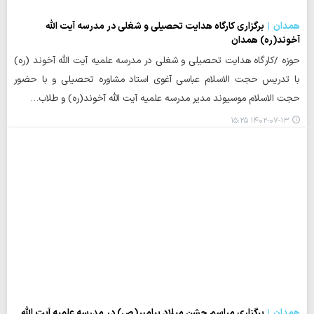
همدان
برگزاری کارگاه هدایت تحصیلی و شغلی در مدرسه آیت الله
آخوند(ره) همدان
حوزه /کارگاه هدایت تحصیلی و شغلی در مدرسه علمیه آیت الله آخوند (ره)
با تدریس حجت الاسلام عباسی آغوی استاد مشاوره تحصیلی و با حضور
حجت الاسلام موسیوند مدیر مدرسه علمیه آیت الله آخوند(ره) و طلاب…
۱۴۰۲-۰۷-۱۳ ۱۵:۲۵
همدان
برگزاری مراسم جشن میلاد پیامبر(ص) در مدرسه علمیه آیت الله