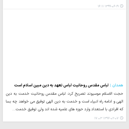
۱۳۹۹-۰۶-۱۹ ۱۶:۱۱
همدان
لباس مقدس روحانیت لباس تعهد به دین مبین اسلام است
حجت الاسلام موسیوند تصریح کرد: لباس مقدس روحانیت خدمت به دین
الهی و ادامه راه انبیاء است و خدمت به دین الهی توفیق می خواهد چه بسا
که افرادی با استعداد وارد حوزه های علمیه شده اند ولی توفیق خدمت…
۱۳۹۶-۰۲-۰۷ ۱۷:۰۳