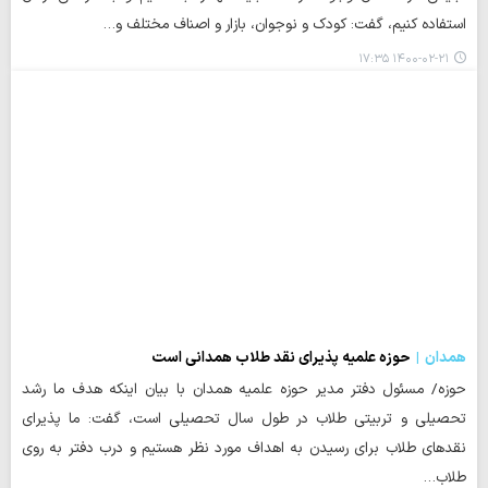
استفاده کنیم، گفت: کودک و نوجوان، بازار و اصناف مختلف و…
۱۴۰۰-۰۲-۲۱ ۱۷:۳۵
همدان
حوزه علمیه پذیرای نقد طلاب همدانی است
حوزه/ مسئول دفتر مدیر حوزه علمیه همدان با بیان اینکه هدف ما رشد
تحصیلی و تربیتی طلاب در طول سال تحصیلی است، گفت: ما پذیرای
نقدهای طلاب برای رسیدن به اهداف مورد نظر هستیم و درب دفتر به روی
طلاب…