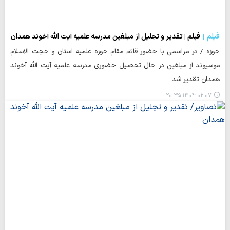
فیلم
فیلم | تقدیر و تجلیل از مبلغین مدرسه علمیه آیت الله آخوند همدان
حوزه / در مراسمی با حضور قائم مقام حوزه علمیه استان و حجت الاسلام
موسیوند از مبلغین در حال تحصیل حضوری مدرسه علمیه آیت الله آخوند
همدان تقدیر شد.
۱۴۰۴-۰۲-۰۷ ۲۰:۳۵