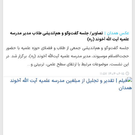
عکس همدان
تصاویر/ جلسه گفت‌وگو و هم‌اندیشی طلاب مدیر مدرسه
علمیه آیت الله آخوند (ره)
جلسه گفت‌وگو و هم‌اندیشی جمعی از طلاب و فضلای حوزه علمیه با حضور
حجت‌الاسلام موسیوند، مدیر مدرسه علمیه آیت‌الله آخوند (ره)، برگزار شد. در
این نشست، موضوعات مرتبط با ارتقای سطح علمی، تربیتی و…
۱۴۰۴-۰۶-۱۵ ۱۱:۵۷