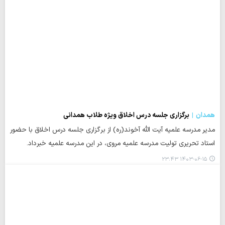
همدان
برگزاری جلسه درس اخلاق ویژه طلاب همدانی
مدیر مدرسه علمیه آیت الله آخوند(ره) از برگزاری جلسه درس اخلاق با حضور
استاد تحریری تولیت مدرسه علمیه مروی، در این مدرسه علمیه خبرداد.
۱۴۰۳-۰۶-۱۵ ۲۳:۴۳