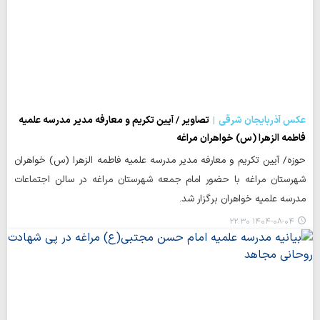
عکس آذربایجان شرقی
تصاویر / آیین تکریم و معارفه مدیر مدرسه علمیه
فاطمه الزهرا (س) خواهران مراغه
حوزه/ آیین تکریم و معارفه مدیر مدرسه علمیه فاطمه الزهرا (س) خواهران
شهرستان مراغه با حضور امام جمعه شهرستان مراغه در سالن اجتماعات
مدرسه علمیه خواهران برگزار شد.
۱۴۰۴-۰۸-۰۴ ۲۲:۳۰