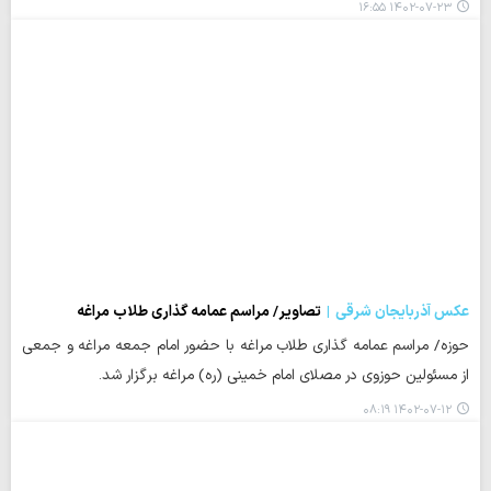
۱۴۰۲-۰۷-۲۳ ۱۶:۵۵
عکس آذربایجان شرقی
تصاویر/ مراسم عمامه گذاری طلاب مراغه
حوزه/ مراسم عمامه گذاری طلاب مراغه با حضور امام جمعه مراغه و جمعی
از مسئولین حوزوی در مصلای امام خمینی (ره) مراغه برگزار شد.
۱۴۰۲-۰۷-۱۲ ۰۸:۱۹