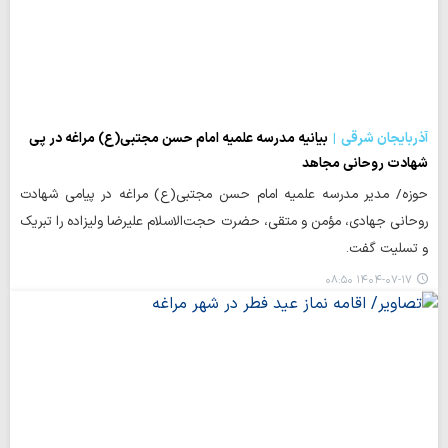
آذربایجان شرقی
بیانیه مدرسه علمیه امام حسن مجتبی(ع) مراغه در پی
شهادت روحانی مجاهد
حوزه/ مدیر مدرسه علمیه امام حسن مجتبی(ع) مراغه در پیامی شهادت
روحانی جهادی، مؤمن و متقی، حضرت حجت‌الاسلام علیرضا ولیزاده را تبریک
و تسلیت گفت.
۱۴۰۴-۰۷-۱۷ ۰۸:۵۰