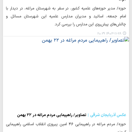
حوزه/ مدیر حوزه‌های علمیه کشور، در سفر به شهرستان مراغه، در دیدار با
امام جمعه، اساتید و مدیران مدارس علمیه این شهرستان مسائل و
چالش‌های پیش‌روی این مدارس را بررسی کرد.
۱۴۰۳-۱۱-۲۸ ۲۰:۲۹
عکس آذربایجان شرقی
تصاویر/ راهپیمایی مردم مراغه در ۲۲ بهمن
حوزه/ مردم مراغه در راهپیمایی ۴۶ امین پیروزی انقلاب اسلامی راهپیمایی