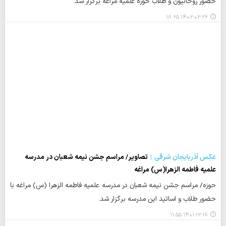
حضور روحانیون و طلاب حوزه علمیه مراغه برگزار شد.
۱۴۰۲-۰۲-۲۶ ۱۸:۲۵
عکس آذربایجان شرقی
تصاویر/ مراسم جشن نیمه شعبان در مدرسه
علمیه فاطمه الزهرا(س) مراغه
حوزه/ مراسم جشن نیمه شعبان در مدرسه علمیه فاطمه الزهرا (س) مراغه با
حضور طلاب و اساتید این مدرسه برگزار شد.
۱۴۰۱-۱۲-۱۸ ۱۱:۵۵