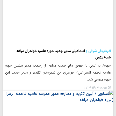
آذربایجان شرقی
اسماعیلی مدیر جدید حوزه علمیه خواهران مراغه
شد+عکس
حوزه/ در آیینی با حضور امام جمعه مراغه، از زحمات مدیر پیشین حوزه
علمیه فاطمه الزهرا(س) خواهران این شهرستان تقدیر و مدیر جدید این
حوزه معرفی شد.
۱۴۰۴-۰۸-۰۵ ۰۷:۲۹