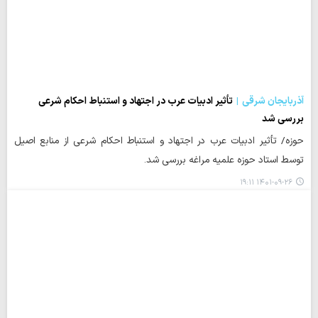
آذربایجان شرقی
تأثیر ادبیات عرب در اجتهاد و استنباط احکام شرعی
بررسی شد
حوزه/ تأثیر ادبیات عرب در اجتهاد و استنباط احکام شرعی از منابع اصیل
توسط استاد حوزه علمیه مراغه بررسی شد.
۱۴۰۱-۰۹-۲۶ ۱۹:۱۱