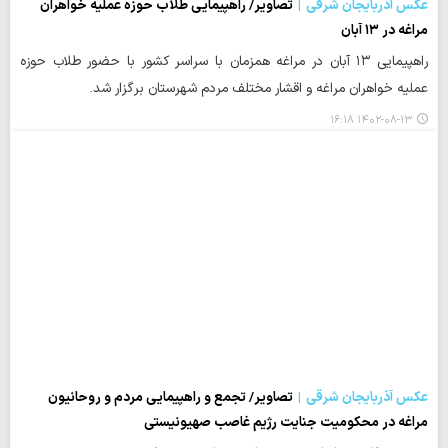
عکس آذربایجان شرقی
تصاویر/ راهپیمایی طلاب حوزه عملیه خواهران
مراغه در ۱۳ آبان
راهپیمایی ۱۳ آبان در مراغه همزمان با سراسر کشور با حضور طلاب حوزه
عملیه خواهران مراغه و اقشار مختلف مردم شهرستان برگزار شد.
۱۴۰۲-۰۸-۱۳ ۱۶:۱۸
عکس آذربایجان شرقی
تصاویر/ تجمع و راهپیمایی مردم و روحانیون
مراغه در محکومیت جنایت رژیم غاصب صهیونیستی