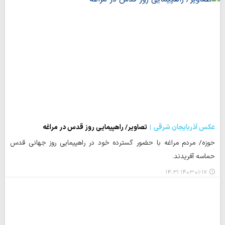
عکس آذربایجان شرقی
تصاویر/ راهپیمایی روز قدس در مراغه
حوزه/ مردم مراغه با حضور گسترده خود در راهپیمایی روز جهانی قدس
حماسه آفریدند.
۱۴۰۳-۰۱-۱۷ ۱۴:۳۱