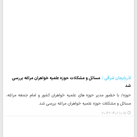
آذربایجان شرقی
مسائل و مشکلات حوزه علمیه خواهران مراغه بررسی
شد
حوزه/ با حضور مدیر حوزه های علمیه خواهران کشور و امام جمعه مراغه،
مسائل و مشکلات حوزه علمیه خواهران مراغه بررسی شد.
۱۴۰۱-۱۰-۱۵ ۲۰:۴۲