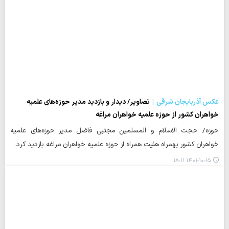
عکس آذربایجان شرقی
تصاویر/ دیدار و بازدید مدیر حوزه‌های علمیه
خواهران کشور از حوزه علمیه خواهران مراغه
حوزه/ حجت الاسلام و المسلمین مجتبی فاضل مدیر حوزه‌های علمیه
خواهران کشور بهمراه هئیت همراه از حوزه علمیه خواهران مراغه بازدید کرد.
۱۴۰۱-۱۰-۱۵ ۱۸:۱۱