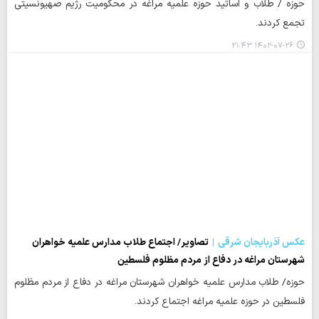
حوزه / طلاب و اساتید حوزه علمیه مراغه در محکومیت رژیم صهیونسیتی
تجمع کردند.
۱۴۰۲-۰۷-۲۶ ۲۱:۴۳
عکس آذربایجان شرقی
تصاویر/ اجتماع طلاب مدارس علمیه خواهران
شهرستان مراغه در دفاع از مردم مظلوم فلسطین
حوزه/ طلاب مدارس علمیه خواهران شهرستان مراغه در دفاع از مردم مظلوم
فلسطین در حوزه علمیه مراغه اجتماع کردند.