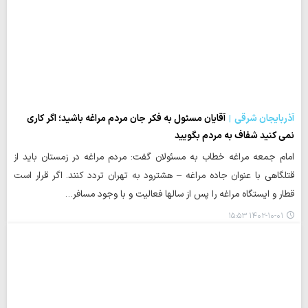
آذربایجان شرقی
آقایان مسئول به فکر جان مردم مراغه باشید؛ اگر کاری
نمی کنید شفاف به مردم بگویید
امام جمعه مراغه خطاب به مسئولان گفت: مردم مراغه در زمستان باید از
قتلگاهی با عنوان جاده مراغه – هشترود به تهران تردد کنند. اگر قرار است
قطار و ایستگاه مراغه را پس از سالها فعالیت و با وجود مسافر…
۱۴۰۲-۱۰-۰۱ ۱۵:۵۳