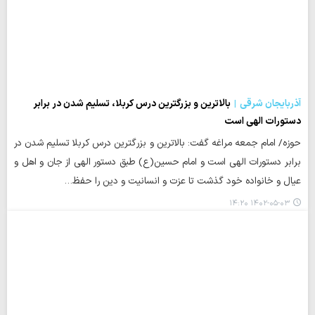
آذربایجان شرقی
بالاترین و بزرگترین درس کربلا، تسلیم شدن در برابر
دستورات الهی است
حوزه/ امام جمعه مراغه گفت: بالاترین و بزرگترین درس کربلا تسلیم شدن در
برابر دستورات الهی است و امام حسین(ع) طبق دستور الهی از جان و اهل و
عیال و خانواده خود گذشت تا عزت و انسانیت و دین را حفظ…
۱۴۰۲-۰۵-۰۳ ۱۴:۲۰