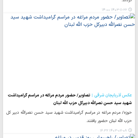
کردند.
۱۴۰۳-۱۱-۲۲ ۱۴:۰۰
عکس آذربایجان شرقی
تصاویر/ حضور مردم مراغه در مراسم گرامیداشت
شهید سید حسن نصرالله دبیرکل حزب الله لبنان
حوزه/ مردم مراغه در مراسم گرامیداشت شهید سید حسن نصرالله دبیر کل
حزب الله لبنان حضور یافتند.
۱۴۰۳-۰۷-۰۸ ۱۶:۳۲