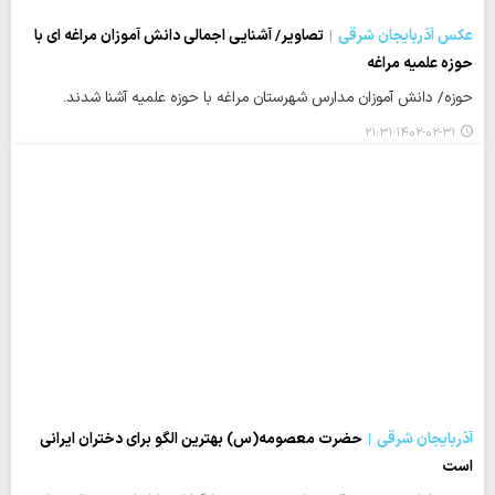
عکس آذربایجان شرقی
تصاویر/ آشنایی اجمالی دانش آموزان مراغه ای با
حوزه علمیه مراغه
حوزه/ دانش آموزان مدارس شهرستان مراغه با حوزه علمیه آشنا شدند.
۱۴۰۲-۰۲-۳۱ ۲۱:۳۱
آذربایجان شرقی
حضرت معصومه(س) بهترین الگو برای دختران ایرانی
است