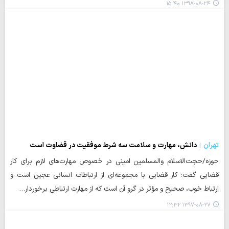
۱۳۹۸-۰۸-۲۴ ۱۵:۴۰
تهران
دانش، مهارت و سلامت سه شرط موفقیت در قضاوت است
حوزه/حجت‌الاسلام والمسلمین امینی در خصوص مهارت‌های لازم برای کار
قضایی گفت: کار قضایی با مجموعه‌ای از ارتباطات انسانی عجین است و
ارتباط خوب، صحیح و مؤثر در گرو آن است که از مهارت ارتباطی برخوردار…
۱۳۹۷-۰۸-۲۷ ۱۲:۳۲