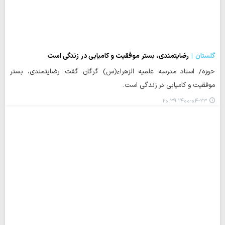
گلستان
رضایتمندی، بستر موفقیت و کامیابی در زندگی است
حوزه/ استاد مدرسه علمیه الزهراء(س) گرگان گفت: رضایتمندی، بستر
موفقیت و کامیابی در زندگی است.
۱۴۰۰-۰۴-۲۳ ۲۰:۳۹