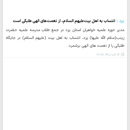
یزد
انتساب به اهل بیت‌علیهم السلام، از نعمت‌های الهی طلبگی است
مدیر حوزه علمیه خواهران استان یزد در جمع طلاب مدرسه علمیه حضرت
زینب(سلام الله علیها) یزد، انتساب به اهل بیت (علیهم السلام) در جایگاه
طلبگی را از نعمت های الهی برشمرد.
۱۴۰۱-۰۷-۱۶ ۱۲:۲۷