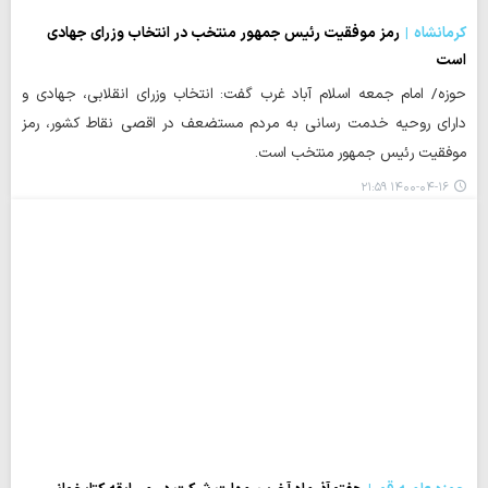
کرمانشاه
رمز موفقیت رئیس جمهور منتخب در انتخاب وزرای جهادی
است
حوزه/ امام جمعه اسلام آباد غرب گفت: انتخاب وزرای انقلابی، جهادی و
دارای روحیه خدمت رسانی به مردم مستضعف در اقصی نقاط کشور، رمز
موفقیت رئیس جمهور منتخب است.
۱۴۰۰-۰۴-۱۶ ۲۱:۵۹