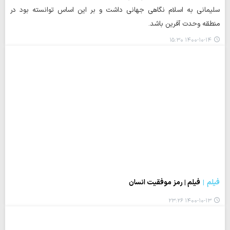
سلیمانی به اسلام نگاهی جهانی داشت و بر این اساس توانسته بود در
منطقه وحدت آفرین باشد.
۱۴۰۰-۱۰-۱۴ ۱۵:۳۰
فیلم
فیلم | رمز موفقیت انسان
۱۴۰۰-۱۰-۱۳ ۲۳:۲۶