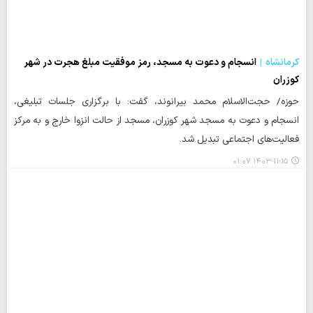
کرمانشاه
انسجام و دعوت به مسجد، رمز موفقیت مبلغ هجرت در شهر
کوزران
حوزه/ حجت‌الاسلام محمد بیرانوند، گفت: با برگزاری جلسات تبلیغی،
انسجام و دعوت به مسجد شهر کوزران، مسجد از حالت انزوا خارج و به مرکز
فعالیت‌های اجتماعی تبدیل شد.
۱۴۰۳-۱۱-۱۵ ۰۱:۰۷