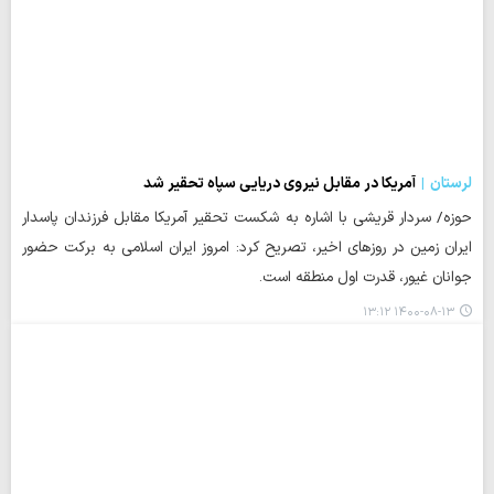
لرستان
آمریکا در مقابل نیروی دریایی سپاه تحقیر شد
حوزه/ سردار قریشی با اشاره به شکست تحقیر آمریکا مقابل فرزندان پاسدار
ایران زمین در روزهای اخیر، تصریح کرد: امروز ایران اسلامی به برکت حضور
جوانان غیور، قدرت اول منطقه است.
۱۴۰۰-۰۸-۱۳ ۱۳:۱۲