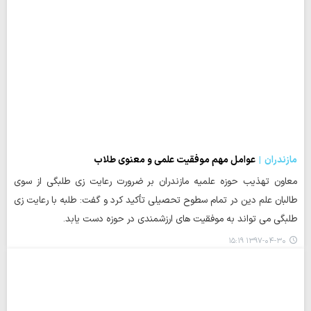
مازندران
عوامل مهم موفقیت علمی و معنوی طلاب
معاون تهذیب حوزه علمیه مازندران بر ضرورت رعایت زی طلبگی از سوی
طالبان علم دین در تمام سطوح تحصیلی تأکید کرد و گفت: طلبه با رعایت زی
طلبگی می تواند به موفقیت های ارزشمندی در حوزه دست یابد.
۱۳۹۷-۰۴-۳۰ ۱۵:۱۹