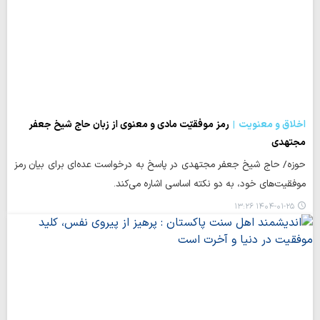
اخلاق و معنویت
رمز موفقیّت مادی و معنوی از زبان حاج شیخ جعفر
مجتهدی
حوزه/ حاج شیخ جعفر مجتهدی در پاسخ به درخواست عده‌ای برای بیان رمز
موفقیت‌های خود، به دو نکته اساسی اشاره می‌کند.
۱۴۰۴-۰۱-۲۵ ۱۳:۲۶