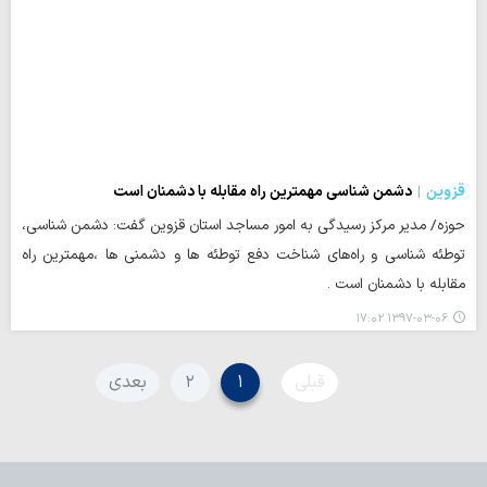
قزوین
دشمن شناسی مهمترین راه مقابله با دشمنان است
حوزه/ مدیر مرکز رسیدگی به امور مساجد استان قزوین گفت: دشمن شناسی،
توطئه شناسی و راه‌های شناخت دفع توطئه ها و دشمنی ها ،مهمترین راه
مقابله با دشمنان است .
۱۳۹۷-۰۳-۰۶ ۱۷:۰۲
قبلی
۱
۲
بعدی