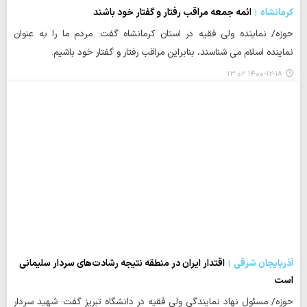
کرمانشاه
ائمه جمعه مراقب رفتار و گفتار خود باشند
حوزه/ نماینده ولی فقیه در استان کرمانشاه گفت: مردم ما را به عنوان
نماینده اسلام می شناسند، بنابراین مراقب رفتار و گفتار خود باشیم.
۱۴۰۰-۱۲-۱۸ ۱۳:۰۲
آذربایجان شرقی
اقتدار ایران در منطقه نتیجه رشادت‌های سردار سلیمانی
است
حوزه/ مسئول نهاد نمایندگی ولی فقیه در دانشگاه تبریز گفت: شهید سردار