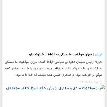
تهران
میزان موفقیت ما بستگی به ارتباط با خداوند دارد
حوزه/ رئیس سازمان عقیدتی سیاسی فراجا گفت: میزان موفقیت ما بستگی
به ارتباطمان با خداوند دارد، هرچقدر پیوند خودمان را با خدا بیشتر کنیم
موفق تر خواهیم بود، در صحرای طبس همه دیدند که خدا با ما بود…
۱۴۰۴-۰۳-۰۷ ۱۳:۲۴