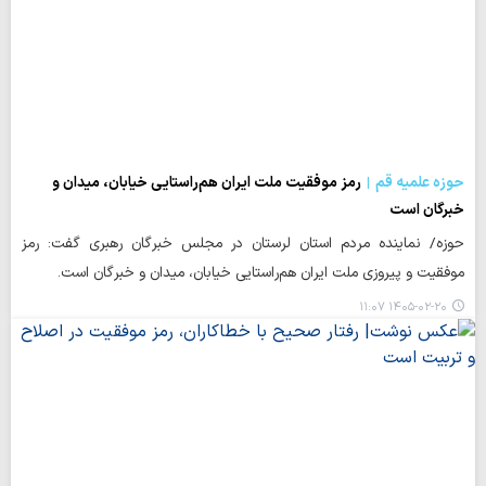
حوزه علمیه قم
رمز موفقیت ملت ایران هم‌راستایی خیابان، میدان و
خبرگان است
حوزه/ نماینده مردم استان لرستان در مجلس خبرگان رهبری گفت: رمز
موفقیت و پیروزی ملت ایران هم‌راستایی خیابان، میدان و خبرگان است.
۱۴۰۵-۰۲-۲۰ ۱۱:۰۷