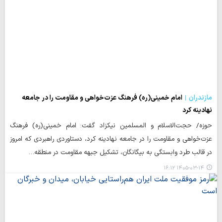
مازندران
امام خمینی(ره) فرهنگ عزت‌خواهی و مقاومت را در جامعه
نهادینه کرد
حوزه/ حجت‌الاسلام و المسلمین نیکزاد گفت: امام خمینی(ره) فرهنگ
عزت‌خواهی و مقاومت را در جامعه نهادینه کرد، دستاوردی راهبردی که امروز
در قالب طرد وابستگی به بیگانگان، تشکیل جبهه مقاومت در منطقه…
۱۴۰۵-۰۳-۱۴ ۱۶:۱۲