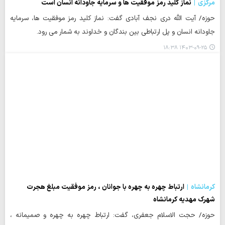
مرکزی
نماز کلید رمز موفقیت ها و سرمایه جاودانه انسان است
حوزه/ آیت الله دری نجف آبادی گفت: نماز کلید رمز موفقیت ها، سرمایه
جاودانه انسان و پل ارتباطی بین بندگان و خداوند به شمار می رود.
۱۴۰۳-۰۹-۲۵ ۱۸:۳۸
کرمانشاه
ارتباط چهره به چهره با جوانان ، رمز موفقیت مبلغ هجرت
شهرک مهدیه کرمانشاه
حوزه/ حجت الاسلام جعفری، گفت: ارتباط چهره به چهره و صمیمانه ،