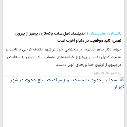
پاکستان - هندوستان
اندیشمند اهل سنت پاکستان : پرهیز از پیروی
نفس، کلید موفقیت در دنیا و آخرت است
حوزه، دکتر طاهر القادری، در سخنرانی خود در شهر اعتکاف کراچی با تاکید بر
اهمیت کنترل نفس و پرهیز از خواسته‌های نفسانی، راه رسیدن به سعادت را
در پیروی از اولیای خدا و رضای الهی دانست.
۱۴۰۴-۰۱-۰۴ ۲۱:۴۸