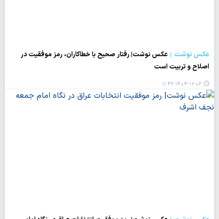
عکس نوشت
عکس نوشت| رفتار صحیح با خطاکاران، رمز موفقیت در
اصلاح و تربیت است
۱۴۰۴-۱۲-۰۶ ۱۱:۴۹