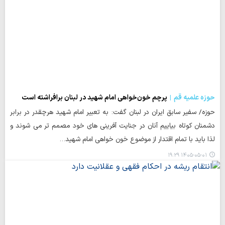
حوزه علمیه قم
پرچم خون‌خواهی امام شهید در لبنان برافراشته است
حوزه/ سفیر سابق ایران در لبنان گفت: به تعبیر امام شهید هرچقدر در برابر
دشمنان کوتاه بیاییم آنان در جنایت آفرینی های خود مصمم تر می شوند و
لذا باید با تمام اقتدار از موضوع خون خواهی امام شهید…
۱۴۰۵-۰۵-۰۱ ۱۹:۲۹