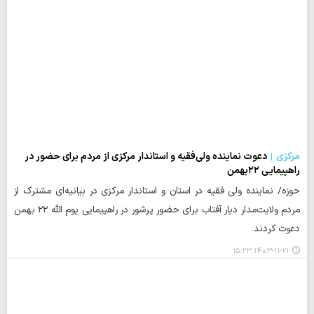
مرکزی
دعوت نماینده ولی‌فقیه و استاندار مرکزی از مردم برای حضور در
راهپیمایی ۲۲‌بهمن
حوزه/ نماینده ولی فقیه در استان و استاندار مرکزی در بیانیه‌ای مشترک از
مردم ولایت‌مدار دیار آفتاب برای حضور پرشور در راهپیمایی یوم الله ۲۲ بهمن
دعوت کردند.
۱۴۰۳-۱۱-۲۱ ۱۵:۲۳