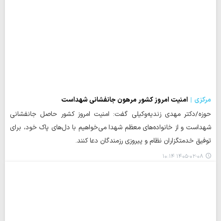
مرکزی
امنیت امروز کشور مرهون جانفشانی شهداست
حوزه/دکتر مهدی زندیه‌وکیلی گفت: امنیت امروز کشور حاصل جانفشانی
شهداست و از خانواده‌های معظم شهدا می‌خواهیم با دل‌های پاک خود، برای
توفیق خدمتگزاران نظام و پیروزی رزمندگان دعا کنند.
۱۴۰۵-۰۲-۰۸ ۱۰:۱۴