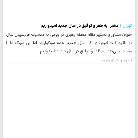
تهران
مخبر: به ظفر و توفیق در سال جدید امیدواریم
حوزه/ مشاور و دستیار مقام معظم رهبری در پیامی به مناسبت فرارسیدن سال
نو تاکید کرد: امروز، در آغاز سال جدید، همه سوگواریم؛ اما این سوگ ما را
سست نمی‌کند. به ظفر و توفیق در سال جدید امیدواریم.
۱۴۰۴-۱۲-۲۹ ۲۲:۵۵