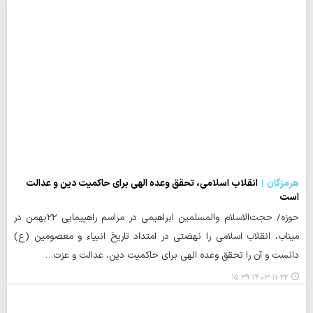
هرمزگان
انقلاب اسلامی، تحقق وعده الهی برای حاکمیت دین و عدالت
است
حوزه/ حجت‌الاسلام والمسلمین ابراهیمی در مراسم راهپیمایی ۲۲بهمن در
میناب، انقلاب اسلامی را نهضتی در امتداد تاریخ انبیاء و معصومین (ع)
دانست و آن را تحقق وعده الهی برای حاکمیت دین، عدالت و عزت…
۱۴۰۳-۱۱-۲۲ ۱۵:۳۹