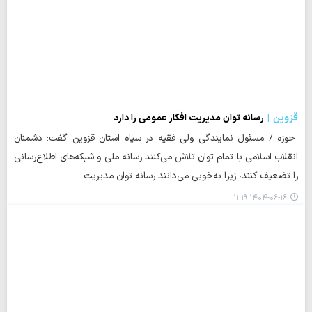
قزوین
رسانه توان مدیریت افکار عمومی را دارد
حوزه / مسئول نمایندگی ولی فقیه در سپاه استان قزوین گفت: دشمنان
انقلاب اسلامی با تمام توان تلاش می‌کنند رسانه ملی و شبکه‌های اطلاع‌رسانی
را تضعیف کنند، زیرا به‌خوبی می‌دانند رسانه توان مدیریت…
۱۴۰۴-۰۶-۱۶ ۱۱:۱۹