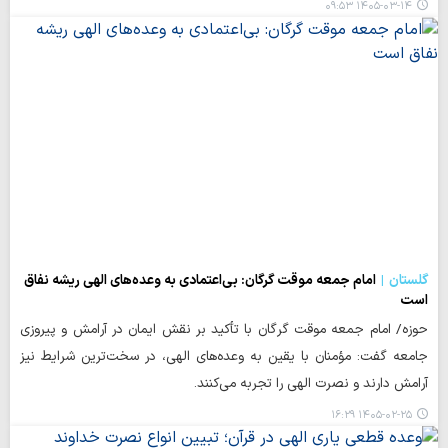
۱۴۰۵-۰۳-۱۴ ۰۹:۵۳
گلستان
امام جمعه موقت گرگان: بی‌اعتمادی به وعده‌های الهی ریشه نفاق
است
حوزه/ امام جمعه موقت گرگان با تأکید بر نقش ایمان در آرامش و پیروزی
جامعه گفت: مؤمنان با یقین به وعده‌های الهی، در سخت‌ترین شرایط نیز
آرامش دارند و نصرت الهی را تجربه می‌کنند.
۱۴۰۵-۰۲-۲۵ ۱۶:۲۹