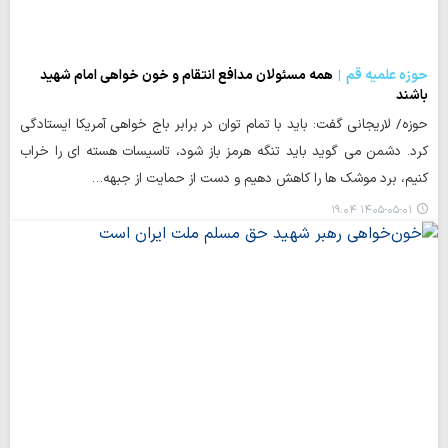
حوزه علمیه قم
همه مسئولان مدافع انتقام و خون خواهی امام شهید
باشند
حوزه/ لاریجانی گفت: باید با تمام توان در برابر باج خواهی آمریکا ایستادگی
کرد. دشمن می گوید باید تنگه هرمز باز شود، تاسیسات هسته ای را خراب
کنیم، برد موشک ها را کاهش دهیم و دست از حمایت از جبهه…
۱۴۰۵-۰۵-۰۱ ۱۹:۰۴