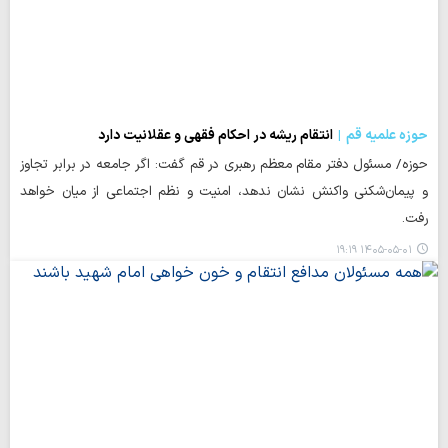
حوزه علمیه قم
انتقام ریشه در احکام فقهی و عقلانیت دارد
حوزه/ مسئول دفتر مقام معظم رهبری در قم گفت: اگر جامعه در برابر تجاوز
و پیمان‌شکنی واکنش نشان ندهد، امنیت و نظم اجتماعی از میان خواهد
رفت.
۱۴۰۵-۰۵-۰۱ ۱۹:۱۹