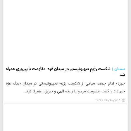
سمنان
شکست رژیم صهیونیستی در میدان غزه؛ مقاومت با پیروزی همراه
شد
حوزه/ امام جمعه میامی از شکست رژیم صهیونیستی در میدان جنگ غزه
خبر داد و گفت: مقاومت مردم با وعده الهی و پیروزی همراه شد.
۱۴۰۴-۰۷-۱۸ ۱۶:۴۶