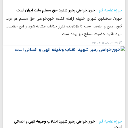
حوزه علمیه قم
خون‌خواهی رهبر شهید حق مسلم ملت ایران است
حوزه/ سخنگوی شورای خلیفه ارامنه گفت: خون‌خواهی حق مسلم هر فرد،
گروه، دین و جامعه است تا بازدارنده تکرار جنایات مشابه شود و این حقیقت
مورد تاکید حضرت مسلح نیز بوده است.
۱۴۰۵-۰۴-۳۱ ۲۳:۰۴
حوزه علمیه قم
خون‌خواهی رهبر شهید انقلاب وظیفه الهی و انسانی
است