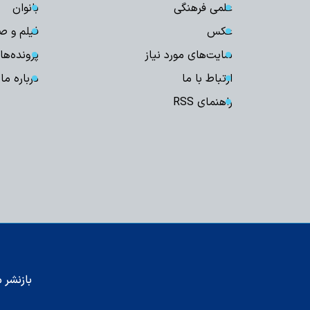
علمی فرهنگی
بانوان
عکس
فیلم و ص
سایت‌های مورد نیاز
پرونده‌ها
ارتباط با ما
درباره ما
راهنمای RSS
بازنشر م