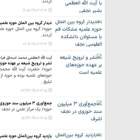
کردند.
۱۴۰۲-۱۲-۱۷ ۱۹:۰۵
دیدار گروه بین الملل حوزه علم
حوزه/ گروه بین الملل حوزه عل
کردند.
۱۴۰۲-۱۲-۱۶ ۰۸:۱۹
آیت الله العظمی محمد اسحاق فیا
نشر و ترویج شیعه بر عهده حوزه
حوزه/ حضرت آیت الله محمد 
حوزه‌های علمیه بوده و حوزه از
تبلیغ…
۱۴۰۲-۱۲-۱۵ ۲۳:۴۶
جمع‌آوری ۳ میلیون سند حوزوی در نجف اشرف
حوزه/ یک مرکز علمی در نجف اشرف از جمع آوری ۳
۱۴۰۲-۱۲-۱۵ ۱۵:۴۴
بازدید گروه بین‌الملل حوزه علم