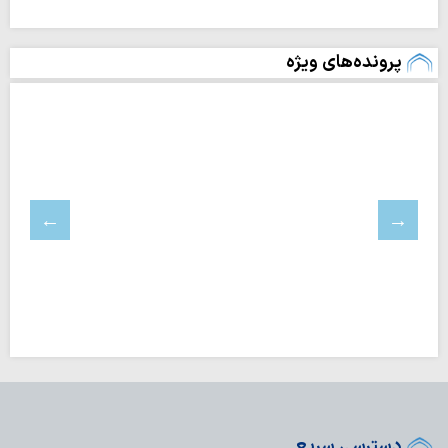
پرونده‌های ویژه
دسترسی سریع