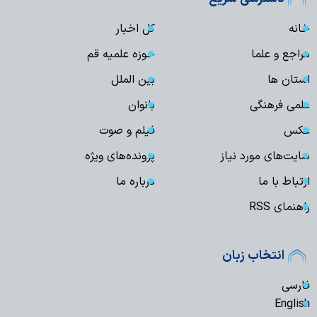
خانه
کل اخبار
مراجع و علما
حوزه علمیه قم
استان ها
بین الملل
علمی فرهنگی
بانوان
عکس
فیلم و صوت
سایت‌های مورد نیاز
پرونده‌های ویژه
ارتباط با ما
درباره ما
راهنمای RSS
انتخاب زبان
فارسی
English