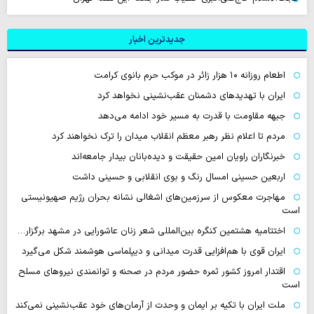
جدیدترین اخبار
اطعام روزانه ۱۰ هزار زائر در موکب حرم بانوی کرامت
ایران با تهدیدهای دشمنان عقب‌نشینی نخواهد کرد
جبهه مقاومت با قدرت به مسیر خود ادامه می‌دهد
مردم تا اعلام نظر رهبر معظم انقلاب میدان را ترک نخواهند کرد
خبرنگاران راویان امین حقیقت و دیده‌بانان بیدار جامعه‌اند
اربعین حسینی امسال رنگ و بوی انقلابی و حسینی داشت
مهاجرت معکوس از سرزمین‌های اشغالی نشانه بحران رژیم صهیونیستی
است
اختتامیه هشتمین کنگره بین‌المللی شعر زنان عاشورایی در مشهد برگزار…
ایران قوی با هم‌افزایی قدرت میدانی و دیپلماسی هوشمند شکل می‌گیرد
اقتدار امروز کشور ثمره حضور مردم در صحنه و توانمندی نیروهای مسلح
است
ملت ایران با تکیه بر ایمان و وحدت از آرمان‌های خود عقب‌نشینی نمی‌کند