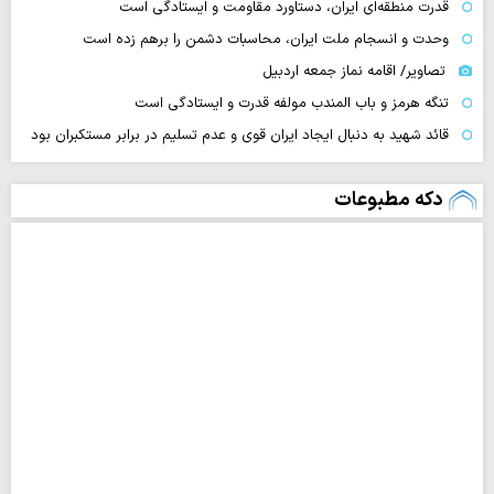
قدرت منطقه‌ای ایران، دستاورد مقاومت و ایستادگی است
وحدت و انسجام ملت ایران، محاسبات دشمن را برهم زده است
تصاویر/ اقامه نماز جمعه اردبیل
تنگه‌ هرمز و باب المندب مولفه قدرت و ایستادگی است
قائد شهید به دنبال ایجاد ایران قوی و عدم تسلیم در برابر مستکبران بود
دکه مطبوعات