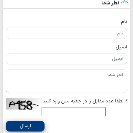
نظر شما
نام
ایمیل
*
لطفا عدد مقابل را در جعبه متن وارد کنید
ارسال