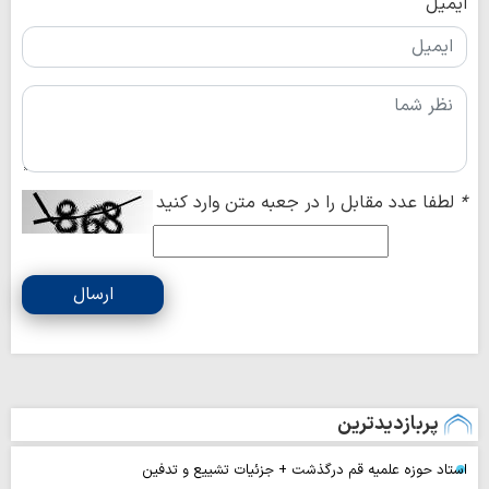
ایمیل
*
لطفا عدد مقابل را در جعبه متن وارد کنید
ارسال
پربازدیدترین
استاد حوزه علمیه قم درگذشت + جزئیات تشییع و تدفین