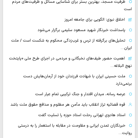
ظرفیت مسجد، بهترین بستر برای شناسایی مسائل و ظرفیت‌های مردم
است
اخلاق نبوی؛ الگویی برای جامعه امروز
پاسداشت خبرنگار شهید مسعود سلیمی برگزار می‌شود
تحلیل‌های برگرفته از ترس و غرب‌زدگی محکوم به شکست است / ملت
ایران…
اهمیت حضور طیف‌های نخبگانی و مردمی در اجرای طرح ملی «پایتخت
نهج البلاغه…
ملت حسینی ایران با شهادت فرزندان خود از آرمان‌هایش دست
برنمی‌دارد
عرصه رسانه، میدان اقتدار و جنگ ترکیبی تمام عیار است
قوه قضائیه تراز انقلاب باید مأمن هر مظلوم و مدافع حقوق ملت باشد
استاد هادوی تهرانی رحلت استاد حوزه را تسلیت گفت
خبرنگاران تمدن ایرانی و مقاومت در مقابله با استعمار را به درستی
روایت…