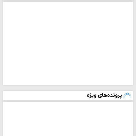
پرونده‌های ویژه