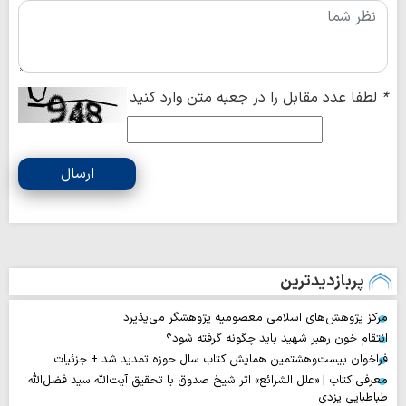
*
لطفا عدد مقابل را در جعبه متن وارد کنید
ارسال
پربازدیدترین
مرکز پژوهش‌های اسلامی معصومیه پژوهشگر می‌پذیرد
انتقام خون رهبر شهید باید چگونه گرفته شود؟
فراخوان بیست‌وهشتمین همایش کتاب سال حوزه تمدید شد + جزئیات
معرفی کتاب | «علل الشرائع» اثر شیخ صدوق با تحقیق آیت‌الله سید فضل‌الله
طباطبایی یزدی