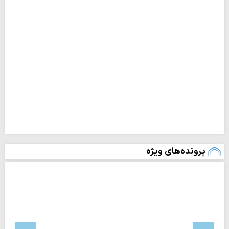
پرونده‌های ویژه