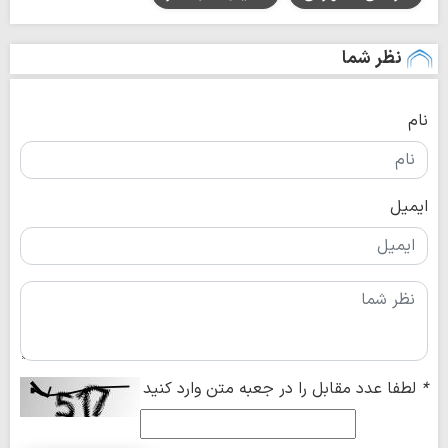
نظر شما
نام
ایمیل
*
لطفا عدد مقابل را در جعبه متن وارد کنید