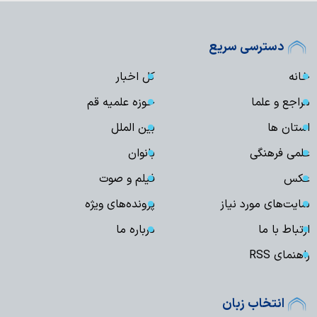
دسترسی سریع
خانه
کل اخبار
مراجع و علما
حوزه علمیه قم
استان ها
بین الملل
علمی فرهنگی
بانوان
عکس
فیلم و صوت
سایت‌های مورد نیاز
پرونده‌های ویژه
ارتباط با ما
درباره ما
راهنمای RSS
انتخاب زبان