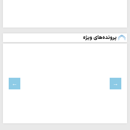
پرونده‌های ویژه