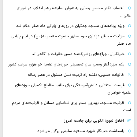
انتصاب دکتر محسن رضایی به عنوان نماینده رهبر انقلاب در شورای
عالی…
‌ویژه برنامه‌های مسجد جمکران در روزهای پایانی ماه صفر اعلام شد
جزئیات محافل عزاداری حرم مطهر حضرت معصومه(س) در ایام پایانی
ماه صفر
خبرنگاران، چراغ‌های روشن‌کننده مسیر حقیقت و آگاهی‌اند
یکم مهر؛ آغاز رسمی سال تحصیلی حوزه‌های علمیه خواهران سراسر کشور
خانواده حسینی؛ نقشه راه تربیت نسل مسئول در عصر رسانه
فرصت استثنایی دانش‌آموختگی برای طلاب مقاطع تکمیلی حوزه‌های
علمیه خواهران
ظرفیت مسجد، بهترین بستر برای شناسایی مسائل و ظرفیت‌های مردم
است
اخلاق نبوی؛ الگویی برای جامعه امروز
پاسداشت خبرنگار شهید مسعود سلیمی برگزار می‌شود