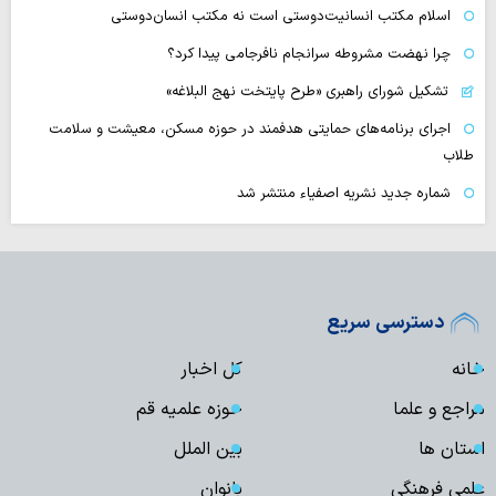
اسلام مکتب انسانیت‌دوستی است نه مکتب انسان‌دوستی
چرا نهضت مشروطه سرانجام نافرجامی پیدا کرد؟
تشکیل شورای راهبری «طرح پایتخت نهج البلاغه»
اجرای برنامه‌های حمایتی هدفمند در حوزه مسکن، معیشت و سلامت
طلاب
شماره جدید نشریه اصفیاء منتشر شد
دسترسی سریع
خانه
کل اخبار
مراجع و علما
حوزه علمیه قم
استان ها
بین الملل
علمی فرهنگی
بانوان