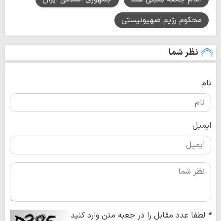
محکوم رژیم صهیونیستی
نظر شما
نام
ایمیل
*
لطفا عدد مقابل را در جعبه متن وارد کنید