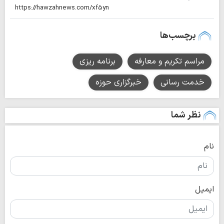
برچسب‌ها
مراسم تکریم و معارفه
برنامه ریزی
خدمت رسانی
خبرگزاری حوزه
نظر شما
نام
ایمیل