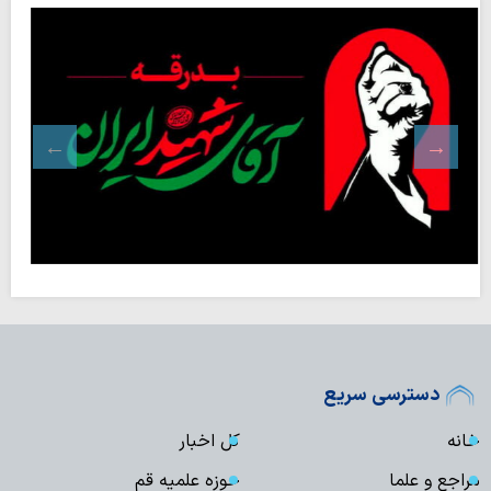
دسترسی سریع
خانه
کل اخبار
مراجع و علما
حوزه علمیه قم