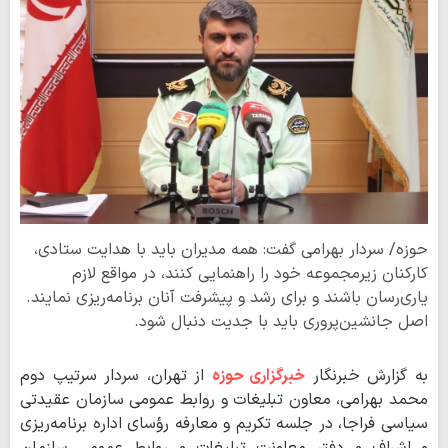
حوزه/ سردار بهرامی گفت: همه مدیران باید با هدایت ستادی،
کارکنان زیرمجموعه خود را راهنمایی کنند، در مواقع لازم
یاری‌رسان باشند و برای رشد و پیشرفت آنان برنامه‌ریزی نمایند.
اصل جانشین‌پروری باید با جدیت دنبال شود.
به گزارش خبرنگار
خبرگزاری حوزه
از تهران، سردار سرتیپ دوم
محمد بهرامی، معاون تبلیغات و روابط عمومی سازمان عقیدتی
سیاسی فراجا، در جلسه تکریم و معارفه رؤسای اداره برنامه‌ریزی