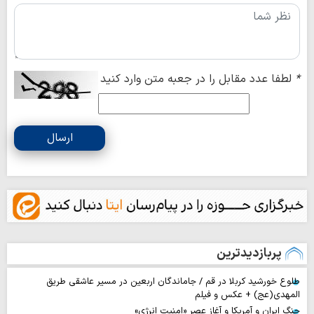
*
لطفا عدد مقابل را در جعبه متن وارد کنید
ارسال
پربازدیدترین
طلوع خورشید کربلا در قم / جاماندگان اربعین در مسیر عاشقی طریق
المهدی(عج) + عکس و فیلم
جنگ ایران و آمریکا و آغاز عصر «امنیت انرژی»