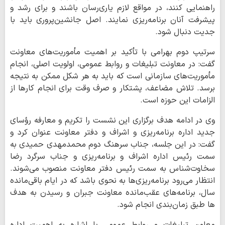
راهنمایی کنند، در مواقع لازم یاری‌رسان باشند و برای رشد و
پیشرفت آنان برنامه‌ریزی نمایند. اصل جانشین‌پروری باید با
جدیت دنبال شود.
سرتیپ دوم بهرامی با تأکید بر اهمیت مأموریت‌های معاونت
گفت: در معاونت تبلیغات و روابط عمومی، اولویت اصلی، انجام
مأموریت‌های سازمانی است که باید به هر شکل ممکن به نتیجه
برسد. تلاش مضاعف، پشتکار و صرف وقت برای انجام کارها از
الزامات این حوزه است.
وی در ادامه هدف برگزاری این نشست را تکریم و معارفه رؤسای
جدید اداره برنامه‌ریزی و اشراف و دفتر معاونت عنوان کرد و
گفت: در این جلسه، جناب سرهنگ دوم محمدمهدی حمیدی به
سمت رئیس اداره اشراف و برنامه‌ریزی و جناب سرگرد رضا
سخاوت‌شناس به سمت رئیس دفتر معاونت منصوب می‌شوند.
انتظار می‌رود برنامه‌ریزی‌ها به نحوی باشد که در ایام باقی‌مانده
سال، برنامه‌های عقب‌مانده معاونت جبران و رسیدن به هدف
ها طبق زمان‌بندی انجام شود.