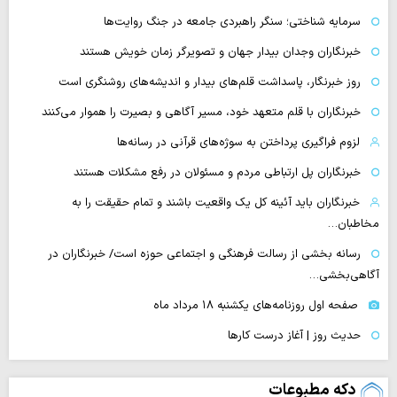
سرمایه شناختی؛ سنگر راهبردی جامعه در جنگ روایت‌ها
خبرنگاران وجدان بیدار جهان و تصویرگر زمان خویش هستند
روز خبرنگار، پاسداشت قلم‌های بیدار و اندیشه‌های روشنگری است
خبرنگاران با قلم متعهد خود، مسیر آگاهی و بصیرت را هموار می‌کنند
لزوم فراگیری پرداختن به سوژه‌های قرآنی در رسانه‌ها
خبرنگاران پل ارتباطی مردم و مسئولان در رفع مشکلات هستند
خبرنگاران باید آئینه کل یک واقعیت باشند و تمام حقیقت را به
مخاطبان…
رسانه بخشی از رسالت فرهنگی و اجتماعی حوزه است/ خبرنگاران در
آگاهی‌بخشی…
صفحه اول روزنامه‌های یکشنبه ۱۸ مرداد ماه
حدیث روز | آغاز درست کارها
دکه مطبوعات