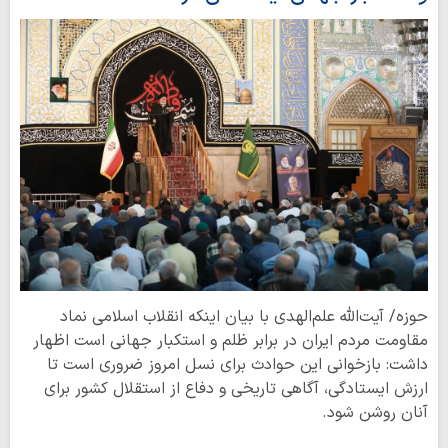
حوزه/ آیت‌الله علم‌الهدی با بیان اینکه انقلاب اسلامی نماد
مقاومت مردم ایران در برابر ظلم و استکبار جهانی است اظهار
داشت: بازخوانی این حوادث برای نسل امروز ضروری است تا
ارزش ایستادگی، آگاهی تاریخی و دفاع از استقلال کشور برای
آنان روشن شود.