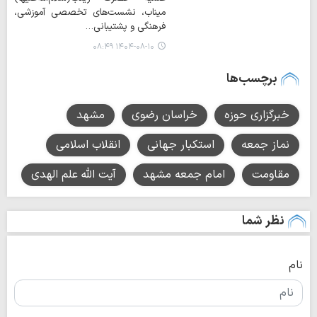
میناب، نشست‌های تخصصی آموزشی،
فرهنگی و پشتیبانی…
۱۴۰۴-۰۸-۱۰ ۰۸:۴۹
برچسب‌ها
خبرگزاری حوزه
خراسان رضوی
مشهد
نماز جمعه
استکبار جهانی
انقلاب اسلامی
مقاومت
امام جمعه مشهد
آيت الله علم الهدي
نظر شما
نام