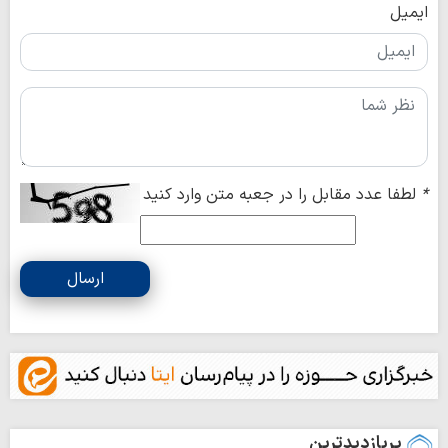
ایمیل
*
لطفا عدد مقابل را در جعبه متن وارد کنید
ارسال
پربازدیدترین