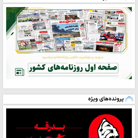
پرونده‌های ویژه