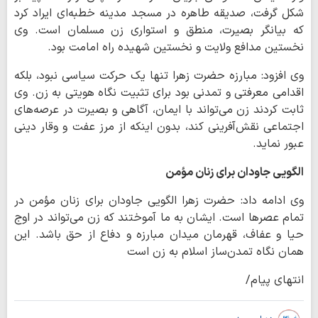
شکل گرفت، صدیقه طاهره در مسجد مدینه خطبه‌ای ایراد کرد
که بیانگر بصیرت، منطق و استواری زن مسلمان است. وی
نخستین مدافع ولایت و نخستین شهیده راه امامت بود.
وی افزود: مبارزه حضرت زهرا تنها یک حرکت سیاسی نبود، بلکه
اقدامی معرفتی و تمدنی بود برای تثبیت نگاه هویتی به زن. وی
ثابت کردند زن می‌تواند با ایمان، آگاهی و بصیرت در عرصه‌های
اجتماعی نقش‌آفرینی کند، بدون اینکه از مرز عفت و وقار دینی
عبور نماید.
الگویی جاودان برای زنان مؤمن
وی ادامه داد: حضرت زهرا الگویی جاودان برای زنان مؤمن در
تمام عصرها است. ایشان به ما آموختند که زن می‌تواند در اوج
حیا و عفاف، قهرمان میدان مبارزه و دفاع از حق باشد. این
همان نگاه تمدن‌ساز اسلام به زن است
انتهای پیام/