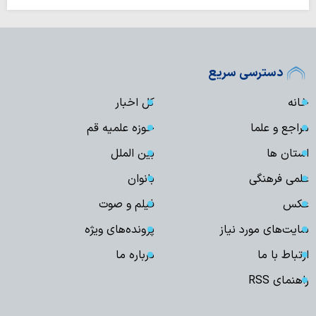
دسترسی سریع
خانه
کل اخبار
مراجع و علما
حوزه علمیه قم
استان ها
بین الملل
علمی فرهنگی
بانوان
عکس
فیلم و صوت
سایت‌های مورد نیاز
پرونده‌های ویژه
ارتباط با ما
درباره ما
راهنمای RSS