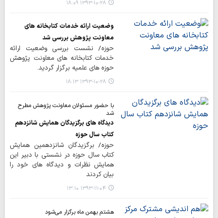
۱۳۹۳-۱۰-۲۸ ۱۸:۰۹
وضعیت ارائه خدمات کتابخانه های
معاونت پژوهش بررسی شد
حوزه/ نشست بررسی وضعیت ارائه
خدمات کتابخانه های معاونت پژوهش
حوزه های علمیه برگزار گردید.
۱۳۹۳-۱۰-۲۸ ۱۸:۱۳
با حضور مسئولان معاونت پژوهش مطرح
شد
دیدگاه های برگزیدگان همایش شانزدهم
کتاب سال حوزه
حوزه/ برگزیدگان شانزدهمین همایش
کتاب سال حوزه در نشستی با دبیر این
همایش نظرات و دیدگاه های خود را
بیان کردند
۱۳۹۳-۱۱-۰۴ ۱۳:۱۰
هشتم بهمن ماه برگزار می‌شود