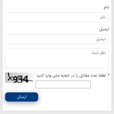
نام
ایمیل
*
لطفا عدد مقابل را در جعبه متن وارد کنید
ارسال