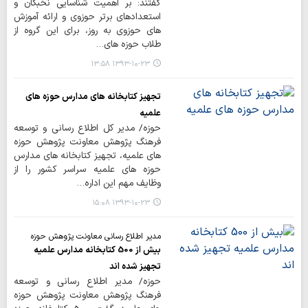
گفتند: بر اهمیت شناسایی نخبگان و
استعدادهای برتر حوزوی و ارائه آموزش
های حوزوی به روز، برای این گروه از
طلاب حوزه های…
۱۳۹۳-۱۰-۲۳ ۱۳:۵۸
تجهیز کتابخانه های مدارس حوزه های
علمیه
حوزه/ مدیر کل اطلاع رسانی و توسعه
فرهنگ پژوهش معاونت پژوهش حوزه
های علمیه، تجهیز کتابخانه های مدارس
حوزه های علمیه سراسر کشور را از
وظایف مهم این اداره…
۱۳۹۳-۱۰-۲۳ ۱۵:۰۸
مدیر اطلاع رسانی معاونت پژوهش حوزه
بیش از 500 کتابخانه مدارس علمیه
تجهیز شده اند
حوزه/ مدیر اطلاع رسانی و توسعه
فرهنگ پژوهش معاونت پژوهش حوزه