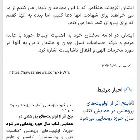
ایشان افزودند: هنگامی که با این مجاهدان دیدار می کنیم از ما
می خواهند برای شهادت آنها دعا کنیم، اما بنده به آنها گفتم
که برای پیروزی شما دعا می کنم.
ایشان در ادامه سخنان خود به اهمیت ارتباط حوزه با عامه
مردم و درک احساسات نسل جوان و هشدار دادن به آنها در
مورد محرمات الهی و افعال ناشایست اشاره کرد.
کد مطلب:
343903
اخبار مرتبط
مدیر گروه نیازسنجی معاونت پژوهش حوزه
خبر داد
پنج اثر از اولویت‌های پژوهشی در
همایش کتاب سال حوزه رونمایی می‌شود
حوزه/ اولویت‌های پژوهشی "مناسبات
دین و روانشناسی"، "تفسیر و علوم