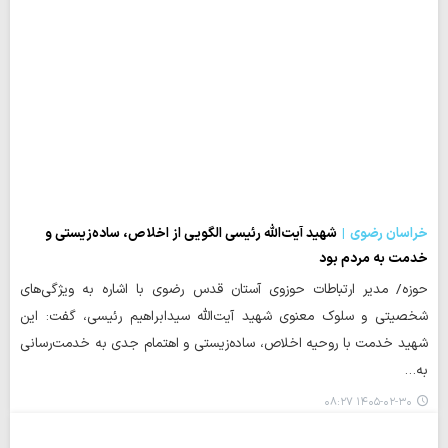
خراسان رضوی
شهید آیت‌الله رئیسی الگویی از اخلاص، ساده‌زیستی و
خدمت به مردم بود
حوزه/ مدیر ارتباطات حوزوی آستان قدس رضوی با اشاره به ویژگی‌های
شخصیتی و سلوک معنوی شهید آیت‌الله سیدابراهیم رئیسی، گفت: این
شهید خدمت با روحیه اخلاص، ساده‌زیستی و اهتمام جدی به خدمت‌رسانی
به…
۱۴۰۵-۰۲-۳۰ ۰۸:۲۷