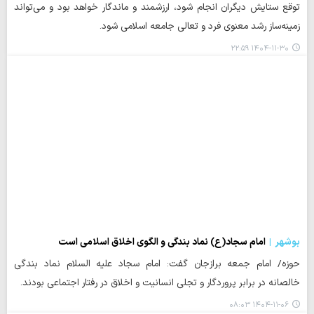
توقع ستایش دیگران انجام شود، ارزشمند و ماندگار خواهد بود و می‌تواند
زمینه‌ساز رشد معنوی فرد و تعالی جامعه اسلامی شود.
۱۴۰۴-۱۱-۳۰ ۲۲:۵۹
بوشهر
امام سجاد(ع) نماد بندگی و الگوی اخلاق اسلامی است
حوزه/ امام جمعه برازجان گفت: امام سجاد علیه السلام نماد بندگی
خالصانه در برابر پروردگار و تجلی انسانیت و اخلاق در رفتار اجتماعی بودند.
۱۴۰۴-۱۱-۰۶ ۰۸:۰۳