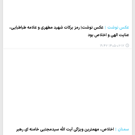
عکس نوشت
عکس نوشت| رمز برکات شهید مطهری و علامه طباطبایی،
عنایت الهی و اخلاص بود
۱۴۰۵-۰۲-۱۲ ۱۹:۴۲
سمنان
اخلاص، مهمترین ویژگی آیت الله سیدمجتبی خامنه ای رهبر