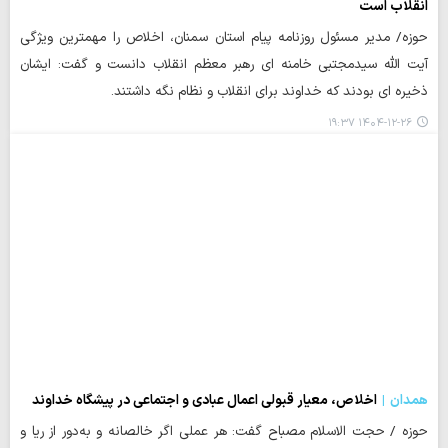
انقلاب است
حوزه/ مدیر مسئول روزنامه پیام استان سمنان، اخلاص را مهمترین ویژگی
آیت الله سیدمجتبی خامنه ای رهبر معظم انقلاب دانست و گفت: ایشان
ذخیره ای بودند که خداوند برای انقلاب و نظام نگه داشتند.
۱۴۰۴-۱۲-۲۶ ۱۹:۳۷
همدان
اخلاص، معیار قبولی اعمال عبادی و اجتماعی در پیشگاه خداوند
حوزه / حجت الاسلام مصباح گفت: هر عملی اگر خالصانه و به‌دور از ریا و