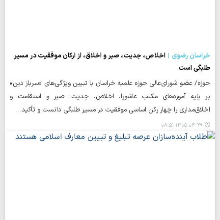
خراسان رضوی
اخلاص، جدیت، صبر و اخلاق، از ارکان موفقیت در مسیر
طلبگی است
حوزه/ عضو شورای‌عالی حوزه علمیه خراسان با تبیین ویژگی‌های «سرباز دین»
بر پایه آموزه‌های مکتب عاشورا، اخلاص، جدیت، صبر و استقامت و
اخلاق‌مداری را چهار رکن اساسی موفقیت در مسیر طلبگی دانست و تأکید…
۱۴۰۵-۰۴-۲۹ ۰۸:۵۱