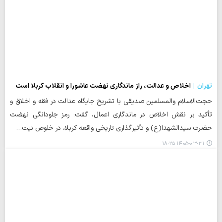
تهران
اخلاص و عدالت، راز ماندگاری نهضت عاشورا و انقلاب کربلا است
حجت‌الاسلام والمسلمین صدیقی با تشریح جایگاه عدالت در فقه و اخلاق و
تأکید بر نقش اخلاص در ماندگاری اعمال، گفت: رمز جاودانگی نهضت
حضرت سیدالشهدا(ع) و تأثیرگذاری تاریخی واقعه کربلا، در خلوص نیت…
۱۴۰۵-۰۳-۳۱ ۱۸:۲۵