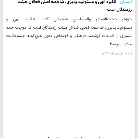
لرستان
انگیزه الهی و مسئولیت‌پذیری، شاخصه اصلی فعالان هیئت
رزمندگان است
حوزه/ حجت‌الاسلام والمسلمین شاهرخی گفت: انگیزه الهی و
مسئولیت‌پذیری، شاخصه اصلی فعالان هیئت رزمندگان است که موجب شده
بسیاری از اقدامات ارزشمند فرهنگی و اجتماعی بدون هیچ‌گونه چشم‌داشت
مادی و توسط…
۱۴۰۵-۰۳-۱۹ ۱۱:۴۸