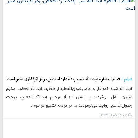
فیلم
فیلم | خاطره آیت الله شب زنده دار؛ اخلاص، رمز اثرگذاری منبر است
آیت الله شب زنده دار: والد ما رضوان‌الله‌علیه از حضرت آیت‌الله العظمی مکارم
شیرازی نقل می‌کردند و ایشان نیز از مرحوم آیت‌الله العظمی بهجت
رضوان‌الله‌علیه روایت می‌فرمودند که در مراسم تشییع مرحوم…
۱۴۰۵-۰۴-۰۷ ۱۴:۳۵