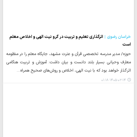
خراسان رضوی
اثرگذاری تعلیم و تربیت در گرو نیت الهی و اخلاص معلم
است
حوزه/ مدیر مدرسه تخصصی قرآن و عترت مشهد، جایگاه معلم را در منظومه
معارف وحیانی بسیار بلند دانست و بیان داشت: آموزش و تربیت هنگامی
اثرگذار خواهد بود که با نیت الهی، اخلاص و روش‌های صحیح همراه…
۱۴۰۵-۰۲-۱۴ ۰۱:۱۸