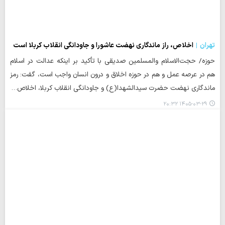
تهران
اخلاص، راز ماندگاری نهضت عاشورا و جاودانگی انقلاب کربلا است
حوزه/ حجت‌الاسلام والمسلمین صدیقی با تأکید بر اینکه عدالت در اسلام
هم در عرصه عمل و هم در حوزه اخلاق و درون انسان واجب است، گفت: رمز
ماندگاری نهضت حضرت سیدالشهدا(ع) و جاودانگی انقلاب کربلا، اخلاص…
۱۴۰۵-۰۳-۲۹ ۲۰:۳۲