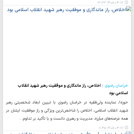
۱۴۰۵-۰۴-۱۸ ۱۶:۳۳
خراسان رضوی
اخلاص، راز ماندگاری و موفقیت رهبر شهید انقلاب
اسلامی بود
حوزه/ نماینده ولی‌فقیه در خراسان رضوی با تبیین ابعاد شخصیتی رهبر
شهید انقلاب اسلامی، اخلاص را شاخص‌ترین ویژگی و راز موفقیت ایشان در
همه عرصه‌های مبارزه، مدیریت و رهبری دانست و با تأکید بر تداوم…
۱۴۰۵-۰۴-۱۷ ۱۱:۴۵