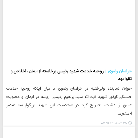
خراسان رضوی
روحیه خدمت شهید رئیسی برخاسته از ایمان، اخلاص و
تقوا بود
حوزه/ نماینده ولی‌فقیه در خراسان رضوی با بیان اینکه روحیه خدمت
خستگی‌ناپذیر شهید آیت‌الله سیدابراهیم رئیسی ریشه در ایمان و معنویت
عمیق او داشت، تصریح کرد: در شخصیت این شهید بزرگوار سه عنصر
اخلاص،…
۱۴۰۵-۰۲-۲۸ ۰۷:۵۱