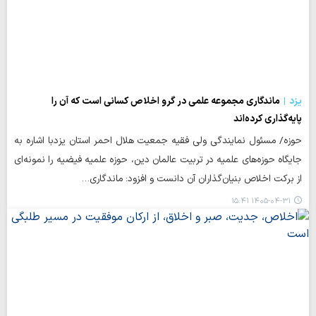
یزد
ماندگاری مجموعه علمی در گرو اخلاص کسانی است که آن را
پایه‌گذاری کرده‌اند
حوزه/ مسئول نمایندگی ولی فقیه جمعیت هلال احمر استان یزدبا اشاره به
جایگاه حوزه‌های علمیه در تربیت عالمان دین، حوزه علمیه فیضیه را نمونه‌ای
از برکت اخلاص بنیان‌گذاران آن دانست و افزود: ماندگاری…
۱۴۰۵-۰۴-۳۱ ۱۵:۴۱