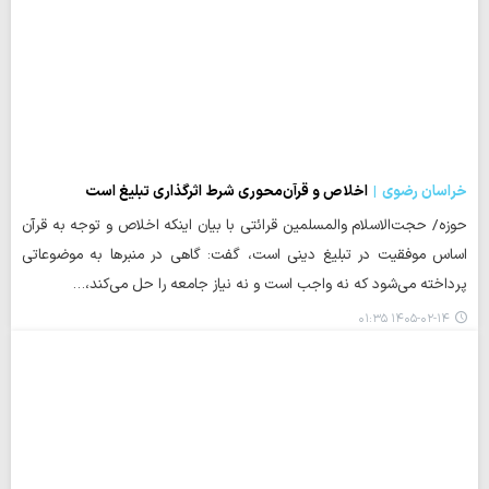
خراسان رضوی
اخلاص و قرآن‌محوری شرط اثرگذاری تبلیغ است
حوزه/ حجت‌الاسلام والمسلمین قرائتی با بیان اینکه اخلاص و توجه به قرآن
اساس موفقیت در تبلیغ دینی است، گفت: گاهی در منبرها به موضوعاتی
پرداخته می‌شود که نه واجب است و نه نیاز جامعه را حل می‌کند،…
۱۴۰۵-۰۲-۱۴ ۰۱:۳۵