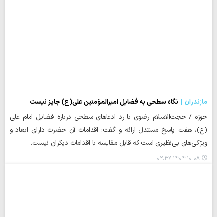
مازندران
نگاه سطحی به فضایل امیرالمؤمنین علی(ع) جایز نیست
حوزه / حجت‌الاسلام رضوی با رد ادعاهای سطحی درباره فضایل امام علی
(ع)، هفت پاسخ مستدل ارائه و گفت: اقدامات آن حضرت دارای ابعاد و
ویژگی‌های بی‌نظیری است که قابل مقایسه با اقدامات دیگران نیست.
۱۴۰۴-۱۰-۰۸ ۰۲:۳۷