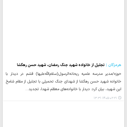
هرمزگان
تجلیل از خانواده شهید جنگ رمضان، شهید حسن رهگشا
حوزه/مدیر مدرسه علمیه ریحانه‌الرسول(سلام‌الله‌علیها) قشم در دیدار با
خانواده شهید حسن رهگشا از شهدای جنگ تحمیلی با تجلیل از مقام شامخ
این شهید، بیان کرد: دیدار با خانواده‌های معظم شهدا، تجدید…
۱۴۰۵-۰۲-۲۱ ۱۳:۳۱