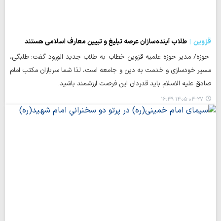
قزوین
طلاب آینده‌سازان عرصه تبلیغ و تبیین معارف اسلامی هستند
حوزه/ مدیر حوزه علمیه قزوین خطاب به طلاب جدید الورود گفت: طلبگی،
مسیر خودسازی و خدمت به دین و جامعه است، لذا شما سربازان مکتب امام
صادق علیه الاسلام باید قدردان این فرصت ارزشمند باشید.
۱۴۰۵-۰۴-۲۷ ۱۶:۴۹