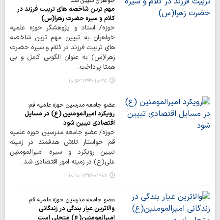
خواهران تبیین شد؛
مهم ترین شاخصه های تربیت فرزند در
کلام و سیره حضرت زهرا(س)
حوزه/ استاد و پژوهشگر حوزه علمیه
خواهران به تبیین مهم ترین شاخصه
های تربیت فرزند در کلام و سیره حضرت
زهرا(س) به عنوان الگویی کامل و بی
همتا پرداخت.
۱۳۹۹-۱۰-۲۸ ۱۰:۵۲
عضو جامعه مدرسین حوزه علمیه قم:
رویکرد امیرالمومنین (ع) در مسایل
اقتصادی تبیین شود
حوزه/ عضو جامعه مدرسین حوزه علمیه
قم خواستار تلاش هدفمند در زمینه
تبیین رویکرد و سیره امیرالمومنین
علی(ع) در زمینه امور اقتصادی شد.
۱۳۹۵-۰۲-۰۲ ۱۰:۱۰
عضو جامعه مدرسین حوزه علمیه قم:
والاترین عیار بندگی در زندگانی
امیرالمومنین(ع) متجلی است