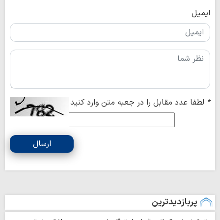
ایمیل
*
لطفا عدد مقابل را در جعبه متن وارد کنید
ارسال
پربازدیدترین