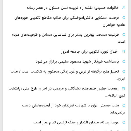
خانواده حسینی؛ نقشه راه تربیت نسل مسئول در عصر رسانه
فرصت استثنایی دانش‌آموختگی برای طلاب مقاطع تکمیلی حوزه‌های
علمیه خواهران
ظرفیت مسجد، بهترین بستر برای شناسایی مسائل و ظرفیت‌های مردم
است
اخلاق نبوی؛ الگویی برای جامعه امروز
پاسداشت خبرنگار شهید مسعود سلیمی برگزار می‌شود
تحلیل‌های برگرفته از ترس و غرب‌زدگی محکوم به شکست است / ملت
ایران…
اهمیت حضور طیف‌های نخبگانی و مردمی در اجرای طرح ملی «پایتخت
نهج البلاغه…
ملت حسینی ایران با شهادت فرزندان خود از آرمان‌هایش دست
برنمی‌دارد
عرصه رسانه، میدان اقتدار و جنگ ترکیبی تمام عیار است