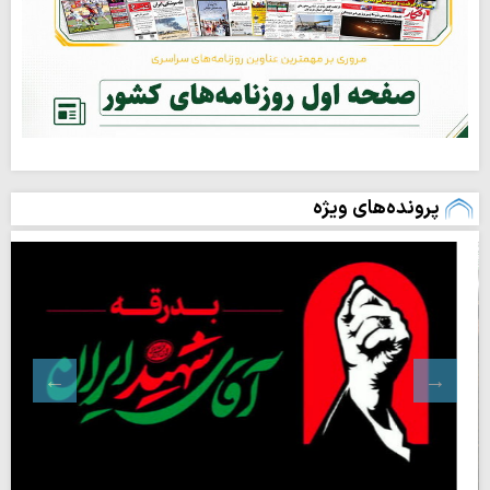
پرونده‌های ویژه