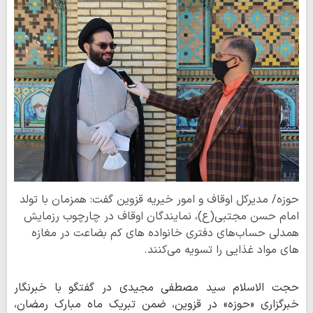
حوزه/ مدیرکل اوقاف و امور خیریه قزوین گفت: همزمان با تولد
امام حسن مجتبی(ع)، نمایندگان اوقاف در چارچوب رزمایش
همدلی حساب‌های دفتری خانواده های کم بضاعت در مغازه
های مواد غذایی را تسویه می‌کنند.
حجت الاسلام سید مصطفی مجیدی در گفتگو با خبرنگار
خبرگزاری «حوزه» در قزوین، ضمن تبریک ماه مبارک رمضان،