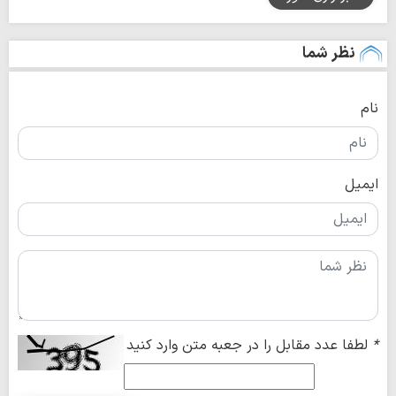
نظر شما
نام
ایمیل
*
لطفا عدد مقابل را در جعبه متن وارد کنید