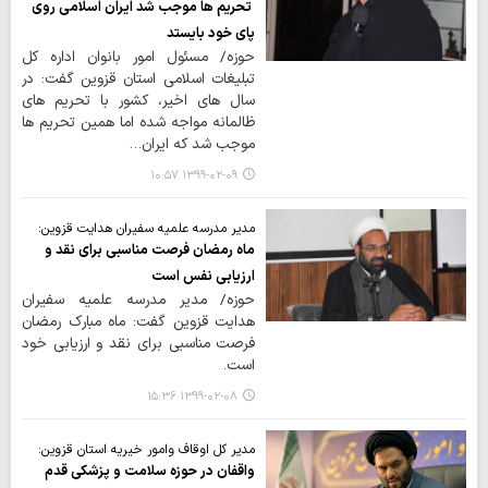
تحریم ها موجب شد ایران اسلامی روی
پای خود بایستد
حوزه/ ‌مسئول امور بانوان اداره کل
تبلیغات اسلامی استان قزوین گفت: در
سال های اخیر، کشور با تحریم های
ظالمانه مواجه شده اما همین تحریم ها
موجب شد که ایران…
۱۳۹۹-۰۲-۰۹ ۱۰:۵۷
مدیر مدرسه علمیه سفیران هدایت قزوین:
ماه رمضان فرصت مناسبی برای نقد و
ارزیابی نفس است
حوزه/ مدیر مدرسه علمیه سفیران
هدایت قزوین گفت: ماه مبارک رمضان
فرصت مناسبی برای نقد و ارزیابی خود
است.
۱۳۹۹-۰۲-۰۸ ۱۵:۳۶
مدیر کل اوقاف وامور خیریه استان قزوین:
واقفان در حوزه سلامت و پزشکی قدم