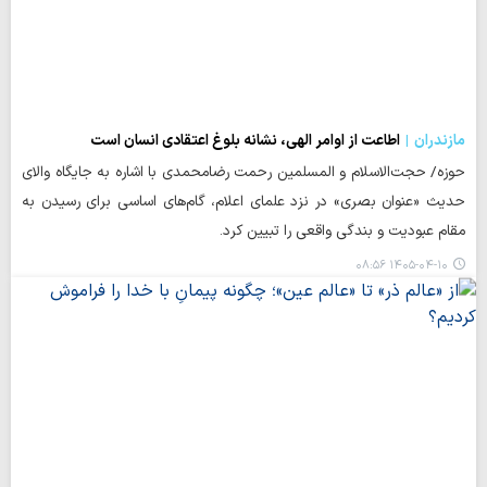
مازندران
اطاعت از اوامر الهی، نشانه بلوغ اعتقادی انسان است
حوزه/ حجت‌الاسلام و المسلمین رحمت رضامحمدی با اشاره به جایگاه والای
حدیث «عنوان بصری» در نزد علمای اعلام، گام‌های اساسی برای رسیدن به
مقام عبودیت و بندگی واقعی را تبیین کرد.
۱۴۰۵-۰۴-۱۰ ۰۸:۵۶