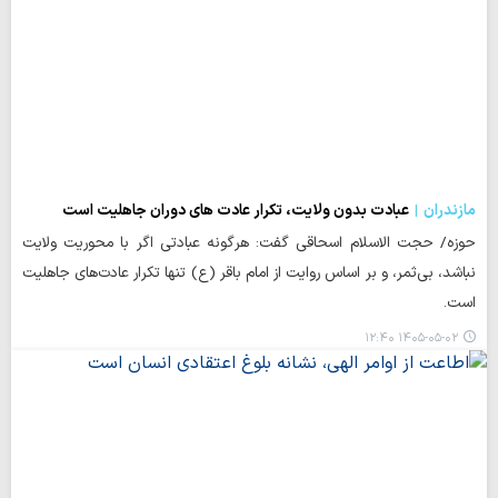
مازندران
عبادت بدون ولایت، تکرار عادت های دوران جاهلیت است
حوزه/ حجت الاسلام اسحاقی گفت: هرگونه عبادتی اگر با محوریت ولایت
نباشد، بی‌ثمر، و بر اساس روایت از امام باقر (ع) تنها تکرار عادت‌های جاهلیت
است.
۱۴۰۵-۰۵-۰۲ ۱۲:۴۰