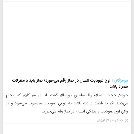
هرمزگان
اوج عبودیت انسان در نماز رقم می‌خورد/ نماز باید با معرفت
همراه باشد
حوزه/ حجت الاسلام والمسلمین پورسالار گفت: انسان هر کاری که انجام
می‌دهد اگر به قصد عبادت باشد به نوعی عبودیت محسوب می‌شود و در
واقع اوج عبودیت و بندگی انسان در نماز رقم می‌خورد.
۱۴۰۳-۰۸-۲۷ ۰۶:۵۴