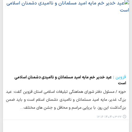
قزوین
عید خدیر خم مایه امید مسلمانان و ناامیدی دشمنان اسلامی
است
حوزه / مسئول دفتر شورای هماهنگی تبلیغات اسلامی استان قزوین گفت: عید
بزرگ غدیر، مایه امید مسلمانان و ناامیدی دشمنان اسلام است و باید ضمن
بزرگداشت این روز، با برپایی مراسم و محافل و جشن های مختلف…
۱۴۰۴-۰۳-۲۲ ۱۲:۱۶