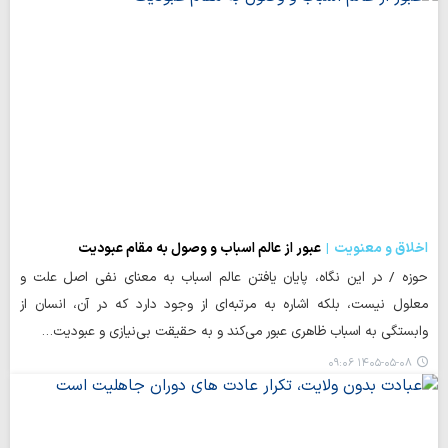
اخلاق و معنویت
عبور از عالم اسباب و وصول به مقام عبودیت
حوزه / در این نگاه، پایان یافتن عالم اسباب به معنای نفی اصل علت و
معلول نیست، بلکه اشاره به مرتبه‌ای از وجود دارد که در آن، انسان از
وابستگی به اسباب ظاهری عبور می‌کند و به حقیقت بی‌نیازی و عبودیت…
۱۴۰۵-۰۵-۰۸ ۰۹:۰۶