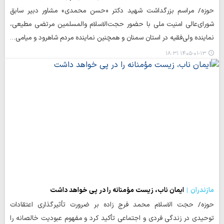
حوزه/ مراسم بزرگداشت شهید دکتر «حسن محمدی» مشاور دبیر سابق
شورای‌عالی امنیت ملی با حضور حجت‌الاسلام والمسلمین مرتضی مطیعی،
نماینده ولی‌فقیه در استان سمنان و همچنین نماینده مردم شاهرود و میامی…
۱۴۰۵-۰۱-۱۳ ۱۸:۳۱
مازندران
ایمان ناب، زیست مؤمنانه را در پی خواهد داشت
حوزه/ حجت الاسلام محمد فرج زاده بر ضرورت تأثیرگذاری اعتقادات
توحیدی در زندگی فردی و اجتماعی تأکید کرد و مفهوم عبودیت خالصانه را