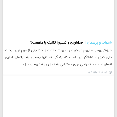
شبهات و پرسمان
خداباوری و تسلیم؛ تکلیف یا منفعت؟
حوزه/ بررسی مفهوم عبودیت و ضرورت اطاعت از خدا یکی از مهم ترین بحث
های دینی و نشانگر این است که بندگی نه تنها پاسخی به نیازهای فطری
انسان است، بلکه راهی برای دستیابی به کمال و رشد روحی نیز به…
۱۴۰۳-۰۸-۰۶ ۱۲:۲۶