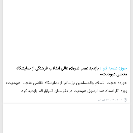
حوزه علمیه قم
بازدید عضو شورای عالی انقلاب فرهنگی از نمایشگاه
«تجلی عبودیت»
حوزه/ حجت الاسلام والمسلمین پارسانیا از نمایشگاه نقاشی «تجلی عبودیت»
ویژه آثار استاد عبدالرسول عبودیت در نگارستان اشراق قم بازدید کرد.
۱۴۰۳-۰۸-۲۱ ۰۹:۰۱