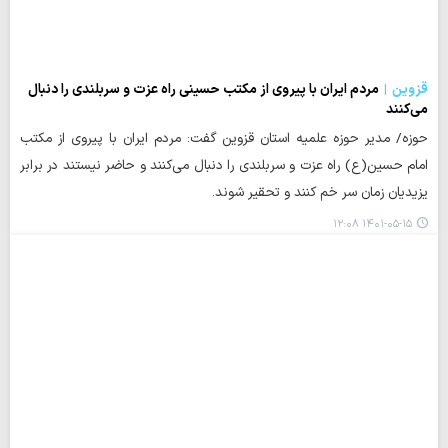
قزوین
مردم ایران با پیروی از مکتب حسینی راه عزت و سربلندی را دنبال
می‌کنند
حوزه/ مدیر حوزه علمیه استان قزوین گفت: مردم ایران با پیروی از مکتب
امام حسین(ع) راه عزت و سربلندی را دنبال می‌کنند و حاضر نیستند در برابر
یزیدیان زمان سر خم کنند و تحقیر شوند.
۱۴۰۱-۰۵-۱۵ ۱۲:۰۸