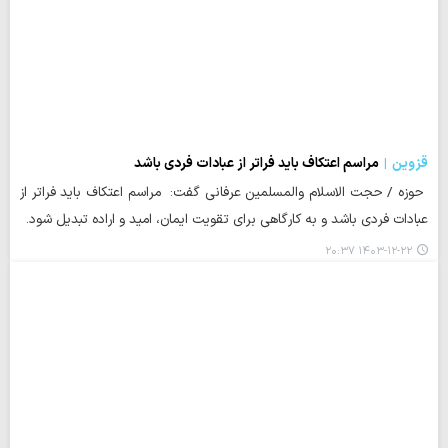
قزوین
مراسم اعتکاف باید فراتر از عبادات فردی باشد
حوزه / حجت الاسلام والمسلمین عرفانی گفت: مراسم اعتکاف باید فراتر از
عبادات فردی باشد و به کارگاهی برای تقویت ایمان، امید و اراده تبدیل شود.
۱۴۰۳-۱۲-۲۲ ۲۰:۳۷