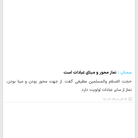
سمنان
نماز محور و مبنای عبادات است
حجت الاسلام والمسلمین مطیعی گفت: از جهت محور بودن و مبنا بودن،
نماز از سایر عبادات اولویت دارد.
۱۴۰۱-۰۷-۱۹ ۱۷:۰۹