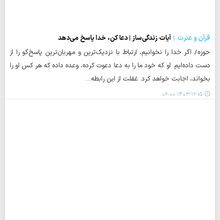
قرآن و عترت
آیات زندگی‌ساز | دعا کن، خدا پاسخ می‌دهد
حوزه/ اگر خدا را نخوانیم، ارتباط با نزدیک‌ترین و مهربان‌ترین پاسخ‌گو را از
دست داده‌ایم. او که خود ما را به دعا دعوت کرده، وعده داده که هر کس او را
بخواند، اجابت خواهد کرد. غفلت از این رابطه…
۱۴۰۳-۱۲-۱۵ ۰۶:۰۰