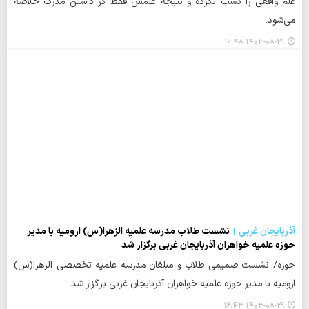
علم واقعی را کسب نکرده و نتیجه علمش فقط در داشتن مدرک خلاصه
می‌شود.
۱۴۰۳-۰۸-۲۹ ۱۶:۴۸
آذربایجان غربی
نشست‌ طلاب‌ مدرسه علمیه الزهرا(س) ارومیه با مدیر
حوزه علمیه خواهران آذربایجان غربی برگزار شد
حوزه/ نشست‌ صمیمی‌ طلاب‌ و مبلغان مدرسه علمیه تخصصی الزهرا(س)
ارومیه با مدیر حوزه علمیه خواهران آذربایجان غربی برگزار شد.
۱۴۰۳-۰۸-۲۹ ۱۶:۴۳