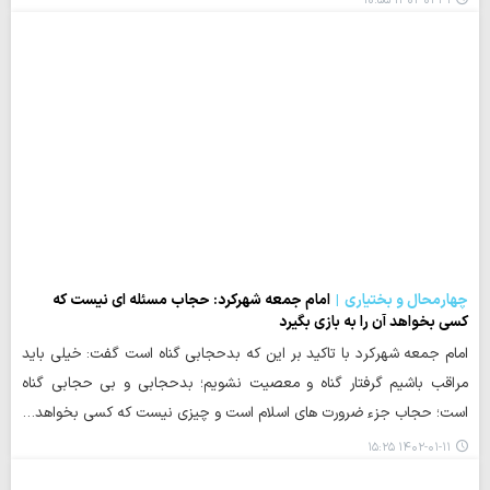
۱۴۰۲-۰۱-۳۱ ۱۰:۵۵
چهارمحال و بختیاری
امام جمعه شهرکرد: حجاب مسئله ای نیست که
کسی بخواهد آن را به بازی بگیرد
امام جمعه شهرکرد با تاکید بر این که بدحجابی گناه است گفت: خیلی باید
مراقب باشیم گرفتار گناه و معصیت نشویم؛ بدحجابی و بی حجابی گناه
است؛ حجاب جزء ضرورت های اسلام است و چیزی نیست که کسی بخواهد…
۱۴۰۲-۰۱-۱۱ ۱۵:۲۵