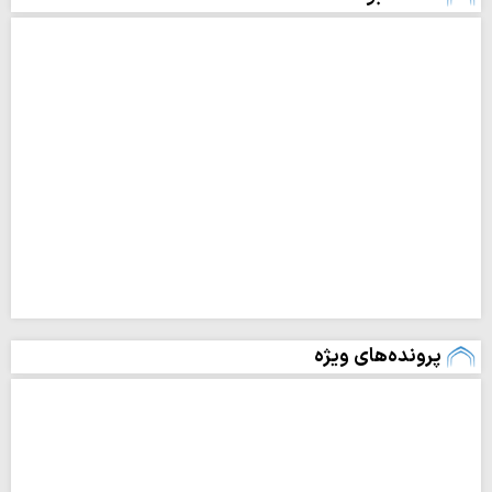
پرونده‌های ویژه