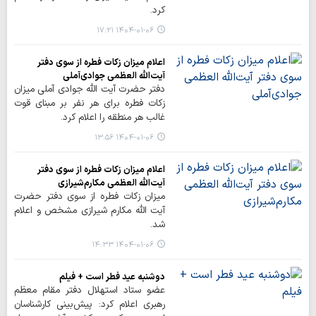
کرد.
۱۴۰۴-۰۱-۰۶ ۱۷:۲۱
اعلام میزان زکات فطره از سوی دفتر
آیت‌الله العظمی جوادی‌آملی
دفتر حضرت آیت الله جوادی آملی میزان
زکات فطره برای هر نفر بر مبنای قوت
غالب هر منطقه را اعلام کرد.
۱۴۰۴-۰۱-۰۶ ۱۳:۵۶
اعلام میزان زکات فطره از سوی دفتر
آیت‌الله العظمی مکارم‌شیرازی
میزان زکات فطره از سوی دفتر حضرت
آیت الله مکارم شیرازی مشخص و اعلام
شد.
۱۴۰۴-۰۱-۰۶ ۱۴:۳۳
دوشنبه عید فطر است + فیلم
عضو ستاد استهلال دفتر مقام معظم
رهبری اعلام کرد: پیش‌بینی کارشناسان