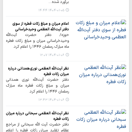
برآورد شده…
۱۴۰۴-۰۱-۰۵ ۱۴:۴۴
اعلام میزان و مبلغ زکات فطره از سوی
دفتر آیت‌الله العظمی وحیدخراسانی
حوزه/ دفتر حضرت آیت‌الله
وحیدخراسانی میزان و مبلغ زکات فطره
ماه مبارک رمضان ۱۴۴۶ را اعلام کرد.
۱۴۰۴-۰۱-۰۶ ۱۲:۰۷
نظر آیت‌الله العظمی نوری‌همدانی درباره
میزان زکات فطره
دفتر حضرت آیت‌الله نوری همدانی
میزان و مبلغ زکات فطره ماه مبارک
رمضان ۱۴۴۶ را اعلام کرد.
۱۴۰۴-۰۱-۰۶ ۱۳:۴۳
نظر آیت‌الله العظمی سبحانی درباره میزان
زکات فطره
دفتر حضرت آیت الله سبحانی از مراجع
عظام تقلید میزان زکات فطره را اعلام