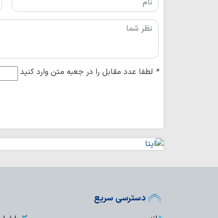
*
لطفا عدد مقابل را در جعبه متن وارد کنید
دسترسی سریع