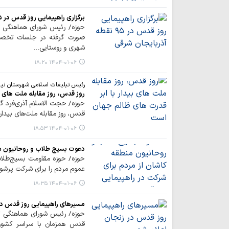
برگزاری راهپیمایی روز قدس در ۹۵ نقطه آذربایجان شرقی
حوزه/ رئیس شورای هماهنگی ت
شهری و روستایی…
۱۴۰۴-۰۱-۰۶ ۱۸:۲۰
رئیس تبلیغات اسلامی شهرستان نیر
روز قدس، روز مقابله ملت های ب
حوزه/ حجت الاسلام آذری‌فرد 
قدس، روز مقابله ملت‌های بیدار
۱۴۰۴-۰۱-۰۶ ۱۸:۵۳
دعوت بسیج طلاب و روحانیون من
حوزه/ حوزه مقاومت بسیج‌طلاب‌ 
عموم مردم را برای شرکت پرشور
۱۴۰۴-۰۱-۰۶ ۱۸:۳۵
مسیرهای راهپیمایی روز قدس در
حوزه/ رئیس شورای هماهنگی تب
قدس همزمان با سراسر کشور 