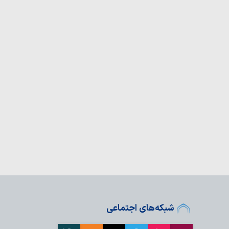
شبکه‌های اجتماعی