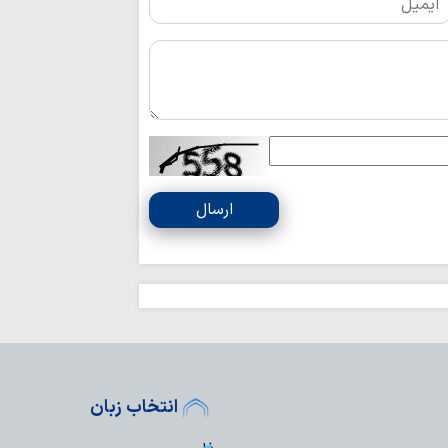
ارسال
انتخاب زبان