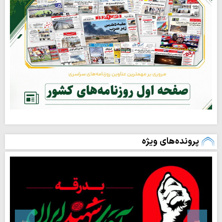
پرونده‌های ویژه