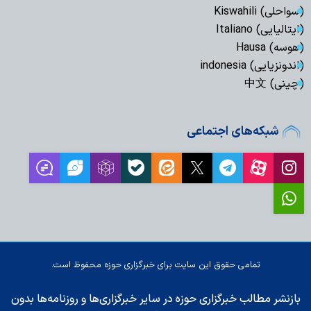
(سواحلی) Kiswahili
(ایتالیایی) Italiano
(هوسه) Hausa
(اندونزیایی) indonesia
(چینی) 中文
شبکه‌های اجتماعی
تمامی حقوق این سایت برای خبرگزاری حوزه محفوظ است.
بازنشر مطالب خبرگزاری حوزه در سایر خبرگزاری‌ها و روزنامه‌ها بدون