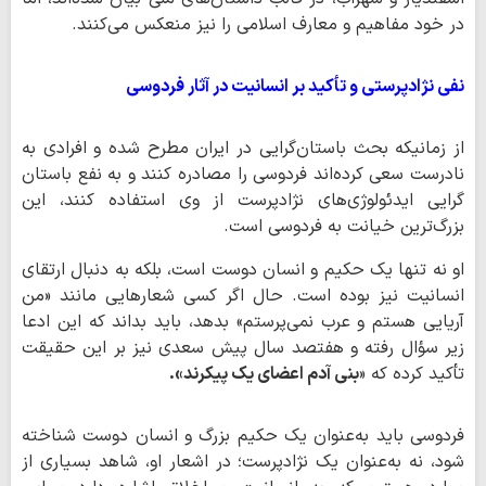
در خود مفاهیم و معارف اسلامی را نیز منعکس می‌کنند.
نفی نژادپرستی و تأکید بر انسانیت در آثار فردوسی
از زمانیکه بحث باستان‌گرایی در ایران مطرح شده و افرادی به
نادرست سعی کرده‌اند فردوسی را مصادره کنند و به نفع باستان
گرایی ایدئولوژی‌های نژادپرست از وی استفاده کنند، این
بزرگ‌ترین خیانت به فردوسی است.
او نه تنها یک حکیم و انسان دوست است، بلکه به دنبال ارتقای
انسانیت نیز بوده است. حال اگر کسی شعارهایی مانند «من
آریایی هستم و عرب نمی‌پرستم» بدهد، باید بداند که این ادعا
زیر سؤال رفته و هفتصد سال پیش سعدی نیز بر این حقیقت
تأکید کرده که «
بنی آدم اعضای یک پیکرند».
فردوسی باید به‌عنوان یک حکیم بزرگ و انسان دوست شناخته
شود، نه به‌عنوان یک نژادپرست؛ در اشعار او، شاهد بسیاری از