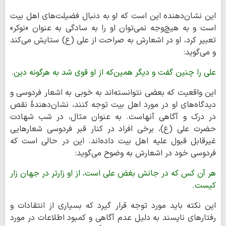
این نشان‌دهنده این است که او به دنبال فضیلت‌های اهل بیت
است و به هیچ‌وجه نمی‌توان او را به سادگی به عنوان «نوکر»
تعبیر کرد، او در اشعارش به صراحت از علی (ع) ستایش می‌کند
و می‌گوید:
علی را چنین گفت و دیگر همین‌که از او قوی شد به هرگونه دین
.
این واقعیت که بعضی نتوانسته‌اند به خوبی به اشعار فردوسی و
دیدگاه‌های او در مورد اهل بیت توجه کنند، نشان‌دهندهٔ نقص
در درک و آگاهی آنهاست. به عنوان مثال، در شب شهادت
حضرت علی (ع)، برخی افراد در کنار قبر فردوسی شعارهایی
غیرقابل قبول علیه اهل بیت داده‌اند. این در حالی است که
فردوسی خود در اشعارش به وضوح می‌گوید:
هر آن کس که در جانش بغض علی است، از او زارتر در جهان زار
کیست.
این نکته باید مورد توجه قرار گیرد که بسیاری از انتقادات و
رفتارهای ناپسند به دلیل عدم آگاهی و کمبود اطلاعات در مورد