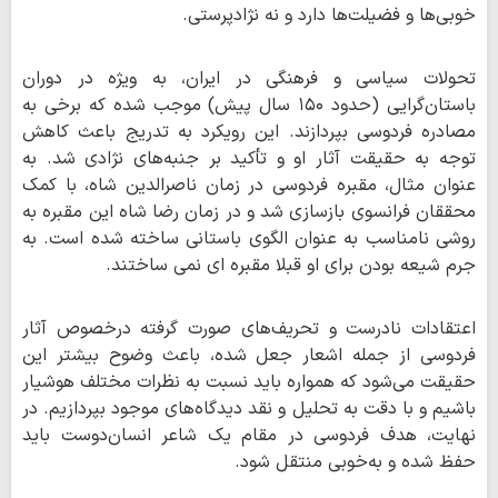
خوبی‌ها و فضیلت‌ها دارد و نه نژادپرستی.
تحولات سیاسی و فرهنگی در ایران، به ویژه در دوران
باستان‌گرایی (حدود ۱۵۰ سال پیش) موجب شده که برخی به
مصادره فردوسی بپردازند. این رویکرد به تدریج باعث کاهش
توجه به حقیقت آثار او و تأکید بر جنبه‌های نژادی شد. به
عنوان مثال، مقبره فردوسی در زمان ناصرالدین شاه، با کمک
محققان فرانسوی بازسازی شد و در زمان رضا شاه این مقبره به
روشی نامناسب به عنوان الگوی باستانی ساخته شده است. به
جرم شیعه بودن برای او قبلا مقبره ای نمی ساختند.
اعتقادات نادرست و تحریف‌های صورت گرفته درخصوص آثار
فردوسی از جمله اشعار جعل شده، باعث وضوح بیشتر این
حقیقت می‌شود که همواره باید نسبت به نظرات مختلف هوشیار
باشیم و با دقت به تحلیل و نقد دیدگاه‌های موجود بپردازیم. در
نهایت، هدف فردوسی در مقام یک شاعر انسان‌دوست باید
حفظ شده و به‌خوبی منتقل شود.