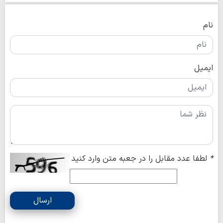
نام
ایمیل
*
لطفا عدد مقابل را در جعبه متن وارد کنید
ارسال