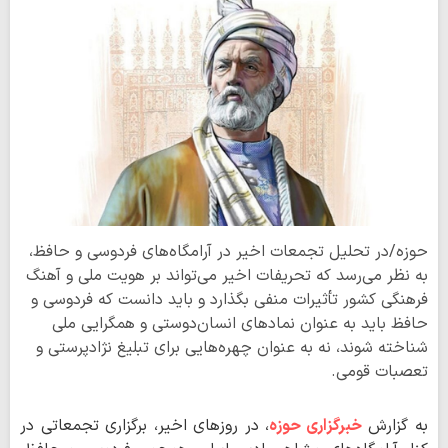
حوزه/در تحلیل تجمعات اخیر در آرامگاه‌های فردوسی و حافظ،
به نظر می‌رسد که تحریفات اخیر می‌تواند بر هویت ملی و آهنگ
فرهنگی کشور تأثیرات منفی بگذارد و باید دانست که فردوسی و
حافظ باید به عنوان نمادهای انسان‌دوستی و همگرایی ملی
شناخته شوند، نه به عنوان چهره‌هایی برای تبلیغ نژادپرستی و
تعصبات قومی.
به گزارش
خبرگزاری حوزه
، در روزهای اخیر، برگزاری تجمعاتی در