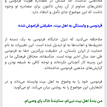
مخالفتی نداشت، اما مشکل در مصادره هویت فردوسی و
تلاش‌های مداوم از آن زمان تاکنون برای مصادره او وجود
داشت که این موضوع جای تأمل و انتقاد دارد.
فردوسی و وابستگی به اهل بیت، حقیقتی فراموش شده
ملاحظه می‌کنید که تنزل جایگاه فردوسی به یک دسته از
تحریف‌ها و اهانت‌ها به او تبدیل شده است. این تغییرات به نام
حمایت از ایران باستان، در حقیقت بزرگترین جفا به فردوسی
طی صد سال اخیر بوده است. متأسفانه، محافل فرهنگی ما در
این زمینه کار آنچنانی نکرده‌اند و توجه کافی به شیعه بودن و
گرایش‌های مذهبی فردوسی نداشته‌اند.
فردوسی خود را به وضوح به اهل بیت وابسته می‌داند و در
اشعارش این موضوع را به روشنی بیان می‌کند. او می‌گوید:
من بندهٔ اهل بیت نبی‌ام، ستایندهٔ خاک پای وصی‌ام.