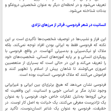
تعریف می‌شود و در لحظه‌ای دیگر به عنوان شخصیتی دروغگو و
بدذات شناخته می‌شود.
انسانیت در شعر فردوسی، فراتر از مرزهای نژادی
این فراز و نشیب‌ها در توصیف شخصیت‌ها تأکیدی است بر این
نکته که فردوسی فقط به ایرانی بودن افراد توجه نمی‌کند، بلکه
ملاک او نیک‌سیرتی و بدسیرتی آنهاست. در واقع، فردوسی با
رویکردی انسانی و بر پایه آموزه‌های انسانی، شخصیت‌های خود
را تعریف می‌کند و این در حالی است که بسیاری از متعصبین
امروزی می‌کوشند تا شاهان پیش از اسلام را تطهیر کنند و
فراموش می‌کنند که ملاک فردوسی، انسانیت بوده است.
فردوسی نشان می‌دهد که هیچ برتری‌ای بین ایرانی و غیرایرانی
وجود ندارد مگر بر اساس خوبی و انسانیت. این واقعیت که
برخی گروه‌ها به‌دلیل تفکرات خاص خود، فردوسی را به عنوان
یک نژادپرست معرفی می‌کنند، یک خیانت به اصل کار اوست. در
حقیقت، فردوسی به عنوان یک شاعر انسان‌دوست، تأکید بر