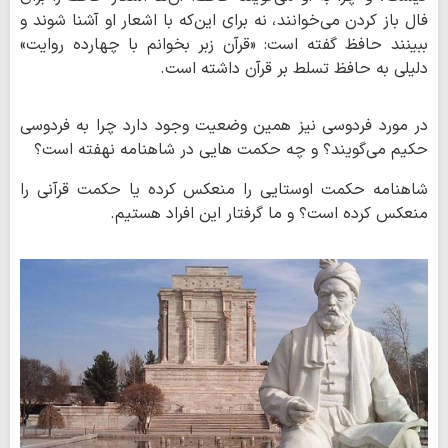
فال باز کردن می‌خوانند، نه برای این‌که با اشعار او آشنا شوند و
ببینند حافظ گفته است: «قرآن زبر بخوانم با چهارده روایت»
دلیلی به حافظ تسلط بر قرآن داشته است.
در مورد فردوسی نیز همین وضعیت وجود دارد چرا به فردوسی
حکیم می‌گویند؟ و چه حکمت هایی در شاهنامه نهفته است؟
شاهنامه حکمت اوستایی را منعکس کرده یا حکمت قرآنی را
منعکس کرده است؟ و ما گرفتار این افراد هستیم.