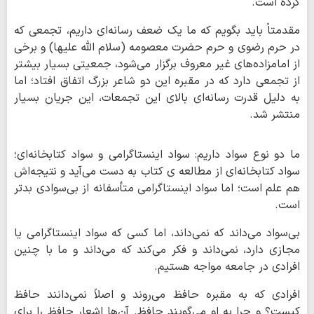
کرده است.
مقدمتاً باید بگویم که ما یک ضعف رسانه‌ای داریم، تجمعی که
در حرم رضوی و حرم حضرت معصومه (سلام الله علیها) و برخی
از امامزاده‌های غیر معروف برگزار می‌شود، جمعیتی بسیار بیشتر
از تجمعی دارد که در مقبره این دو شاعر بزرگ اتفاق افتاد؛ اما
به دلیل قدرت رسانه‌ای بالای این تجمعات، این جریان بسیار
منتشر شد.
ما دو نوع سواد داریم: سواد اینستاگرامی و سواد کتابخانه‌ای؛
سواد کتابخانه‌ای از مطالعه ی کتاب به دست می‌آید و نتیجه‌اش
هم علم است؛ اما سواد اینستاگرامی متأسفانه از بی‌سوادی بدتر
است.
بی‌سواد می‌داند که نمی‌داند، اما کسی که سواد اینستاگرامی یا
مجازی دارد، نمی‌داند و فکر می‌کند که می‌داند و ما با چنین
افرادی در جامعه مواجه هستیم.
افرادی که به مقبره حافظ می‌روند و اصلاً نمی‌دانند حافظ
کیست؟ و چرا به او می‌گویند حافظ. آن‌ها اشعار حافظ را برای