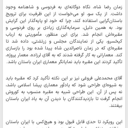
زمان رضا شاه، نگاه دوگانه‌ای به فردوسی و شاهنامه وجود
داشت. از یک سو، او می‌خواست از این ظرفیت برای ترویج
باستان‌گرایی استفاده کند، چرا که خود او پایه‌گذار این گرایش
بود. به همین دلیل، سرمایه‌گذاری زیادی بر روی فردوسی و
مقبره‌اش انجام شد. برای این منظور، مأموریتی به ارباب
کیخسرو، یکی از نمایندگان مجلس و زرتشتی، داده شد تا
مقبره‌ای که در زمان ناصرالدین شاه پیدا شده بود را بازسازی
کند. معمارانی به کار گرفته شدند که به آقای لرزاده، معمار پروژه،
تأکید کردند این مقبره باید نمایانگر معماری ایران باستان باشد.
آقای محمدعلی فروغی نیز بر این نکته تأکید کرد که مقبره باید
به شیوه‌ای طراحی شود که یادآور معماری پیشا اسلامی باشد،
نه پس از آن. این طراحی شبیه به مقبره منسوب به کوروش
انجام گرفت تا بازدیدکنندگان با دیدن آن به یاد ایران باستان
بیفتند.
این رویکرد تا حدی قابل قبول بود و هیچ‌کس با ایران باستان