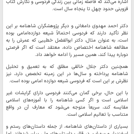
اشاره می‌کند که فاصله زمانی بین زندگی فردوسی و نگارش کتاب
قزوینی حدود چهل تا پنجاه سال است.
دکتر احمد مهدوی دامغانی و دیگر پژوهشگران شاهنامه بر این
نظر تأکید دارند که فردوسی احتمالاً شیعه دوازده‌امامی بوده
است، به عنوان مثال، دکتر ابوالفضل خطیبی که عمرش را به
مطالعه شاهنامه اختصاص داده، معتقد است که اگر فرصتی
دوباره پیدا کند، همین مسیر را ادامه خواهد داد.
همچنین دکتر جلال خالقی مطلق که به تعمیق و تحلیل
شاهنامه پرداخته و سال‌ها در این زمینه تخصص دارد، نیز
نظرش بر این است که فردوسی شیعه دوازده‌ امامی بوده است.
با این حال، برخی گمان می‌کنند فردوسی دارای گرایشات غیر
اسلامی است و اگر کسی شاهنامه را با آموزه‌های اسلامی
مقایسه کند، سریعاً متوجه می‌شود که معارف آن در واقع
متناسب با تعالیم اسلامی است.
بسیاری از داستان‌های شاهنامه، از جمله داستان‌های رستم و
اسفندیار و سهراب، در قالب داستان‌های ملی بیان شده‌اند، اما