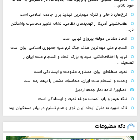
خود ناکام…
نزاع‌های داخلی و تفرقه مهم‌ترین تهدید برای جامعه اسلامی است
عقب‌نشینی آمریکا از تهدیدهای نظامی، نشانه تغییر محاسبات واشنگتن
در…
اتحاد مقدس مولفه پیروزی نهایی است
انسجام ملی مهم‌ترین هدف جنگ نرم علیه جمهوری اسلامی ایران است
نباید با اختلاف‌افکنی، سرمایه بزرگ اتحاد و انسجام ملت ایران را
تضعیف…
قدرت منطقه‌ای ایران، دستاورد مقاومت و ایستادگی است
وحدت و انسجام ملت ایران، محاسبات دشمن را برهم زده است
تصاویر/ اقامه نماز جمعه اردبیل
تنگه‌ هرمز و باب المندب مولفه قدرت و ایستادگی است
قائد شهید به دنبال ایجاد ایران قوی و عدم تسلیم در برابر مستکبران بود
دکه مطبوعات