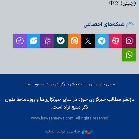
(چینی) 中文
شبکه‌های اجتماعی
تمامی حقوق این سایت برای خبرگزاری حوزه محفوظ است.
بازنشر مطالب خبرگزاری حوزه در سایر خبرگزاری‌ها و روزنامه‌ها بدون
ذکر منبع آزاد است.
www.hawzahnews.com. All rights reserved
طراحی و تولید: نستوه