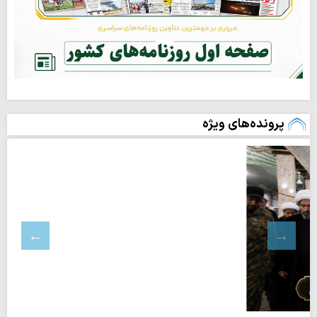
پرونده‌های ویژه