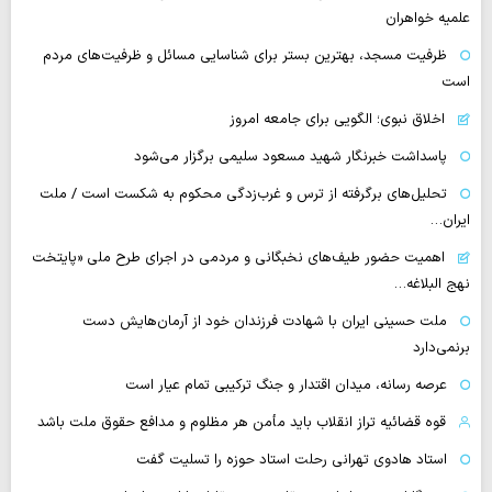
علمیه خواهران
ظرفیت مسجد، بهترین بستر برای شناسایی مسائل و ظرفیت‌های مردم
است
اخلاق نبوی؛ الگویی برای جامعه امروز
پاسداشت خبرنگار شهید مسعود سلیمی برگزار می‌شود
تحلیل‌های برگرفته از ترس و غرب‌زدگی محکوم به شکست است / ملت
ایران…
اهمیت حضور طیف‌های نخبگانی و مردمی در اجرای طرح ملی «پایتخت
نهج البلاغه…
ملت حسینی ایران با شهادت فرزندان خود از آرمان‌هایش دست
برنمی‌دارد
عرصه رسانه، میدان اقتدار و جنگ ترکیبی تمام عیار است
قوه قضائیه تراز انقلاب باید مأمن هر مظلوم و مدافع حقوق ملت باشد
استاد هادوی تهرانی رحلت استاد حوزه را تسلیت گفت