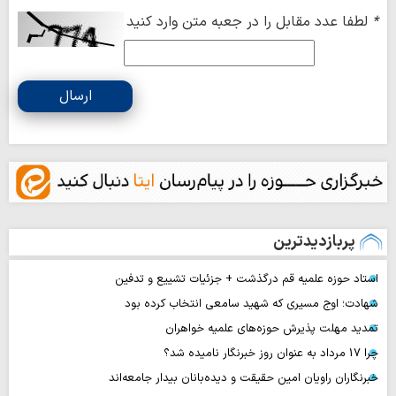
*
لطفا عدد مقابل را در جعبه متن وارد کنید
ارسال
پربازدیدترین
استاد حوزه علمیه قم درگذشت + جزئیات تشییع و تدفین
شهادت؛ اوج مسیری که شهید سامعی انتخاب کرده بود
تمدید مهلت پذیرش حوزه‌های علمیه خواهران
چرا 17 مرداد به عنوان روز خبرنگار نامیده شد؟
خبرنگاران راویان امین حقیقت و دیده‌بانان بیدار جامعه‌اند