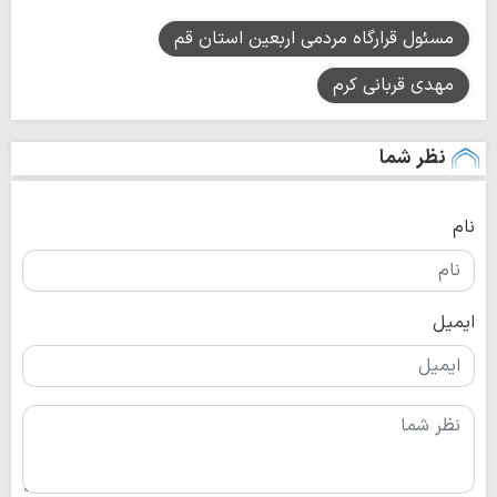
مسئول قرارگاه مردمی اربعین استان قم
مهدی قربانی کرم
نظر شما
نام
ایمیل