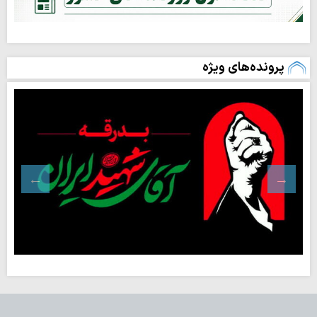
پرونده‌های ویژه