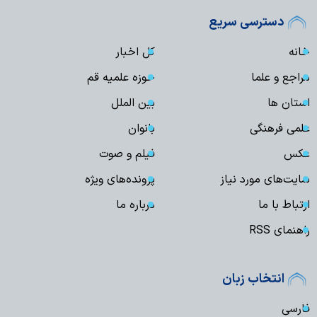
دسترسی سریع
خانه
کل اخبار
مراجع و علما
حوزه علمیه قم
استان ها
بین الملل
علمی فرهنگی
بانوان
عکس
فیلم و صوت
سایت‌های مورد نیاز
پرونده‌های ویژه
ارتباط با ما
درباره ما
راهنمای RSS
انتخاب زبان
فارسی