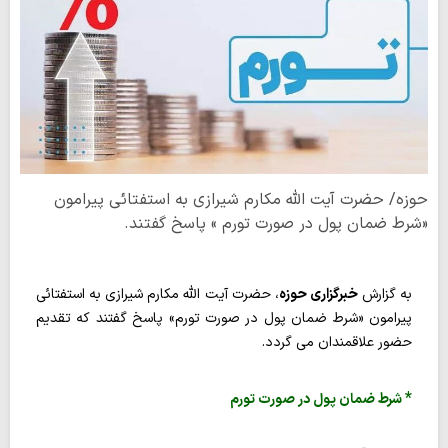
حوزه/ حضرت آیت الله مکارم شیرازی به استفتائی پیرامون
«شرط ضمان پول در صورت تورم » پاسخ گفتند.
به گزارش
خبرگزاری حوزه
، حضرت آیت الله مکارم شیرازی به استفتائی
پیرامون «شرط ضمان پول در صورت تورم» پاسخ گفتند که تقدیم
حضور علاقمندان می گردد.
*
شرط ضمان پول در صورت تورم