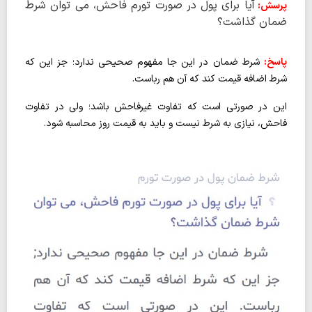
آیا برای پول در صورت تورم فاحش، می توان شرط
پرسش:
ضمان گذاشت؟
پاسخ:
شرط ضمان در این جا مفهوم صحیحی ندارد؛ جز این که
شرط اضافه قیمت کند که آن هم رباست.
این در صورتی است که تفاوت غیرفاحش باشد؛ ولی در تفاوت
فاحش، نیازی به شرط نیست و باید به قیمت روز محاسبه شود.