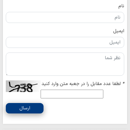
نام
ایمیل
*
لطفا عدد مقابل را در جعبه متن وارد کنید
ارسال