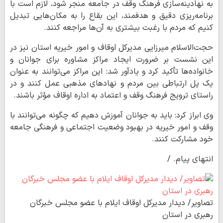
به نهادینه‌سازی فرهنگ وقف در جامعه منجر شود، لازم است با
برنامه‌ریزی دقیق و هدفمند، این بقاع را به مکان‌هایی تبدیل
کنیم که مردم با رغبت بیشتری به آن‌ها مراجعه کنند.
حجت‌الاسلام میرزایی مدیرکل اوقاف و امور خیریه استان نیز در
این نشست بر ضرورت ایجاد مراکز مشاوره برای جوانان و
خانواده‌ها تأکید کرد و یادآور شد: این مراکز می‌توانند به عنوان
یک پل ارتباطی بین مردم و نهادهای مذهبی عمل کنند و در
راستای ترویج فرهنگ وقف و اعتماد به اداره اوقاف مؤثر باشند.
وی ابراز کرد: باید به جوانان آموزش دهیم که چگونه می‌توانند با
وقف و امور خیریه در بهبود وضعیت اجتماعی و فرهنگی جامعه
خود مشارکت کنند.
انتهای پیام. /
تصاویر/ دیدار مدیرکل اوقاف ایلام با عضو مجلس خبرگان
رهبری در استان