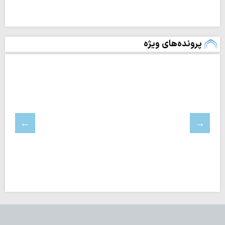
پرونده‌های ویژه