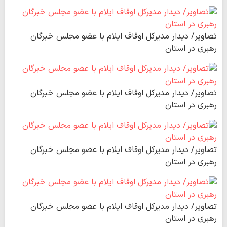
تصاویر/ دیدار مدیرکل اوقاف ایلام با عضو مجلس خبرگان
رهبری در استان
تصاویر/ دیدار مدیرکل اوقاف ایلام با عضو مجلس خبرگان
رهبری در استان
تصاویر/ دیدار مدیرکل اوقاف ایلام با عضو مجلس خبرگان
رهبری در استان
تصاویر/ دیدار مدیرکل اوقاف ایلام با عضو مجلس خبرگان
رهبری در استان