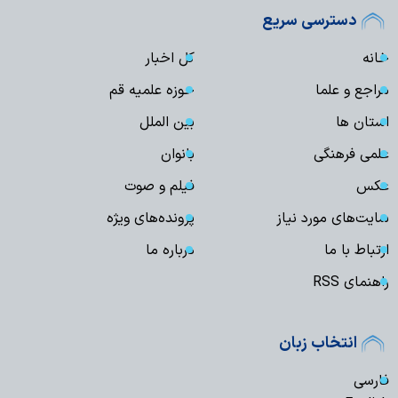
دسترسی سریع
خانه
کل اخبار
مراجع و علما
حوزه علمیه قم
استان ها
بین الملل
علمی فرهنگی
بانوان
عکس
فیلم و صوت
سایت‌های مورد نیاز
پرونده‌های ویژه
ارتباط با ما
درباره ما
راهنمای RSS
انتخاب زبان
فارسی