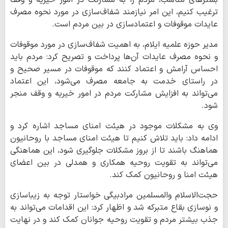
بسترهای مناسب، مردم را به مشارکت در امور خیریه و وقف
ترغیب کنیم، این امر نیازمند شفاف‌سازی در مورد نحوه مصرف
عایدات موقوفات و اعتمادسازی در بین مردم است.
مدیر حوزه علمیه ایلام، به اهمیت شفاف‌سازی در مورد موقوفات
و نحوه مصرف عایدات آن‌ها پرداخت و تصریح کرد: مردم باید
احساس آرامش و اعتماد کنند که موقوفات در مسیر صحیح و
در راستای خدمت به جامعه مصرف می‌شود، این اعتماد
می‌تواند به افزایش مشارکت مردم در امور خیریه و وقف منجر
شود.
وی به مشکلات موجود در هیئت امنای مساجد اشاره کرد و
ادامه داد: باید تلاش کنیم تا هیئت امنای مساجد با روحانیون
هماهنگ باشند تا از بروز مشکلات جلوگیری شود، این هماهنگی
می‌تواند به تقویت روحیه همکاری و همدلی در بین اعضای
هیئت امنا و روحانیون کمک کند.
حجت‌الاسلام والمسلمین مرادبیگی خواستار توجه به زیباسازی
و نوسازی بقاع متبرکه شد و اظهار کرد: این اقدامات می‌تواند به
جذب بیشتر مردم و تقویت روحیه جوانان کمک کند و در نهایت