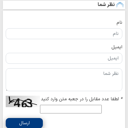
نظر شما
نام
ایمیل
*
لطفا عدد مقابل را در جعبه متن وارد کنید
ارسال