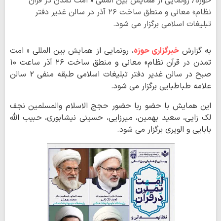
حوزه/ رونمایی از همایش بین المللی « امت تمدن در قرآن
نظام» معانی و منطق ساخت ۲۶ آذر در سالن غدیر دفتر
تبلیغات اسلامی برگزار می شود.
به گزارش
خبرگزاری حوزه
، رونمایی از همایش بین المللی « امت
تمدن در قرآن نظام» معانی و منطق ساخت ۲۶ آذر ساعت ۱۰
صبح در سالن غدیر دفتر تبلیغات اسلامی طبقه منفی ۲ سالن
علامه طباطبایی برگزار می شود.
این همایش با حضو ربا حضور حجج الاسلام والمسلمین نجف
لک زایی، سعید بهمین، میرزایی، حسینی نیشابوری، حبیب الله
بابایی و الویری برگزار می شود.