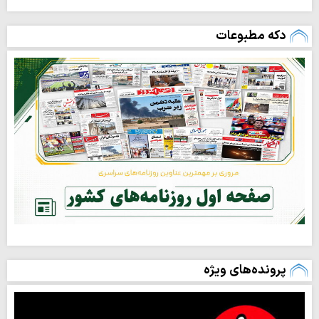
دکه مطبوعات
پرونده‌های ویژه