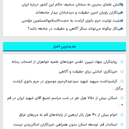
واکنش علمای بحرین به سخنان سخیف حاکم این کشور درباره ایران
خبرنگاران راویان امین حقیقت و دیده‌بانان بیدار جامعه‌اند
تسلیت تولیت حرم بانوی کرامت به حجت‌الاسلام‌والمسلمین مؤمنی
خبرنگار چگونه می‌تواند سنگر آگاهی و حقیقت در جامعه باشد؟
جدیدترین اخبار
روایتگران جهاد تبیین؛ تقدیر حوزه‌های علمیه خواهران از اصحاب رسانه
خبرنگاری؛ امانتی برای حقیقت و آگاهی
گرامیداشت سپهبد شهید سیدعبدالرحیم موسوی در حرم بانوی کرامت
برگزار…
اسکان بیش از ۷۵۰ هزار نفر در شب مراسم تشیع آقای شهید ایران در قم
+…
اعزام بیش از ۴۰ هزار زائر اربعین از پایانه‌های قم به مرزهای عراق
استاندار قم: توسعه استان بدون همراهی خبرنگاران امکان‌پذیر نیست