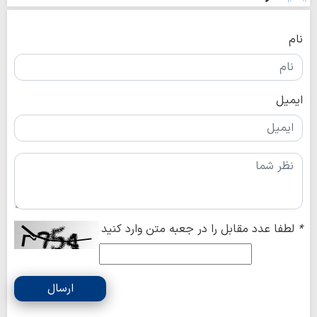
نام
ایمیل
*
لطفا عدد مقابل را در جعبه متن وارد کنید
ارسال