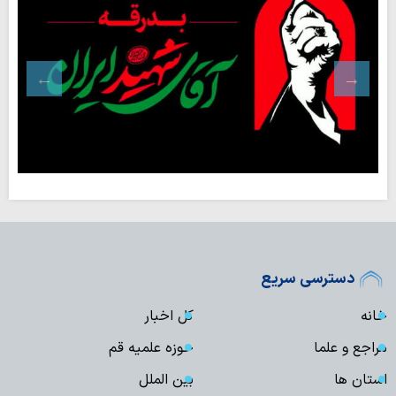
دسترسی سریع
خانه
کل اخبار
مراجع و علما
حوزه علمیه قم
استان ها
بین الملل