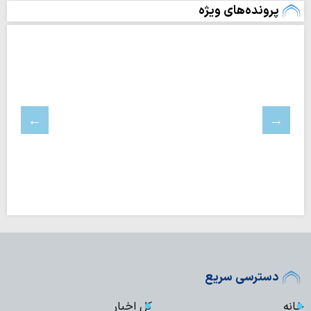
پرونده‌های ویژه
دسترسی سریع
خانه
کل اخبار