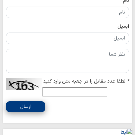
نام
ایمیل
*
لطفا عدد مقابل را در جعبه متن وارد کنید
ارسال