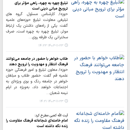
تبلیغ چهره به چهره، راهی مؤثر برای
ترویج مبانی دینی است
حوزه/ کارشناس مسئول گروه های
تبلیغی معاونت تبلیغ حوزه‌های علمیه
گفت: یکی از راه‌های داشتن یک ارتباط
موثر، تبلیغ چهره به چهره است، صرف
سخنرانی یک طرفه روی…
۱۴۰۳-۱۱-۲۳ ۱۴:۲۳
طلاب خواهر با حضور در جامعه می‌توانند
فرهنگ انتظار و مهدویت را ترویج دهند
حوزه/ معاون تبلیغ و امور فرهنگی حوزه
علمیه قم گفت: حضور طلاب و مبلغان
خواهر در جامعه رنگ و بوی ویژه‌ای به
اجتماعات خواهد داد، به‌ویژه در ایام
نیمه شعبان…
۱۴۰۳-۱۱-۲۳ ۱۴:۲۱
آیت الله کعبی مطرح کرد:
امام خامنه‌ای شجاعانه فرهنگ مقاومت را
زنده نگه داشته است