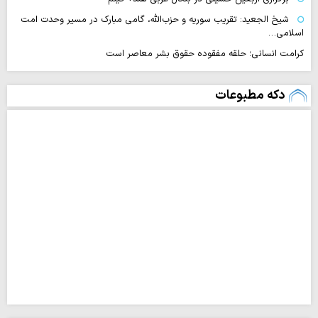
شیخ الجعید: تقریب سوریه و حزب‌الله، گامی مبارک در مسیر وحدت امت
اسلامی…
کرامت انسانی؛ حلقه مفقوده حقوق بشر معاصر است
دکه مطبوعات