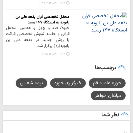
۱۴۰۳-۱۱-۲۳ ۱۳:۵۳
محفل تخصصی قرآن بقعه علی بن
بابویه به ایستگاه ۱۴۷ رسید
حوزه/ صد و چهل و هفتمین محفل
قرآنی و جلسه آموزش تخصصی قرائت
با روش جدید در بقعه علی بن
بابویه(ره) برگزار شد.
۱۴۰۳-۱۱-۲۳ ۱۳:۵۱
برچسب‌ها
حوزه‌ علمیه قم
خبرگزاری حوزه
نیمه شعبان
مبلغان خواهر
نظر شما