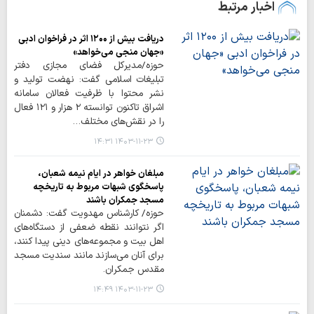
اخبار مرتبط
دریافت بیش از ۱۲۰۰ اثر در فراخوان ادبی
«جهان منجی می‌خواهد»
حوزه/مدیرکل فضای مجازی دفتر
تبلیغات اسلامی گفت: نهضت تولید و
نشر محتوا با ظرفیت فعالان سامانه
اشراق تاکنون توانسته ۲ هزار و ۱۲۱ فعال
را در نقش‌های مختلف…
۱۴۰۳-۱۱-۲۳ ۱۴:۳۱
مبلغان خواهر در ایام نیمه شعبان،
پاسخگوی شبهات مربوط به تاریخچه
مسجد جمکران باشند
حوزه/ کارشناس مهدویت گفت: دشمنان
اگر نتوانند نقطه ضعفی از دستگاه‌های
اهل بیت و مجموعه‌های دینی پیدا کنند،
برای آنان می‌سازند مانند سندیت مسجد
مقدس جمکران.
۱۴۰۳-۱۱-۲۳ ۱۴:۴۹