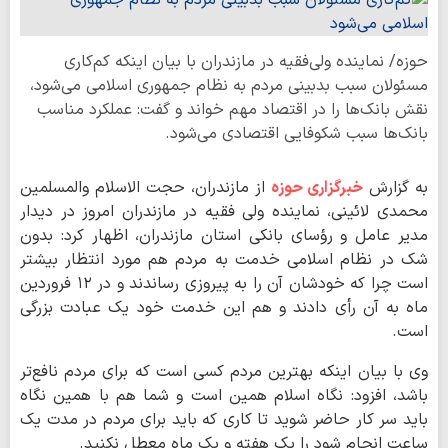
حوزه/ نماینده ولی‌فقیه در مازندران با بیان اینکه کم‌کاری
مسئولان سبب بدبینی مردم به نظام جمهوری اسلامی می‌شود،
نقش بانک‌ها را در اقتصاد مهم خواند و گفت: عملکرد مناسب
بانک‌ها سبب شکوفایی اقتصادی می‌شود.
به گزارش
خبرگزاری حوزه
از مازندران، حجت الاسلام والمسلمین
محمدی لائینی، نماینده ولی فقیه در مازندران امروز در دیدار
مدیر عامل و رؤسای بانکی استان مازندران، اظهار کرد: بدون
شک در نظام اسلامی خدمت به مردم هم مورد انتظار بیشتر
است چرا که خودشان آن را به پیروزی رساندند و در ۱۲ فروردین
ماه به آن رأی دادند و هم این خدمت خود یک عبادت بزرگی
است‌.
وی با بیان اینکه بهترین مردم کسی است که برای مردم نافع‌تر
باشد، افزود: نگاه اسلام همین است و شما هم با همین نگاه
باید سر کار حاضر شوید تا کاری که باید برای مردم در مدت یک
ساعت انجام شود را یک هفته و یک ماه معطل نکنید.