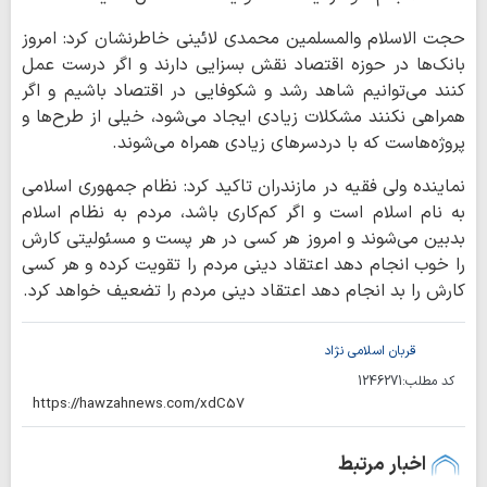
حجت الاسلام والمسلمین محمدی لائینی خاطرنشان کرد: امروز
بانک‌ها در حوزه اقتصاد نقش بسزایی دارند و اگر درست عمل
کنند می‌توانیم شاهد رشد و شکوفایی در اقتصاد باشیم و اگر
همراهی نکنند مشکلات زیادی ایجاد می‌شود، خیلی از طرح‌ها و
پروژه‌هاست که با دردسرهای زیادی همراه می‌شوند.
نماینده ولی فقیه در مازندران تاکید کرد: نظام جمهوری اسلامی
به نام اسلام است و اگر کم‌کاری باشد، مردم به نظام اسلام
بدبین می‌شوند و امروز هر کسی در هر پست و مسئولیتی کارش
را خوب انجام دهد اعتقاد دینی مردم را تقویت کرده و هر کسی
کارش را بد انجام دهد اعتقاد دینی مردم را تضعیف خواهد کرد.
قربان اسلامی نژاد
کد مطلب:
1246271
اخبار مرتبط