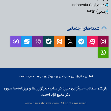
(اندونزیایی) indonesia
(چینی) 中文
شبکه‌های اجتماعی
تمامی حقوق این سایت برای خبرگزاری حوزه محفوظ است.
بازنشر مطالب خبرگزاری حوزه در سایر خبرگزاری‌ها و روزنامه‌ها بدون
ذکر منبع آزاد است.
www.hawzahnews.com. All rights reserved