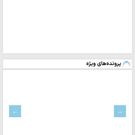
پرونده‌های ویژه