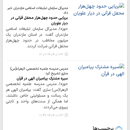
مدیرکل سازمان تبلیغات اسلامی مازندران خبر
داد:
برپایی حدود چهل‌هزار محفل قرآنی در
دیار علویان
حوزه/ مدیرکل سازمان تبلیغات اسلامی
مازندران گفت: در استان مازندران یک
میلیون مخاطب در حدود چهل‌هزار
محفل قرآنی شرکت کردند.
۱۴۰۴-۰۱-۲۳ ۱۲:۰۲
مدرس مدرسه علمیه تخصصی الزهراء(س)
ساری تشریح کرد؛
سیره مشترک پیامبران الهی در قرآن
حوزه/ مدرس مدرسه علمیه تخصصی
الزهرا(س) ساری گفت: پیامبران الهی هر
یک رسالت و مسئولیتی خاص داشتند،
اما همگی از سنت‌های واحد و ثابتی
پیروی می‌کردند.
۱۴۰۴-۰۱-۲۳ ۱۱:۴۹
برچسب‌ها