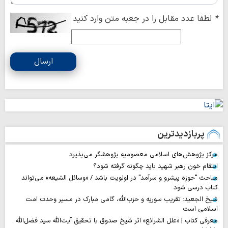
*
لطفا عدد مقابل را در جعبه متن وارد کنید
ارسال
پربازدیدترین
مرکز پژوهش‌های اسلامی معصومیه پژوهشگر می‌پذیرد
انتقام خون رهبر شهید باید چگونه گرفته شود؟
مباحث "حوزه پیشرو و سرآمد" در اولویت باشد / «وسائل الشیعه» می‌تواند
کتاب درسی شود
شیخ الجعید: تقریب سوریه و حزب‌الله، گامی مبارک در مسیر وحدت امت
اسلامی است
معرفی کتاب | «علل الشرائع» اثر شیخ صدوق با تحقیق آیت‌الله سید فضل‌الله