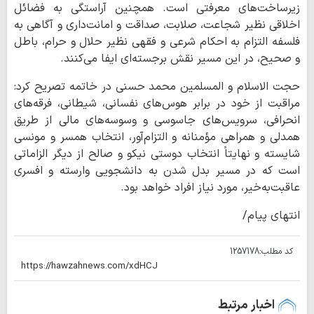
زیرساخت‌های معرفتی است. همچنین آراستگی به فضائل
اخلاقی نظیر شجاعت، صلابت، صداقت و امانت‌داری و آگاهی به
فلسفه التزام به احکام شرعی و فقهی نظیر حلال و حرام، باطل
و صحیح، در این مسیر نقش برجسته‌ای ایفا می‌‎کنند.
حجت الاسلام و المسلمین محمد حسنی در خاتمه تصریح کرد:
مراقبت از خود در برابر هوس‌های نفسانی، شیطانی، فرقه‌های
انحرافی، سرویس‌های جاسوسی و وسوسه‌های مالی از طریق
همدلی و همراهی مؤمنانه و التزام‌آور، انتخاب همسر و مونسی
شایسته و نهایتاً انتخاب دوستی نیکو و صالح از دیگر الزاماتی
است که در مسیر بدل شدن به دانشجویی وارسته و افسری
عاقبت‌به‌خیر، مورد نیاز افراد خواهد بود.
انتهای پیام/
کد مطلب:
1257178
اخبار مرتبط