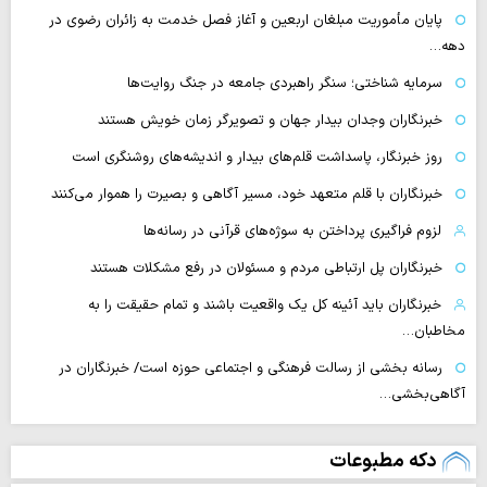
پایان مأموریت مبلغان اربعین و آغاز فصل خدمت به زائران رضوی در
دهه…
سرمایه شناختی؛ سنگر راهبردی جامعه در جنگ روایت‌ها
خبرنگاران وجدان بیدار جهان و تصویرگر زمان خویش هستند
روز خبرنگار، پاسداشت قلم‌های بیدار و اندیشه‌های روشنگری است
خبرنگاران با قلم متعهد خود، مسیر آگاهی و بصیرت را هموار می‌کنند
لزوم فراگیری پرداختن به سوژه‌های قرآنی در رسانه‌ها
خبرنگاران پل ارتباطی مردم و مسئولان در رفع مشکلات هستند
خبرنگاران باید آئینه کل یک واقعیت باشند و تمام حقیقت را به
مخاطبان…
رسانه بخشی از رسالت فرهنگی و اجتماعی حوزه است/ خبرنگاران در
آگاهی‌بخشی…
دکه مطبوعات