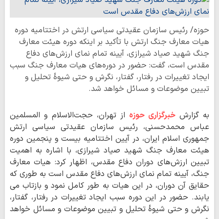
حوزه/ رئیس سازمان عقیدتی سیاسی ارتش در اختتامیه دوره
هیات معارف جنگ ارتش با تأکید بر اینکه دوره هیئت معارف
جنگ شهید صیاد شیرازی، آیینه‌ تمام نمای ارزش‌های دفاع
مقدس است، گفت: حضور در دوره‌های هیات معارف جنگ سبب
ایجاد تغییرات در رفتار، گفتار، نگرش و حتی شیوۀ تحلیل و
تبیین موضوعات و مسائل خواهد شد.
به گزارش
خبرگزاری حوزه
از تهران، حجت‌الاسلام و المسلمین
عباس محمدحسنی، رئیس سازمان عقیدتی سیاسی ارتش
جمهوری اسلام ایران، در آیین اختتامیه بیست و پنجمین دوره‌
هیئت معارف جنگ شهید صیاد شیرازی، با اشاره به اهمیت
تبیین ارزش‌های دوران دفاع مقدس، اظهار کرد: هیات معارف
جنگ، آیینه‌ تمام نمای ارزش‌های دفاع مقدس است به طوری که
حقایق آن دوران، در این هیات به طور کامل نمود و بازتاب می
یابند. حضور در این دوره سبب ایجاد تغییرات در رفتار، گفتار،
نگرش و حتی شیوۀ تحلیل و تبیین موضوعات و مسائل خواهد