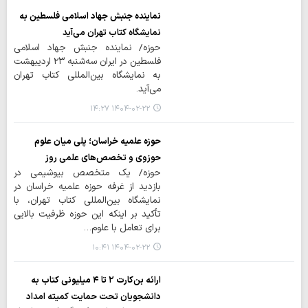
نماینده جنبش جهاد اسلامی فلسطین به
نمایشگاه کتاب تهران می‌آید
حوزه/ نماینده جنبش جهاد اسلامی
فلسطین در ایران سه‌شنبه ۲۳ اردیبهشت
به نمایشگاه بین‌المللی کتاب تهران
می‌آید.
۱۴۰۴-۰۲-۲۲ ۱۴:۲۷
حوزه علمیه خراسان؛ پلی میان علوم
حوزوی و تخصص‌های علمی روز
حوزه/ یک متخصص بیوشیمی در
بازدید از غرفه حوزه علمیه خراسان در
نمایشگاه بین‌المللی کتاب تهران، با
تأکید بر اینکه این حوزه ظرفیت بالایی
برای تعامل با علوم…
۱۴۰۴-۰۲-۲۲ ۱۰:۴۱
ارائه بن‌کارت ۲ تا ۴ میلیونی کتاب به
دانشجویان تحت حمایت کمیته امداد