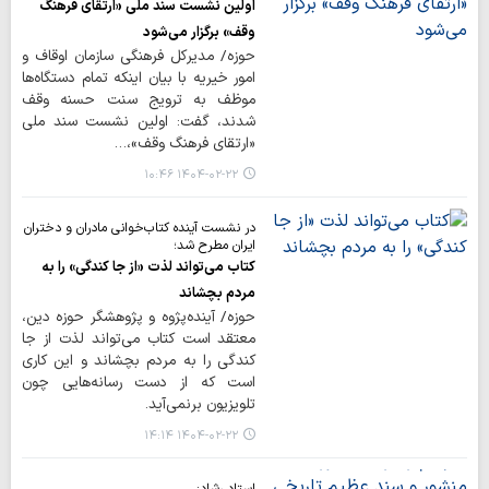
اولین نشست سند ملی «ارتقای فرهنگ
وقف» برگزار می‌شود
حوزه/ مدیرکل فرهنگی سازمان اوقاف و
امور خیریه با بیان اینکه تمام دستگاه‌ها
موظف به ترویج سنت حسنه وقف
شدند، گفت: اولین نشست سند ملی
«ارتقای فرهنگ وقف»،…
۱۴۰۴-۰۲-۲۲ ۱۰:۴۶
در نشست آینده کتاب‌خوانی مادران و دختران
ایران مطرح شد؛
کتاب می‌تواند لذت «از جا کندگی» را به
مردم بچشاند
حوزه/ آینده‌پژوه و پژوهشگر حوزه دین،
معتقد است کتاب می‌تواند لذت از جا
کندگی را به مردم بچشاند و این کاری
است که از دست رسانه‌هایی چون
تلویزیون برنمی‌آید.
۱۴۰۴-۰۲-۲۲ ۱۴:۱۴