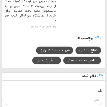
حوزه/ معاون امور فرهنگی کمیته امداد
از ارائه بن‌کارت ۲ تا ۴ میلیونی به
دانشجویان نخبه تحت حمایت، برای
خرید از نمایشگاه بین‌المللی کتاب خبر
داد.
۱۴۰۴-۰۲-۲۲ ۱۴:۴۵
برچسب‌ها
دفاع مقدس
شهید صیاد شیرازی
عباس محمد حسنی
خبرگزاری حوزه
نظر شما
نام