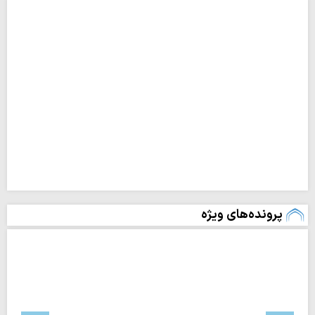
پرونده‌های ویژه