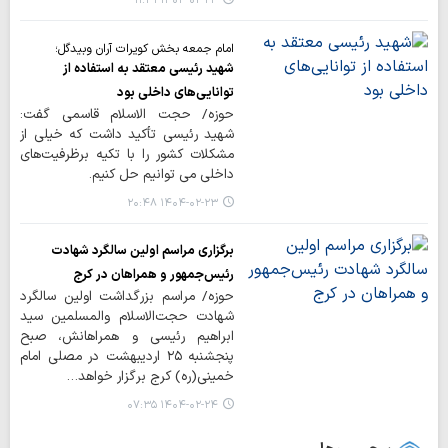
۱۴۰۴-۰۲-۲۴ ۱۱:۳۱
امام جمعه بخش کویرات آران وبیدگل؛
شهید رئیسی معتقد به استفاده از
توانایی‌های داخلی بود
حوزه/ حجت الاسلام قاسمی گفت:
شهید رئیسی تأکید داشت که خیلی از
مشکلات کشور را با تکیه برظرفیت‌های
داخلی می توانیم حل کنیم.
۱۴۰۴-۰۲-۲۳ ۲۰:۴۸
برگزاری مراسم اولین سالگرد شهادت
رئیس‌جمهور و همراهان در کرج
حوزه/ مراسم بزرگداشت اولین سالگرد
شهادت حجت‌الاسلام والمسلمین سید
ابراهیم رئیسی و همراهانش، صبح
پنجشنبه ۲۵ اردیبهشت در مصلی امام
خمینی(ره) کرج برگزار خواهد…
۱۴۰۴-۰۲-۲۴ ۰۷:۳۵