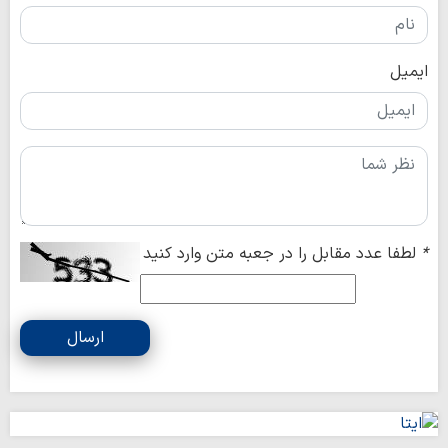
ایمیل
*
لطفا عدد مقابل را در جعبه متن وارد کنید
ارسال