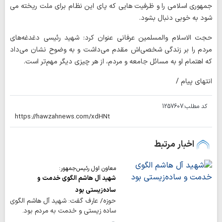
جمهوری اسلامی را و ظرفیت هایی که پای این نظام برای ملت ریخته می
شود به خوبی دنبال بشود.
حجت الاسلام والمسلمین عرفانی عنوان کرد: شهید رئیسی دغدغه‌های
مردم را بر زندگی شخصی‌اش مقدم می‌داشت و به وضوح نشان می‌داد
که اهتمام او به مسائل جامعه و مردم، از هر چیزی دیگر مهم‌تر است.
انتهای پیام /
کد مطلب:
1257607
اخبار مرتبط
معاون اول رئیس‌جمهور:
شهید آل هاشم الگوی خدمت و
ساده‌زیستی بود
حوزه/ عارف گفت: شهید آل هاشم الگوی
ساده زیستی و خدمت به مردم بود.