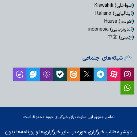
(سواحلی) Kiswahili
(ایتالیایی) Italiano
(هوسه) Hausa
(اندونزیایی) indonesia
(چینی) 中文
شبکه‌های اجتماعی
تمامی حقوق این سایت برای خبرگزاری حوزه محفوظ است.
بازنشر مطالب خبرگزاری حوزه در سایر خبرگزاری‌ها و روزنامه‌ها بدون