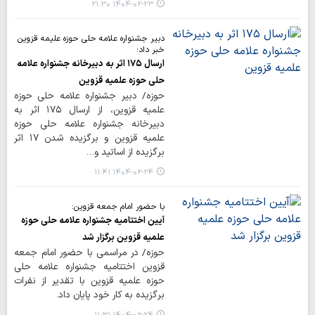
۱۴۰۴-۰۲-۲۳ ۲۱:۳۰
دبیر جشنواره علامه حلی حوزه علیمه قزوین
خبر داد؛
ارسال ۱۷۵ اثر به دبیرخانه جشنواره علامه
حلی حوزه علمیه قزوین
حوزه/ دبیر جشنواره علامه حلی حوزه
علمیه قزوین، از ارسال ۱۷۵ اثر به
دبیرخانه جشنواره علامه حلی حوزه
علمیه قزوین و برگزیده شدن ۱۷ اثر
برگزیده از اساتید و…
۱۴۰۴-۰۲-۲۴ ۱۱:۴۱
با حضور امام جمعه قزوین:
آیین اختتامیه جشنواره علامه حلی حوزه
علمیه قزوین برگزار شد
حوزه/ در مراسمی با حضور امام جمعه
قزوین اختتامیه جشنواره علامه حلی
حوزه علمیه قزوین با تقدیر از نفرات
برگزیده به کار خود پایان داد.