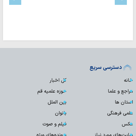
دسترسی سریع
خانه
کل اخبار
مراجع و علما
حوزه علمیه قم
استان ها
بین الملل
علمی فرهنگی
بانوان
عکس
فیلم و صوت
سایت‌های مورد نیاز
پرونده‌های ویژه