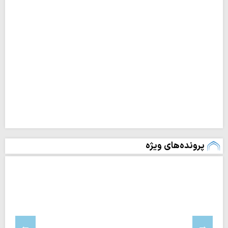
پرونده‌های ویژه