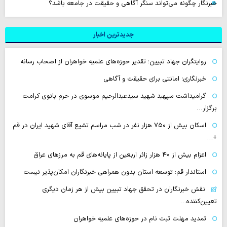
خبرنگار چگونه می‌تواند سنگر آگاهی و حقیقت در جامعه باشد؟
جدیدترین اخبار
روایتگران جهاد تبیین؛ تقدیر حوزه‌های علمیه خواهران از اصحاب رسانه
خبرنگاری؛ امانتی برای حقیقت و آگاهی
گرامیداشت سپهبد شهید سیدعبدالرحیم موسوی در حرم بانوی کرامت
برگزار…
اسکان بیش از ۷۵۰ هزار نفر در شب مراسم تشیع آقای شهید ایران در قم
+…
اعزام بیش از ۴۰ هزار زائر اربعین از پایانه‌های قم به مرزهای عراق
استاندار قم: توسعه استان بدون همراهی خبرنگاران امکان‌پذیر نیست
نقش خبرنگاران در تحقق جهاد تبیین بیش از هر زمان دیگری
تعیین‌کننده…
تمدید مهلت ثبت نام در حوزه‌های علمیه خواهران