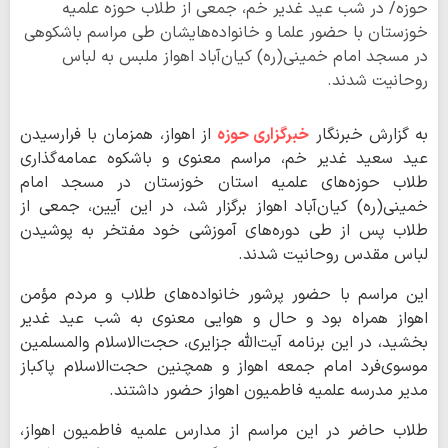
حوزه/ در شب عید غدیر خم، جمعی از طلاب حوزه‌ علمیه
خوزستان با حضور علما و خانواده‌هایشان طی مراسم باشکوهی
در مسجد امام خمینی(ره) کیان‌آباد اهواز ملبس به لباس
روحانیت شدند.
به گزارش خبرنگار
خبرگزاری حوزه
از اهواز، همزمان با فرارسیدن
عید سعید غدیر خم، مراسم معنوی و باشکوه عمامه‌گذاری
طلاب حوزه‌های علمیه استان خوزستان در مسجد امام
خمینی(ره) کیان‌آباد اهواز برگزار شد، در این آیین، جمعی از
طلاب پس از طی دوره‌های آموزشی خود مفتخر به پوشیدن
لباس مقدس روحانیت شدند.
این مراسم با حضور پرشور خانواده‌های طلاب و مردم مؤمن
اهواز همراه بود و حال و هوایی معنوی به شب عید غدیر
بخشید، در این برنامه آیت‌الله جزایری، حجت‌الاسلام والمسلمین
موسوی‌فرد امام جمعه اهواز و همچنین حجت‌الاسلام پاکباز
مدیر مدرسه علمیه فاطمیون اهواز حضور داشتند.
طلاب حاضر در این مراسم از مدارس علمیه فاطمیون اهواز،