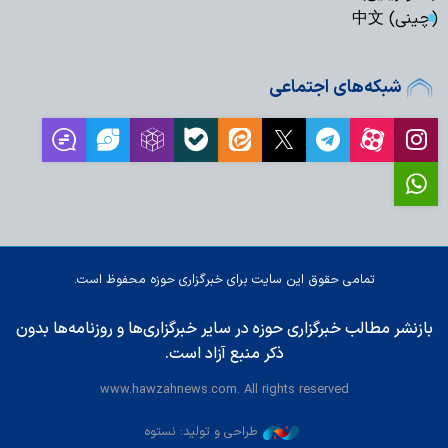
(چینی) 中文
شبکه‌های اجتماعی
تمامی حقوق این سایت برای خبرگزاری حوزه محفوظ است.
بازنشر مطالب خبرگزاری حوزه در سایر خبرگزاری‌ها و روزنامه‌ها بدون
ذکر منبع آزاد است.
www.hawzahnews.com. All rights reserved
طراحی و تولید: نستوه