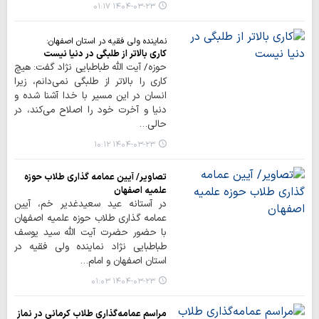
۱۴۰۴-۰۳-۲۳ ۰۱:۱۷
نماینده ولی فقیه در استان اصفهان:
کاری بالاتر از طلبگی در دنیا نیست
حوزه/ آیت الله طباطبایی نژاد گفت: هیچ
کاری را بالاتر از طلبگی نمی‌دانم، زیرا
انسان در این مسیر با خدا آشنا شده و
دنیا و آخرت خود را اصلاح می‌کند، در
حالی…
۱۴۰۴-۰۳-۲۳ ۱۰:۱۲
تصاویر/ آیین عمامه گذاری طلاب حوزه
علمیه اصفهان
در آستانه عید سعیدغدیر خم، آیین
عمامه گذاری طلاب حوزه علمیه اصفهان
با حضور حضرت آیت الله سید یوسف
طباطبایی نژاد نماینده ولی فقیه در
استان اصفهان و امام…
۱۴۰۴-۰۳-۲۳ ۰۱:۰۳
مراسم عمامه‌گذاری طلاب کرمانی در نماز