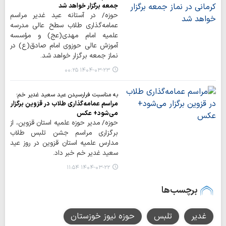
جمعه برگزار خواهد شد
حوزه/ در آستانه عید غدیر مراسم
عمامه‌گذاری طلاب سطح عالی مدرسه
علمیه امام مهدی(عج) و مؤسسه
آموزش عالی حوزوی امام صادق(ع) در
نماز جمعه برگزار خواهد شد.
۱۴۰۴-۰۳-۲۳ ۰۰:۲۵
به مناسبت فرارسیدن عید سعید غدیر خم؛
مراسم عمامه‌گذاری طلاب در قزوین برگزار
می‌شود+ عکس
حوزه/ مدیر حوزه علمیه استان قزوین، از
برگزاری مراسم جشن تلبس طلاب
مدارس علمیه استان قزوین در روز عید
سعید غدیر خم خبر داد.
۱۴۰۴-۰۳-۲۲ ۱۱:۵۴
برچسب‌ها
غدیر
تلبس
حوزه نیوز خوزستان