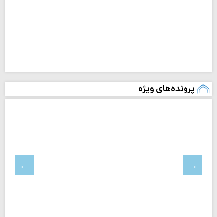
پرونده‌های ویژه