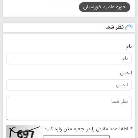
حوزه علمیه خوزستان
نظر شما
نام
ایمیل
*
لطفا عدد مقابل را در جعبه متن وارد کنید