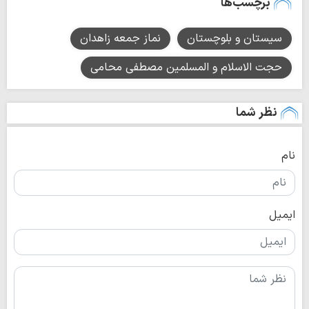
برچسب‌ها
سیستان و بلوچستان
نماز جمعه زاهدان
حجت الاسلام و المسلمین مصطفی محامی
نظر شما
نام
ایمیل