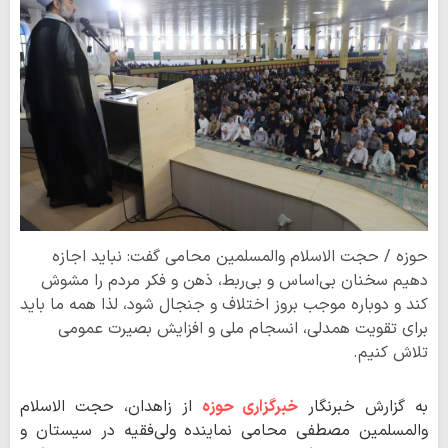
حوزه / حجت الاسلام والمسلمین محامی گفت: نباید اجازه
دهیم سخنان بی‌اساس و بی‌ربط، ذهن و فکر مردم را مشوش
کند و دوباره موجب بروز اختلاف و جنجال شود، لذا همه ما باید
برای تقویت همدلی، انسجام ملی و افزایش بصیرت عمومی
تلاش کنیم.
به گزارش خبرنگار
خبرگزاری حوزه
از زاهدان، حجت الاسلام
والمسلمین مصطفی محامی نماینده ولی‌فقیه در سیستان و