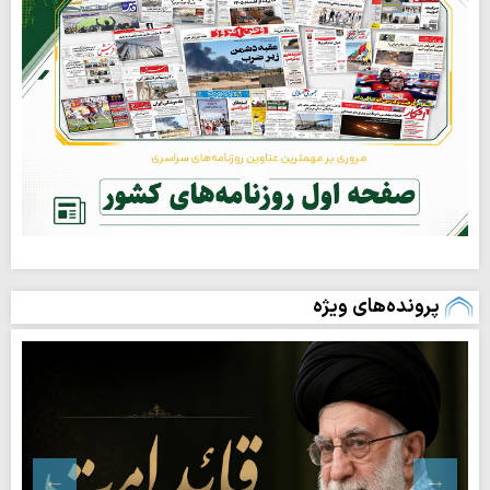
پرونده‌های ویژه