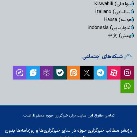
(سواحلی) Kiswahili
(ایتالیایی) Italiano
(هوسه) Hausa
(اندونزیایی) indonesia
(چینی) 中文
شبکه‌های اجتماعی
تمامی حقوق این سایت برای خبرگزاری حوزه محفوظ است.
بازنشر مطالب خبرگزاری حوزه در سایر خبرگزاری‌ها و روزنامه‌ها بدون