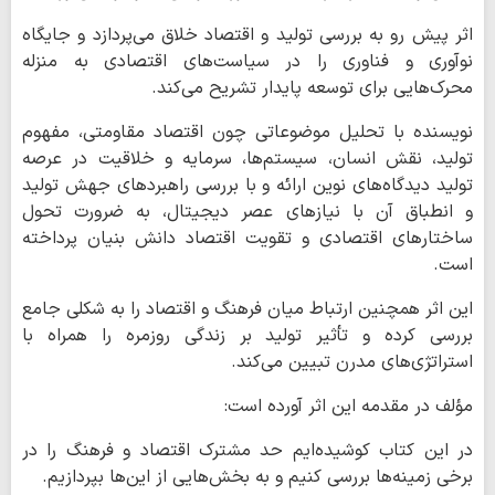
اثر پیش رو به بررسی تولید و اقتصاد خلاق می‌پردازد و جایگاه
نوآوری و فناوری را در سیاست‌های اقتصادی به منزله
محرک‌هایی برای توسعه پایدار تشریح می‌کند.
نویسنده با تحلیل موضوعاتی چون اقتصاد مقاومتی، مفهوم
تولید، نقش انسان، سیستم‌ها، سرمایه و خلاقیت در عرصه
تولید دیدگاه‌های نوین ارائه و با بررسی راهبردهای جهش تولید
و انطباق آن با نیازهای عصر دیجیتال، به ضرورت تحول
ساختارهای اقتصادی و تقویت اقتصاد دانش بنیان پرداخته
است.
این اثر همچنین ارتباط میان فرهنگ و اقتصاد را به شکلی جامع
بررسی کرده و تأثیر تولید بر زندگی روزمره را همراه با
استراتژی‌های مدرن تبیین می‌کند.
مؤلف در مقدمه این اثر آورده است:
در این کتاب کوشیده‌ایم حد مشترک اقتصاد و فرهنگ را در
برخی زمینه‌ها بررسی کنیم و به بخش‌هایی از این‌ها بپردازیم.