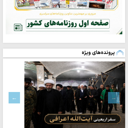
پرونده‌های ویژه