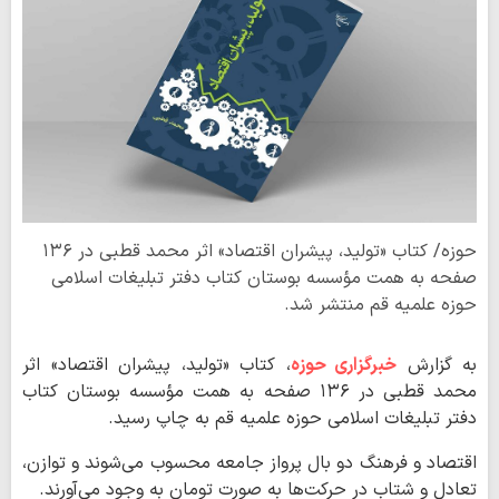
حوزه/ کتاب «تولید، پیشران اقتصاد» اثر محمد قطبی در ۱۳۶
صفحه به همت مؤسسه بوستان کتاب دفتر تبلیغات اسلامی
حوزه علمیه قم منتشر شد.
به گزارش
خبرگزاری حوزه
، کتاب «تولید، پیشران اقتصاد» اثر
محمد قطبی در ۱۳۶ صفحه به همت مؤسسه بوستان کتاب
دفتر تبلیغات اسلامی حوزه علمیه قم به چاپ رسید.
اقتصاد و فرهنگ دو بال پرواز جامعه محسوب می‌شوند و توازن،
تعادل و شتاب در حرکت‌ها به صورت تومان به وجود می‌آورند.