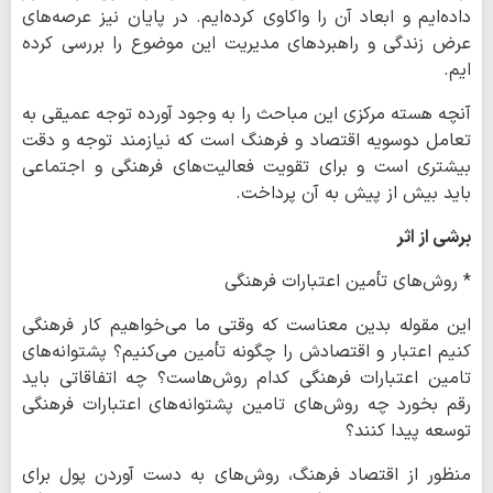
داده‌ایم و ابعاد آن را واکاوی کرده‌ایم. در پایان نیز عرصه‌های
عرض زندگی و راهبردهای مدیریت این موضوع را بررسی کرده
ایم.
آنچه هسته مرکزی این مباحث را به وجود آورده توجه عمیقی به
تعامل دوسویه اقتصاد و فرهنگ است که نیازمند توجه و دقت
بیشتری است و برای تقویت فعالیت‌های فرهنگی و اجتماعی
باید بیش از پیش به آن پرداخت.
برشی از اثر
* روش‌های تأمین اعتبارات فرهنگی
این مقوله بدین معناست که وقتی ما می‌خواهیم کار فرهنگی
کنیم اعتبار و اقتصادش را چگونه تأمین می‌کنیم؟ پشتوانه‌های
تامین اعتبارات فرهنگی کدام روش‌هاست؟ چه اتفاقاتی باید
رقم بخورد چه روش‌های تامین پشتوانه‌های اعتبارات فرهنگی
توسعه پیدا کنند؟
منظور از اقتصاد فرهنگ، روش‌های به دست آوردن پول برای