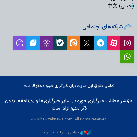
(چینی) 中文
شبکه‌های اجتماعی
تمامی حقوق این سایت برای خبرگزاری حوزه محفوظ است.
بازنشر مطالب خبرگزاری حوزه در سایر خبرگزاری‌ها و روزنامه‌ها بدون
ذکر منبع آزاد است.
www.hawzahnews.com. All rights reserved
طراحی و تولید: نستوه