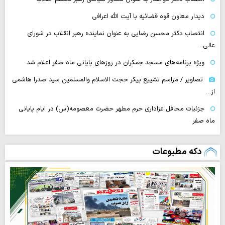
دیدار معاون قوه قضائیه با آیت الله اعرافی
انتصاب دکتر محسن رضایی به عنوان نماینده رهبر انقلاب در شورای
عالی…
‌ویژه برنامه‌های مسجد جمکران در روزهای پایانی ماه صفر اعلام شد
تصاویر / مراسم تشییع پیکر حجت ‌الاسلام والمسلمین سید صدرا هاشمی
از…
جزئیات محافل عزاداری حرم مطهر حضرت معصومه(س) در ایام پایانی
ماه صفر
دکه مطبوعات