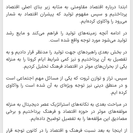
ابتدا درباره اقتصاد مقاومتی به مثابه زیر بنای اصلی اقتصاد
پرداختیم و سپس مفهوم تولید که پیشران اقتصاد به شمار
می‌رود را واکاوی کرده‌ایم.
در ادامه آنچه زمینه‌های تولید را فراهم می‌کند و مایع رشد
تولید می‌شود مورد توجه واقع شده است.
در بخش بعدی راهبردهای جهت تولید را مدنظر قرار دادیم و به
تفصیل به آن پرداختیم و نیز کمی شرایط ایام کرونا را به منزله
یکی از بحران‌های موثر در اقتصاد فرهنگ تحلیل کردیم.
سپس، تراز و توازن ثروت که یکی از مسائل مهم اجتماعی است
و در منطق دینی نیز توجه ویژه‌ای به آن شده است را واکاوی
کرده ایم.
در مباحث بعدی به تکانه‌های استراتژیک عصر دیجیتال به منزله
مولفه‌های موثر در حوزه اقتصاد و فرهنگ پرداختیم و برخی
مصادیق این مؤلفه‌ها را به تفصیل توضیح داده‌ایم.
از اینجا به بعد نسبت فرهنگ و اقتصاد را در کانون توجه قرار