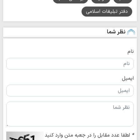
دفتر تبلیغات اسلامی
نظر شما
نام
ایمیل
*
لطفا عدد مقابل را در جعبه متن وارد کنید