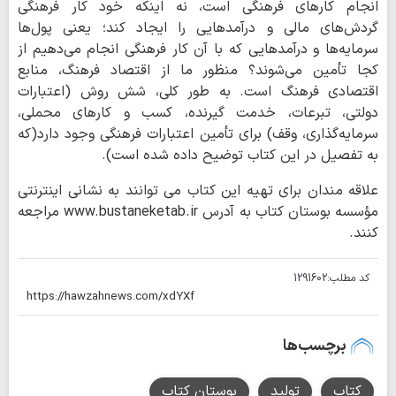
انجام کارهای فرهنگی است، نه اینکه خود کار فرهنگی
گردش‌های مالی و درآمدهایی را ایجاد کند؛ یعنی پول‌ها
سرمایه‌ها و درآمدهایی که با آن کار فرهنگی انجام می‌دهیم از
کجا تأمین می‌شوند؟ منظور ما از اقتصاد فرهنگ، منابع
اقتصادی فرهنگ است. به طور کلی، شش روش (اعتبارات
دولتی، تبرعات، خدمت گیرنده، کسب و کارهای محملی،
سرمایه‌گذاری، وقف) برای تأمین اعتبارات فرهنگی وجود دارد(که
به تفصیل در این کتاب توضیح داده شده است).
علاقه مندان برای تهیه این کتاب می توانند به نشانی اینترنتی
مؤسسه بوستان کتاب به آدرس www.bustaneketab.ir مراجعه
کنند.
کد مطلب:
1291602
برچسب‌ها
کتاب
تولید
بوستان کتاب