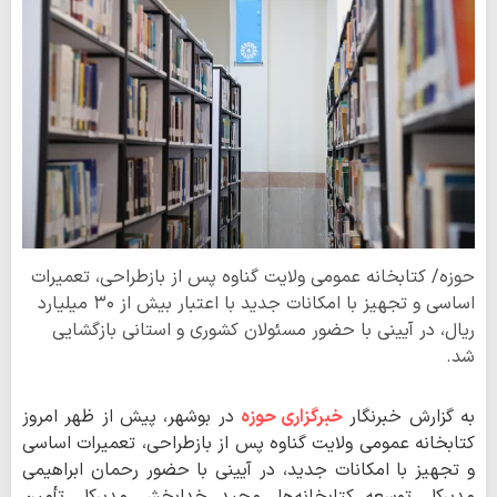
حوزه/ کتابخانه عمومی ولایت گناوه پس از بازطراحی، تعمیرات
اساسی و تجهیز با امکانات جدید با اعتبار بیش از ۳۰ میلیارد
ریال، در آیینی با حضور مسئولان کشوری و استانی بازگشایی
شد.
به گزارش خبرنگار
خبرگزاری حوزه
در بوشهر، پیش از ظهر امروز
کتابخانه عمومی ولایت گناوه پس از بازطراحی، تعمیرات اساسی
و تجهیز با امکانات جدید، در آیینی با حضور رحمان ابراهیمی
مدیرکل توسعه کتابخانه‌ها، مجید خدابخش مدیرکل تأمین