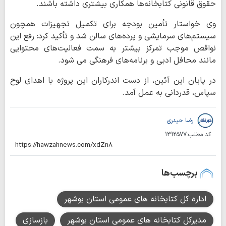
حقوق قانونی کتابخانه‌ها همکاری بیشتری داشته باشند.
وی خواستار تأمین بودجه برای تکمیل تجهیزات همچون
سیستم‌های سرمایشی و پرده‌های سالن شد و تأکید کرد: رفع این
نواقص موجب تمرکز بیشتر به سمت فعالیت‌های محتوایی
مانند محافل ادبی و برنامه‌های فرهنگی می شود.
در پایان این آئین، از دست اندرکاران این پروژه با اهدای لوح
سپاس، قدردانی به عمل آمد.
رضا حیدری
کد مطلب:
1292577
برچسب‌ها
اداره کل کتابخانه های عمومی استان بوشهر
مدیرکل کتابخانه های عمومی استان بوشهر
بازسازی