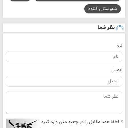
شهرستان گناوه
نظر شما
نام
ایمیل
*
لطفا عدد مقابل را در جعبه متن وارد کنید