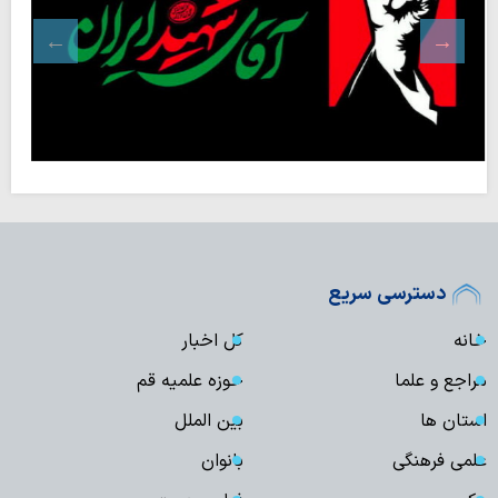
دسترسی سریع
خانه
کل اخبار
مراجع و علما
حوزه علمیه قم
استان ها
بین الملل
علمی فرهنگی
بانوان