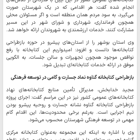
انجام شده گفت: هر اقدامی که در یک شهرستان صورت
می‌گیرد، به سود مردم همان منطقه است و اگر مسئولان محلی
همچون فرمانداری، شهرداری و شورای شهر در این مسیر
مشارکت کنند، خدمات ارزشمندی به شهروندان ارائه خواهد شد.
وی استان بوشهر را از استان‌های پیشرو در حوزه بازطراحی
کتابخانه‌ها دانست و افزود: امیدواریم این کتابخانه با رفع
نواقص موجود همچون تجهیزات و سالن جلسات، به الگویی
موفق در ارائه خدمات کتابخانه‌ای تبدیل شود.
بازطراحی کتابخانه گناوه نماد جسارت و گامی در توسعه فرهنگی
مجید خدابخش، مدیرکل تأمین منابع کتابخانه‌های نهاد
کتابخانه‌های عمومی کشور نیز در این مراسم گفت: اجرای پروژه
بازطراحی کتابخانه گناوه نشانه جسارت و روحیه پیشرو بودن
تیم اجرایی است. به‌رغم برخی محدودیت‌ها، این اقدام گام
مهمی در توسعه فرهنگی شهرستان محسوب می‌شود.
وی با اشاره به اینکه این مجموعه به‌عنوان کتابخانه مرکزی
گناوه اهمیت ویژه‌ای دارد، افزود: چنین پروژه‌ای می‌تواند نقطه