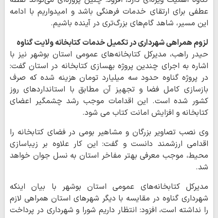
عطفی برای ارتقای خدمات فرهنگی باشد و امیدواریم با ادامه
این مسیر، شاهد گام‌های بزرگ‌تری در آینده باشیم.
لزوم همراهی شهرداری در تکمیل خدمات کتابخانه ولایت گناوه
حیدر راهب، مدیرکل کتابخانه‌های عمومی استان بوشهر نیز با
اشاره به اجرای چندین پروژه بهسازی کتابخانه در استان گفت:
در پروژه گناوه حدود سه میلیارد تومان هزینه شده که صرف
بازسازی کامل فضا و تجهیز آن مطابق با استانداردهای روز
کشور شده است. این اقدامات موجب رشد چشمگیر اعضای
کتابخانه و افزایش امانت کتاب می شود.
وی نصب تصاویر بزرگان و مشاهیر بومی در فضای کتابخانه را
اقدامی ارزشمند دانست و گفت: این کار علاوه بر زیباسازی
محیط، موجب معرفی بهتر مفاخر استان به نسل جوان خواهد
شد.
مدیرکل کتابخانه‌های عمومی استان بوشهر با بیان اینکه
شهرداری گناوه در مقایسه با دیگر شهرهای استان همراهی لازم
را نداشته است، افزود: انتظار داریم شورا و شهرداری در پرداخت