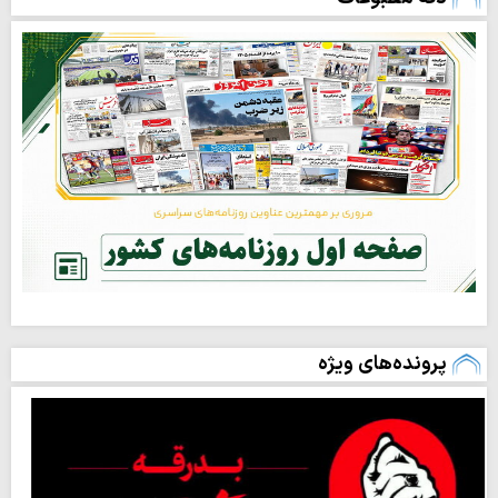
پرونده‌های ویژه