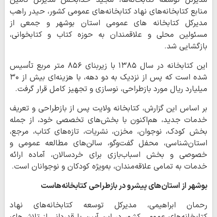
منابع کتابخانه‌های نهاد کتابخانه‌های عمومی کشور، حیدر راهب
مدیرکل کتابخانه های عمومی استان بوشهر و جمعی از
مسئولین محلی و علاقمندان به حوزه کتاب و کتابخوانی،
بازگشایی شد.
این کتابخانه در سال ۱۳۸۵ با زیربنای ۸۵۶ متر مربع تأسیس
شده است که پس از نزدیک به دو دهه، با هزینه‌ای بیش از ۳۰
میلیارد ریال مورد بازطراحی، نوسازی و تجهیز کامل قرار گرفت.
بر اساس این گزارش، کتابخانه ولایت پس از بازطراحی و تعریف
خدمات جدید، هم‌اکنون با بخش‌های تخصصی خود، از جمله
بخش کودک، نوجوان، مخزن، نشریات، تازه‌های کتاب، مرجع،
استان‌شناسی، محفل گفت‌وگو، سالن‌های مطالعه عمومی و
خصوصی و بخش اسباب‌بازی برای خردسالان، آماده ارائه
خدمات به تمامی علاقه‌مندان، به‌ویژه کودکان و نوجوانان است.
بوشهر از استان‌های پیشرو در بازطراحی کتابخانه‌هاست
رحمان ابراهیمی، مدیرکل توسعه کتابخانه‌های نهاد
کتابخانه‌های عمومی کشور در این آیین با قدردانی از تلاش‌های