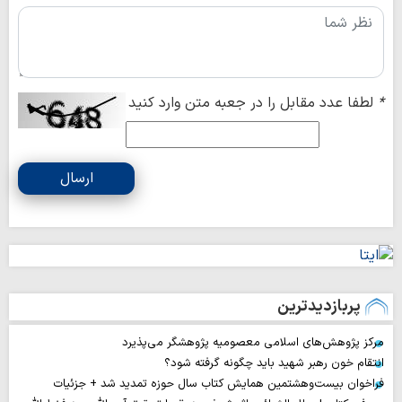
*
لطفا عدد مقابل را در جعبه متن وارد کنید
ارسال
پربازدیدترین
مرکز پژوهش‌های اسلامی معصومیه پژوهشگر می‌پذیرد
انتقام خون رهبر شهید باید چگونه گرفته شود؟
فراخوان بیست‌وهشتمین همایش کتاب سال حوزه تمدید شد + جزئیات