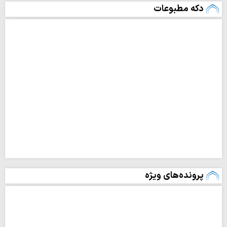
دکه مطبوعات
پرونده‌های ویژه