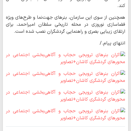
کند.
همچنین از سوی این سازمان، بنرهای جهت‌نما و طرح‌های ویژه
فضاسازی نوروزی در محله تاریخی سلطان‌ امیراحمد، برای
ارتقای زیبایی بصری و راهنمایی گردشگران نصب شده است.
انتهای پیام./