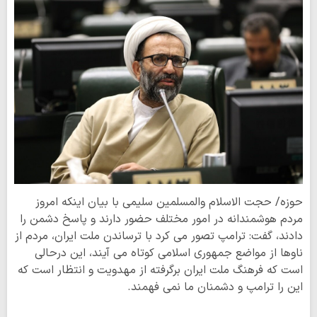
حوزه/ حجت الاسلام والمسلمین سلیمی با بیان اینکه امروز
مردم هوشمندانه در امور مختلف حضور دارند و پاسخ دشمن را
دادند، گفت: ترامپ تصور می کرد با ترساندن ملت ایران، مردم از
ناوها از مواضع جمهوری اسلامی کوتاه می آیند، این درحالی
است که فرهنگ ملت ایران برگرفته از مهدویت و انتظار است که
این را ترامپ و دشمنان ما نمی فهمند.