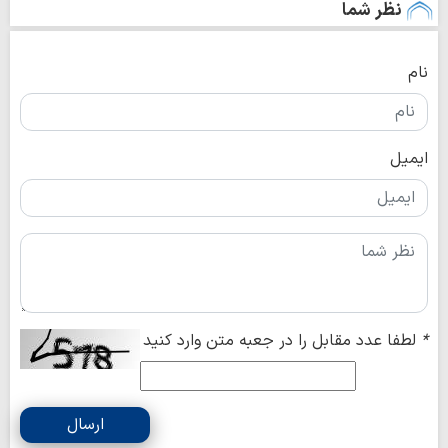
نظر شما
نام
ایمیل
*
لطفا عدد مقابل را در جعبه متن وارد کنید
ارسال