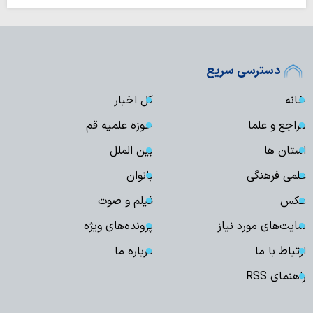
دسترسی سریع
خانه
کل اخبار
مراجع و علما
حوزه علمیه قم
استان ها
بین الملل
علمی فرهنگی
بانوان
عکس
فیلم و صوت
سایت‌های مورد نیاز
پرونده‌های ویژه
ارتباط با ما
درباره ما
راهنمای RSS