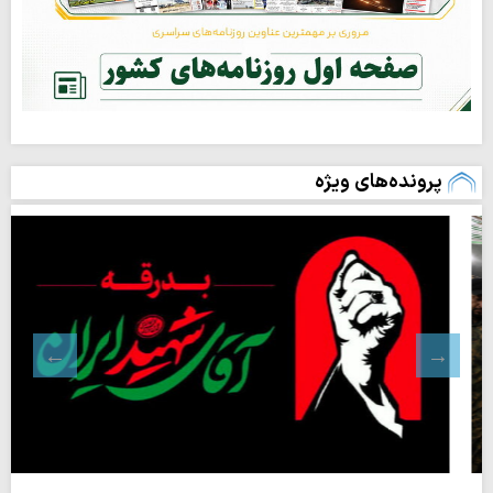
پرونده‌های ویژه