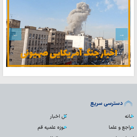
دسترسی سریع
خانه
کل اخبار
مراجع و علما
حوزه علمیه قم