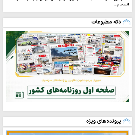
انسجام…
دکه مطبوعات
پرونده‌های ویژه