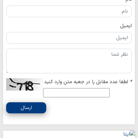
ایمیل
*
لطفا عدد مقابل را در جعبه متن وارد کنید
ارسال