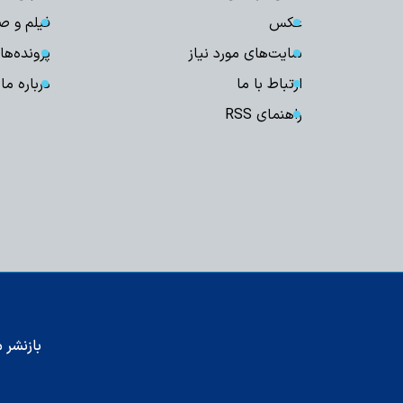
عکس
فیلم و ص
سایت‌های مورد نیاز
پرونده‌ها
ارتباط با ما
درباره ما
راهنمای RSS
بازنشر م