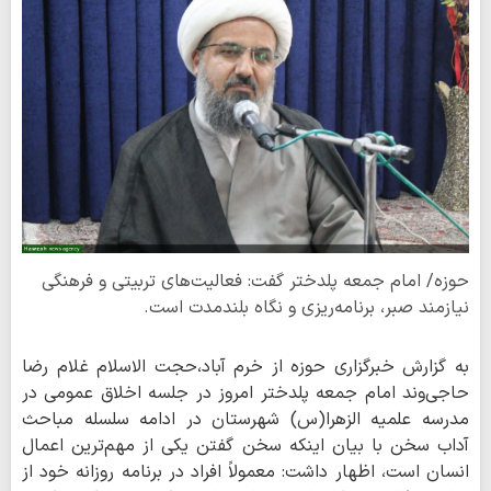
حوزه/ امام جمعه پلدختر گفت: فعالیت‌های تربیتی و فرهنگی
نیازمند صبر، برنامه‌ریزی و نگاه بلندمدت است.
به گزارش خبرگزاری حوزه از خرم آباد،حجت الاسلام غلام رضا
حاجی‌وند امام جمعه پلدختر امروز در جلسه اخلاق عمومی در
مدرسه علمیه الزهرا(س) شهرستان در ادامه سلسله مباحث
آداب سخن با بیان اینکه سخن گفتن یکی از مهم‌ترین اعمال
انسان است، اظهار داشت: معمولاً افراد در برنامه روزانه خود از