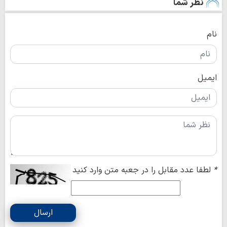
نظر شما
نام
ایمیل
*
لطفا عدد مقابل را در جعبه متن وارد کنید
ارسال