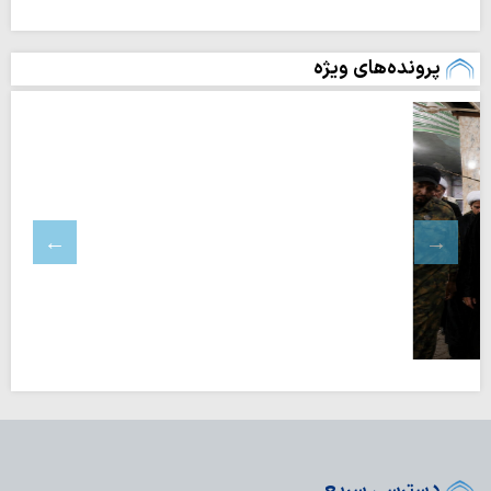
پرونده‌های ویژه
دسترسی سریع