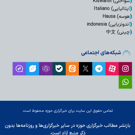
(سواحلی) Kiswahili
(ایتالیایی) Italiano
(هوسه) Hausa
(اندونزیایی) indonesia
(چینی) 中文
شبکه‌های اجتماعی
تمامی حقوق این سایت برای خبرگزاری حوزه محفوظ است.
بازنشر مطالب خبرگزاری حوزه در سایر خبرگزاری‌ها و روزنامه‌ها بدون
ذکر منبع آزاد است.