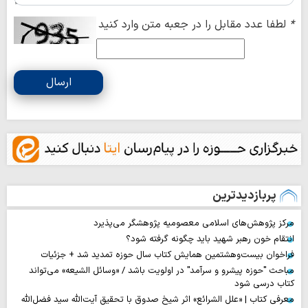
*
لطفا عدد مقابل را در جعبه متن وارد کنید
ارسال
پربازدیدترین
مرکز پژوهش‌های اسلامی معصومیه پژوهشگر می‌پذیرد
انتقام خون رهبر شهید باید چگونه گرفته شود؟
فراخوان بیست‌وهشتمین همایش کتاب سال حوزه تمدید شد + جزئیات
مباحث "حوزه پیشرو و سرآمد" در اولویت باشد / «وسائل الشیعه» می‌تواند
کتاب درسی شود
معرفی کتاب | «علل الشرائع» اثر شیخ صدوق با تحقیق آیت‌الله سید فضل‌الله