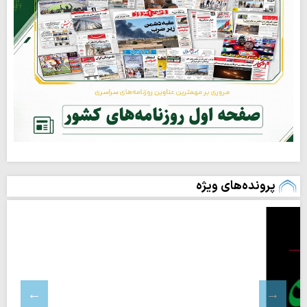
پرونده‌های ویژه