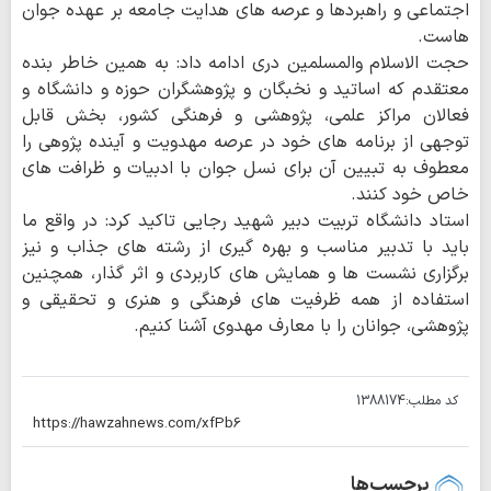
اجتماعی و راهبردها و عرصه های هدایت جامعه بر عهده جوان
هاست.
حجت الاسلام والمسلمین دری ادامه داد: به همین خاطر بنده
معتقدم که اساتید و نخبگان و پژوهشگران حوزه و دانشگاه و
فعالان مراکز علمی، پژوهشی و فرهنگی کشور، بخش قابل
توجهی از برنامه های خود در عرصه مهدویت و آینده پژوهی را
معطوف به تبیین آن برای نسل جوان با ادبیات و ظرافت های
خاص خود کنند.
استاد دانشگاه تربیت دبیر شهید رجایی تاکید کرد: در واقع ما
باید با تدبیر مناسب و بهره گیری از رشته های جذاب و نیز
برگزاری نشست ها و همایش های کاربردی و اثر گذار، همچنین
استفاده از همه ظرفیت های فرهنگی و هنری و تحقیقی و
پژوهشی، جوانان را با معارف مهدوی آشنا کنیم.
کد مطلب:
1388174
برچسب‌ها