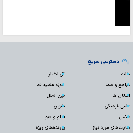
دسترسی سریع
خانه
کل اخبار
مراجع و علما
حوزه علمیه قم
استان ها
بین الملل
علمی فرهنگی
بانوان
عکس
فیلم و صوت
سایت‌های مورد نیاز
پرونده‌های ویژه