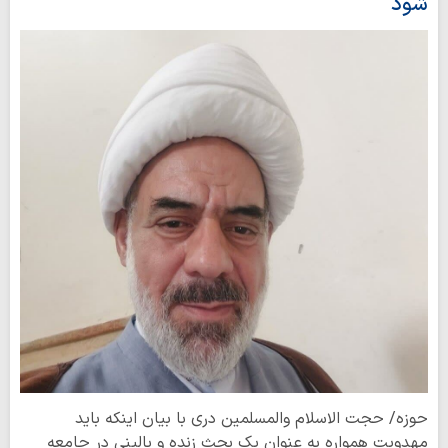
شود
حوزه/ حجت الاسلام والمسلمین دری با بیان اینکه باید
مهدویت همواره به عنوان یک بحث زنده و بالینی در جامعه