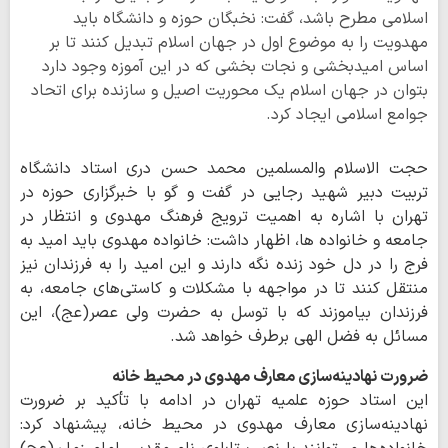
اسلامی مطرح باشد، گفت: نخبگان حوزه و دانشگاه باید
مهدویت را به موضوع اول در جهان اسلام تبدیل کنند تا بر
اساس امیدبخشی و نجات بخشی که در این آموزه وجود دارد
بتوان در جهان اسلام یک محوریت اصیل‌ و سازنده برای اتحاد
جوامع اسلامی ایجاد کرد.
حجت الاسلام والمسلمین محمد حسن دری استاد دانشگاه
تربیت دبیر شهید رجایی در گفت و گو با خبرگزاری حوزه در
تهران با اشاره به اهمیت ترویج فرهنگ مهدوی و انتظار در
جامعه و خانواده ها، اظهار داشت: خانواده‌ مهدوی باید امید به
فرج را در دل خود زنده نگه دارند و این امید را به فرزندان نیز
منتقل کنند تا در مواجهه با مشکلات و کاستی‌های جامعه، به
فرزندان بیاموزند که با توسل به حضرت ولی عصر(عج)، این
مسائل به فضل الهی برطرف خواهد شد.
ضرورت نهادینه‌سازی معارف مهدوی در محیط خانه
این استاد حوزه علمیه تهران در ادامه با تأکید بر ضرورت
نهادینه‌سازی معارف مهدوی در محیط خانه، پیشنهاد کرد: