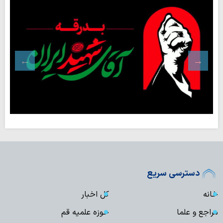
دسترسی سریع
خانه
کل اخبار
مراجع و علما
حوزه علمیه قم