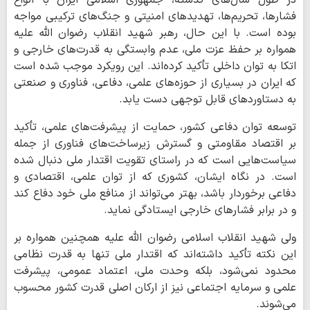
فشارها، تحریم‌ها، تهدیدهای امنیتی و جنگ‌های ترکیبی مواجه
بوده است. با این حال، رهبر شهید انقلاب رضوان الله علیه
همواره بر حفظ عزت ملی، عدم وابستگی به قدرت‌های خارجی و
اتکا به توان داخلی تأکید کرده‌اند. این رویکرد موجب شده است
که ایران در بسیاری از حوزه‌های علمی، دفاعی، فناوری و صنعتی
به دستاوردهای قابل توجهی دست یابد.
توسعه توان دفاعی کشور، حمایت از پیشرفت‌های علمی، تأکید
بر اقتصاد مقاومتی و گسترش زیرساخت‌های فناوری از جمله
سیاست‌هایی است که در راستای تقویت اقتدار ملی دنبال شده
است. در نگاه ایشان، کشوری که از توان علمی، اقتصادی و
دفاعی برخوردار باشد، بهتر می‌تواند از منافع ملی خود دفاع کند
و در برابر فشارهای خارجی ایستادگی نماید.
ولی شهید انقلاب اسلامی رضوان الله علیه همچنین همواره بر
این نکته تأکید داشته‌اند که اقتدار ملی تنها به قدرت نظامی
محدود نمی‌شود، بلکه وحدت ملی، اعتماد عمومی، پیشرفت
علمی و سرمایه اجتماعی نیز از ارکان اصلی قدرت کشور محسوب
می‌شوند.