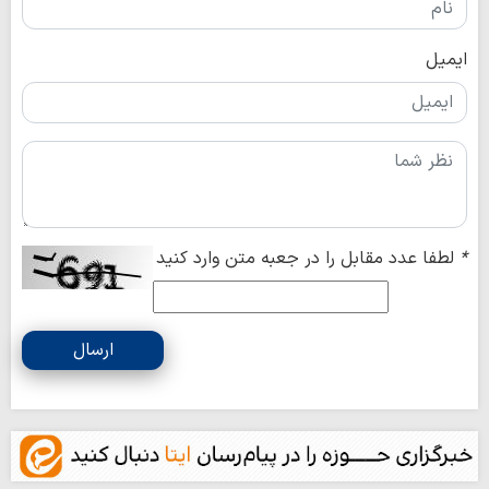
ایمیل
*
لطفا عدد مقابل را در جعبه متن وارد کنید
ارسال