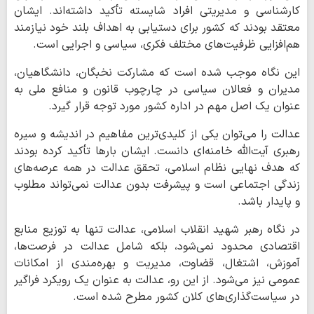
کارشناسی و مدیریتی افراد شایسته تأکید داشته‌اند. ایشان
معتقد بودند که کشور برای دستیابی به اهداف بلند خود نیازمند
هم‌افزایی ظرفیت‌های مختلف فکری، سیاسی و اجرایی است.
این نگاه موجب شده است که مشارکت نخبگان، دانشگاهیان،
مدیران و فعالان سیاسی در چارچوب قانون و منافع ملی به
عنوان یک اصل مهم در اداره کشور مورد توجه قرار گیرد.
عدالت را می‌توان یکی از کلیدی‌ترین مفاهیم در اندیشه و سیره
رهبری آیت‌الله خامنه‌ای دانست. ایشان بارها تأکید کرده‌ بودند
که هدف نهایی نظام اسلامی، تحقق عدالت در همه عرصه‌های
زندگی اجتماعی است و پیشرفت بدون عدالت نمی‌تواند مطلوب
و پایدار باشد.
در نگاه رهبر شهید انقلاب اسلامی، عدالت تنها به توزیع منابع
اقتصادی محدود نمی‌شود، بلکه شامل عدالت در فرصت‌ها،
آموزش، اشتغال، قضاوت، مدیریت و بهره‌مندی از امکانات
عمومی نیز می‌شود. از این رو، عدالت به عنوان یک رویکرد فراگیر
در سیاست‌گذاری‌های کلان کشور مطرح شده است.