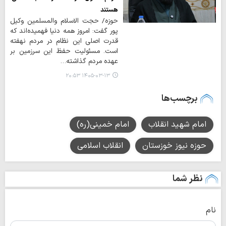
هستند
حوزه/ حجت الاسلام والمسلمین وکیل
پور گفت: امروز همه دنیا فهمیده‌اند که
قدرت اصلی این نظام در مردم نهفته
است. مسئولیت حفظ این سرزمین بر
عهده مردم گذاشته…
۱۴۰۵-۰۳-۱۳ ۲۰:۵۳
برچسب‌ها
امام شهید انقلاب
امام خمینی(ره)
حوزه نیوز خوزستان
انقلاب اسلامی
نظر شما
نام