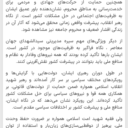
همچنین حمایت از حرکت‌های جهادی و مردمی برای
خدمت‌رسانی به مناطق محروم، نشان‌دهنده باور عمیق ایشان
به ظرفیت‌های اجتماعی در حل مشکلات کشور است. از نگاه
رهبر انقلاب، پیشرفت واقعی زمانی محقق می‌شود که آثار آن در
زندگی اقشار ضعیف و محروم جامعه نیز مشاهده شود.
از دیگر ویژگی‌های مهم سیره مدیریتی سیدالشهدای جهان
معاصر ، نگاه فراگیر به ظرفیت‌های موجود در کشور است.
ایشان بارها تأکید کرده‌ بودند که همه نیروهای وفادار به نظام و
منافع ملی باید بتوانند در پیشرفت کشور نقش‌آفرینی کنند.
در طول دوران رهبری ایشان، دولت‌هایی با گرایش‌ها و
رویکردهای مختلف سیاسی بر سر کار آمده‌اند و رهبر شهید
انقلاب اسلامی همواره ضمن حمایت از دولت‌های قانونی، بر
همکاری همه قوا و نیروهای سیاسی برای حل مشکلات کشور
تأکید کرده‌اند. این رویکرد نشان می‌دهد که در نگاه ایشان،
منافع ملی و پیشرفت کشور بر اختلافات سیاسی مقدم است.
ولی فقیه شهید امت اسلامی همواره بر ضرورت حفظ وحدت
ملی، پرهیز از دوقطبی‌سازی‌های زیان‌بار و استفاده از توان