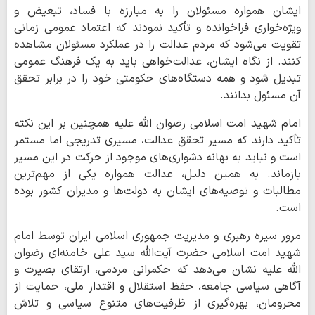
ایشان همواره مسئولان را به مبارزه با فساد، تبعیض و
ویژه‌خواری فراخوانده و تأکید نمودند که اعتماد عمومی زمانی
تقویت می‌شود که مردم عدالت را در عملکرد مسئولان مشاهده
کنند. از نگاه ایشان، عدالت‌خواهی باید به یک فرهنگ عمومی
تبدیل شود و همه دستگاه‌های حکومتی خود را در برابر تحقق
آن مسئول بدانند.
امام شهید امت اسلامی رضوان الله علیه همچنین بر این نکته
تأکید دارند که مسیر تحقق عدالت، مسیری تدریجی اما مستمر
است و نباید به بهانه دشواری‌های موجود از حرکت در این مسیر
بازماند. به همین دلیل، عدالت همواره یکی از مهم‌ترین
مطالبات و توصیه‌های ایشان به دولت‌ها و مدیران کشور بوده
است.
مرور سیره رهبری و مدیریت جمهوری اسلامی ایران توسط امام
شهید امت اسلامی حضرت آیت‌الله سید علی خامنه‌ای رضوان
الله علیه نشان می‌دهد که حکمرانی مردمی، ارتقای بصیرت و
آگاهی سیاسی جامعه، حفظ استقلال و اقتدار ملی، حمایت از
محرومان، بهره‌گیری از ظرفیت‌های متنوع سیاسی و تلاش