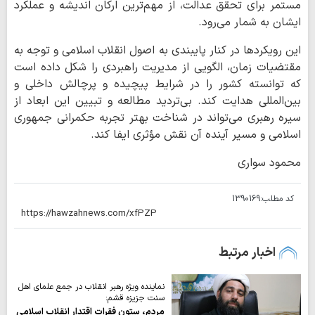
مستمر برای تحقق عدالت، از مهم‌ترین ارکان اندیشه و عملکرد
ایشان به شمار می‌رود.
این رویکردها در کنار پایبندی به اصول انقلاب اسلامی و توجه به
مقتضیات زمان، الگویی از مدیریت راهبردی را شکل داده است
که توانسته کشور را در شرایط پیچیده و پرچالش داخلی و
بین‌المللی هدایت کند. بی‌تردید مطالعه و تبیین این ابعاد از
سیره رهبری می‌تواند در شناخت بهتر تجربه حکمرانی جمهوری
اسلامی و مسیر آینده آن نقش مؤثری ایفا کند.
محمود سواری
کد مطلب:
1390169
اخبار مرتبط
نماینده ویژه رهبر انقلاب در جمع علمای اهل
سنت جزیزه قشم:
مردم، ستون فقرات اقتدار انقلاب اسلامی