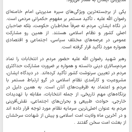
یکی از برجسته‌ترین ویژگی‌های سیره مدیریتی امام خامنه‌ای
رضوان الله علیه ، تأکید مستمر بر مفهوم حکمرانی مردمی است.
در نگاه ایشان، مردم نه صرفاً مخاطبان حکومت، بلکه صاحبان
اصلی کشور و نظام اسلامی هستند. از همین رو مشارکت
عمومی در عرصه‌های مختلف سیاسی، اجتماعی و اقتصادی
همواره مورد تأکید قرار گرفته است.
رهبر شهید رضوان الله علیه حضور مردم در انتخابات را نماد
مردم‌سالاری دینی دانسته و همواره بر ضرورت مشارکت حداکثری
مردم در تعیین سرنوشت کشور تأکید کرده‌اند. در دیدگاه ایشان،
مشروعیت و کارآمدی نظام اسلامی در گرو ارتباط مستمر با
مردم و اعتماد به ظرفیت‌های آنان است. به همین دلیل در
بزنگاه‌های مهم تاریخی، از جمله انتخابات، مقابله با تهدیدات
خارجی، حوادث طبیعی و بحران‌های اجتماعی، نقش‌آفرینی
مردم به عنوان اصلی‌ترین سرمایه نظام مورد توجه قرار داده اند
و در آخرین ماه ولایت امت اسلامی و پیش از شهادت سرخشان
از بعثت امت سخن گفتند .