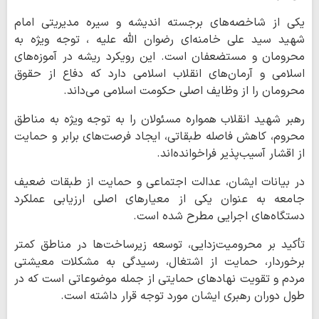
یکی از شاخصه‌های برجسته اندیشه و سیره مدیریتی امام
شهید سید علی خامنه‌ای رضوان الله علیه ، توجه ویژه به
محرومان و مستضعفان است. این رویکرد ریشه در آموزه‌های
اسلامی و آرمان‌های انقلاب اسلامی دارد که دفاع از حقوق
محرومان را از وظایف اصلی حکومت اسلامی می‌داند.
رهبر شهید انقلاب همواره مسئولان را به توجه ویژه به مناطق
محروم، کاهش فاصله طبقاتی، ایجاد فرصت‌های برابر و حمایت
از اقشار آسیب‌پذیر فراخوانده‌اند.
در بیانات ایشان، عدالت اجتماعی و حمایت از طبقات ضعیف
جامعه به عنوان یکی از معیارهای اصلی ارزیابی عملکرد
دستگاه‌های اجرایی مطرح شده است.
تأکید بر محرومیت‌زدایی، توسعه زیرساخت‌ها در مناطق کمتر
برخوردار، حمایت از اشتغال، رسیدگی به مشکلات معیشتی
مردم و تقویت نهادهای حمایتی از جمله موضوعاتی است که در
طول دوران رهبری ایشان مورد توجه قرار داشته است.