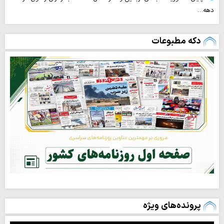
دهه…
دکه مطبوعات
پرونده‌های ویژه