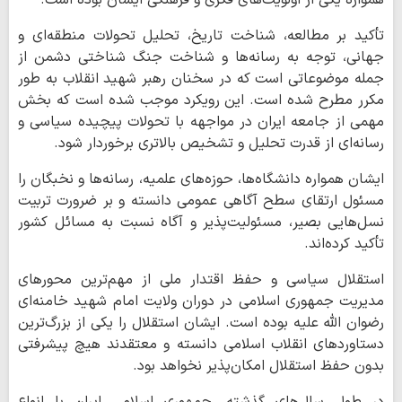
تأکید بر مطالعه، شناخت تاریخ، تحلیل تحولات منطقه‌ای و
جهانی، توجه به رسانه‌ها و شناخت جنگ شناختی دشمن از
جمله موضوعاتی است که در سخنان رهبر شهید انقلاب به طور
مکرر مطرح شده است. این رویکرد موجب شده است که بخش
مهمی از جامعه ایران در مواجهه با تحولات پیچیده سیاسی و
رسانه‌ای از قدرت تحلیل و تشخیص بالاتری برخوردار شود.
ایشان همواره دانشگاه‌ها، حوزه‌های علمیه، رسانه‌ها و نخبگان را
مسئول ارتقای سطح آگاهی عمومی دانسته و بر ضرورت تربیت
نسل‌هایی بصیر، مسئولیت‌پذیر و آگاه نسبت به مسائل کشور
تأکید کرده‌اند.
استقلال سیاسی و حفظ اقتدار ملی از مهم‌ترین محورهای
مدیریت جمهوری اسلامی در دوران ولایت امام شهید خامنه‌ای
رضوان الله علیه بوده است. ایشان استقلال را یکی از بزرگ‌ترین
دستاوردهای انقلاب اسلامی دانسته و معتقدند هیچ پیشرفتی
بدون حفظ استقلال امکان‌پذیر نخواهد بود.
در طول سال‌های گذشته، جمهوری اسلامی ایران با انواع